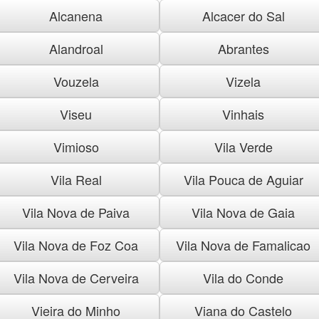
Alcanena
Alcacer do Sal
Alandroal
Abrantes
Vouzela
Vizela
Viseu
Vinhais
Vimioso
Vila Verde
Vila Real
Vila Pouca de Aguiar
Vila Nova de Paiva
Vila Nova de Gaia
Vila Nova de Foz Coa
Vila Nova de Famalicao
Vila Nova de Cerveira
Vila do Conde
Vieira do Minho
Viana do Castelo