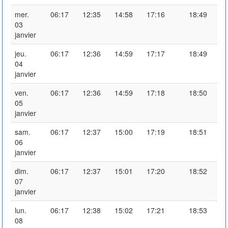
mer.
06:17
12:35
14:58
17:16
18:49
03
janvier
jeu.
06:17
12:36
14:59
17:17
18:49
04
janvier
ven.
06:17
12:36
14:59
17:18
18:50
05
janvier
sam.
06:17
12:37
15:00
17:19
18:51
06
janvier
dim.
06:17
12:37
15:01
17:20
18:52
07
janvier
lun.
06:17
12:38
15:02
17:21
18:53
08