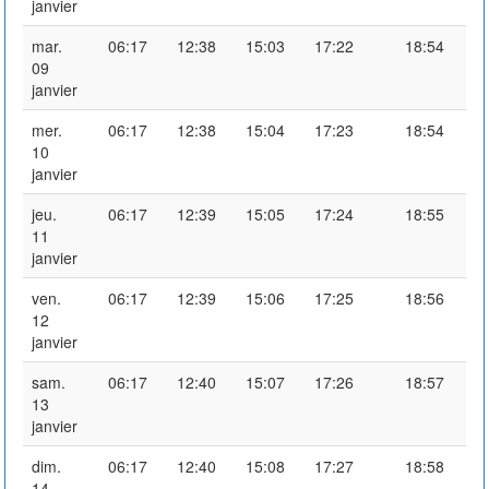
janvier
mar.
06:17
12:38
15:03
17:22
18:54
09
janvier
mer.
06:17
12:38
15:04
17:23
18:54
10
janvier
jeu.
06:17
12:39
15:05
17:24
18:55
11
janvier
ven.
06:17
12:39
15:06
17:25
18:56
12
janvier
sam.
06:17
12:40
15:07
17:26
18:57
13
janvier
dim.
06:17
12:40
15:08
17:27
18:58
14