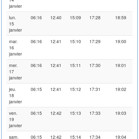
janvier
lun.
06:16
12:40
15:09
17:28
18:59
15
janvier
mar.
06:16
12:41
15:10
17:29
19:00
16
janvier
mer.
06:16
12:41
15:11
17:30
19:01
17
janvier
jeu.
06:15
12:41
15:12
17:31
19:02
18
janvier
ven.
06:15
12:42
15:13
17:33
19:03
19
janvier
sam.
06:15
12:42
15:14
17:34
19:04