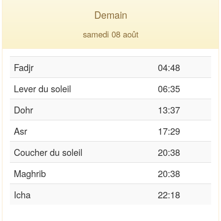
Demain
samedi 08 août
Fadjr
04:48
Lever du soleil
06:35
Dohr
13:37
Asr
17:29
Coucher du soleil
20:38
Maghrib
20:38
Icha
22:18