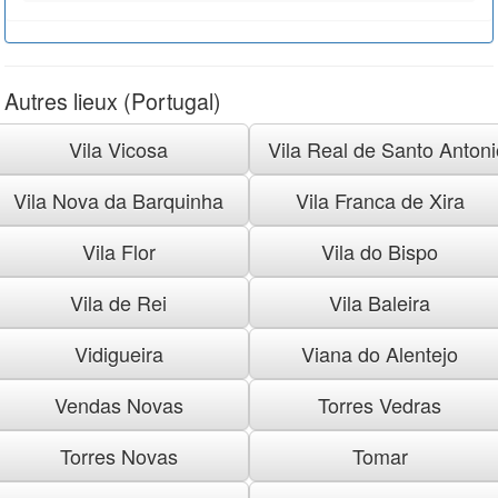
Autres lieux (Portugal)
Vila Vicosa
Vila Real de Santo Antoni
Vila Nova da Barquinha
Vila Franca de Xira
Vila Flor
Vila do Bispo
Vila de Rei
Vila Baleira
Vidigueira
Viana do Alentejo
Vendas Novas
Torres Vedras
Torres Novas
Tomar