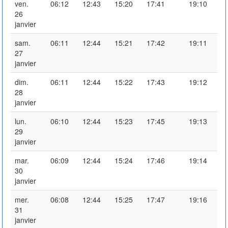
ven.
06:12
12:43
15:20
17:41
19:10
26
janvier
sam.
06:11
12:44
15:21
17:42
19:11
27
janvier
dim.
06:11
12:44
15:22
17:43
19:12
28
janvier
lun.
06:10
12:44
15:23
17:45
19:13
29
janvier
mar.
06:09
12:44
15:24
17:46
19:14
30
janvier
mer.
06:08
12:44
15:25
17:47
19:16
31
janvier