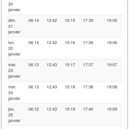
20
janvier
dim.
06:14
12:42
15:15
17:35
19:05
21
janvier
lun.
06:14
12:42
15:16
17:36
19:06
22
janvier
mar.
06:13
12:43
15:17
17:37
19:07
23
janvier
mer.
06:13
12:43
15:18
17:38
19:08
24
janvier
jeu.
06:12
12:43
15:19
17:40
19:09
25
janvier