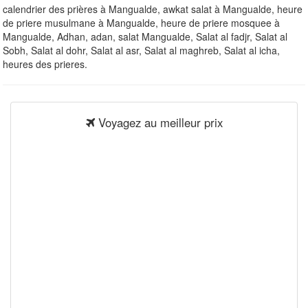
calendrier des prières à Mangualde, awkat salat à Mangualde, heure
de priere musulmane à Mangualde, heure de priere mosquee à
Mangualde, Adhan, adan, salat Mangualde, Salat al fadjr, Salat al
Sobh, Salat al dohr, Salat al asr, Salat al maghreb, Salat al icha,
heures des prieres.
Voyagez au meilleur prix