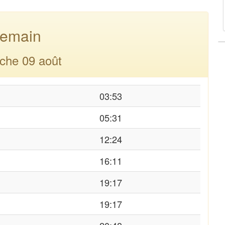
emain
che 09 août
03:53
05:31
12:24
16:11
19:17
19:17