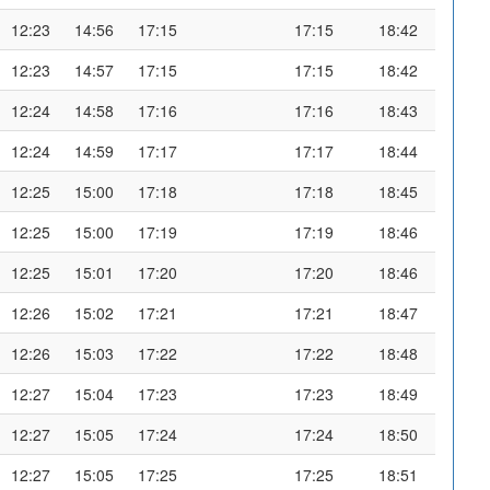
12:23
14:56
17:15
17:15
18:42
12:23
14:57
17:15
17:15
18:42
12:24
14:58
17:16
17:16
18:43
12:24
14:59
17:17
17:17
18:44
12:25
15:00
17:18
17:18
18:45
12:25
15:00
17:19
17:19
18:46
12:25
15:01
17:20
17:20
18:46
12:26
15:02
17:21
17:21
18:47
12:26
15:03
17:22
17:22
18:48
12:27
15:04
17:23
17:23
18:49
12:27
15:05
17:24
17:24
18:50
12:27
15:05
17:25
17:25
18:51