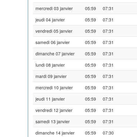
mercredi 03 janvier
05:59
07:31
jeudi 04 janvier
05:59
07:31
vendredi 05 janvier
05:59
07:31
samedi 06 janvier
05:59
07:31
dimanche 07 janvier
05:59
07:31
lundi 08 janvier
05:59
07:31
mardi 09 janvier
05:59
07:31
mercredi 10 janvier
05:59
07:31
jeudi 11 janvier
05:59
07:31
vendredi 12 janvier
05:59
07:31
samedi 13 janvier
05:59
07:31
dimanche 14 janvier
05:59
07:30