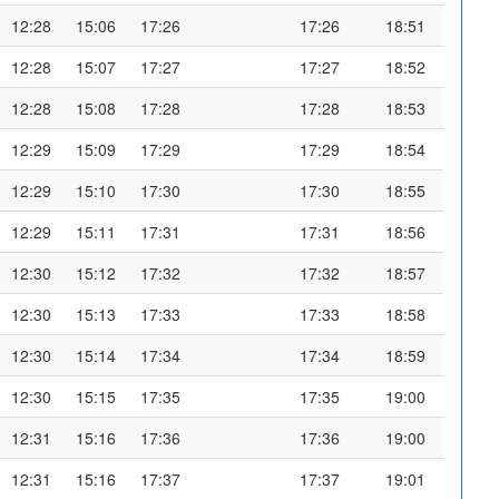
12:28
15:06
17:26
17:26
18:51
12:28
15:07
17:27
17:27
18:52
12:28
15:08
17:28
17:28
18:53
12:29
15:09
17:29
17:29
18:54
12:29
15:10
17:30
17:30
18:55
12:29
15:11
17:31
17:31
18:56
12:30
15:12
17:32
17:32
18:57
12:30
15:13
17:33
17:33
18:58
12:30
15:14
17:34
17:34
18:59
12:30
15:15
17:35
17:35
19:00
12:31
15:16
17:36
17:36
19:00
12:31
15:16
17:37
17:37
19:01