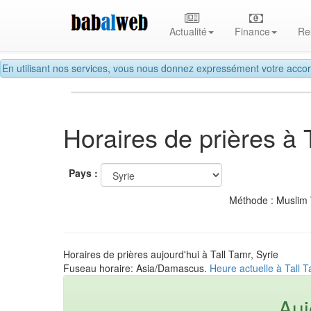
Actualité
Finance
Re
En utilisant nos services, vous nous donnez expressément votre accor
Horaires de prières à 
Pays :
Méthode : Muslim
Horaires de prières aujourd'hui à Tall Tamr, Syrie
Fuseau horaire: Asia/Damascus.
Heure actuelle à Tall T
Auj