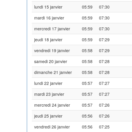
lundi 15 janvier
05:59
07:30
mardi 16 janvier
05:59
07:30
mercredi 17 janvier
05:59
07:30
jeudi 18 janvier
05:59
07:29
vendredi 19 janvier
05:58
07:29
samedi 20 janvier
05:58
07:28
dimanche 21 janvier
05:58
07:28
lundi 22 janvier
05:57
07:27
mardi 23 janvier
05:57
07:27
mercredi 24 janvier
05:57
07:26
jeudi 25 janvier
05:56
07:26
vendredi 26 janvier
05:56
07:25