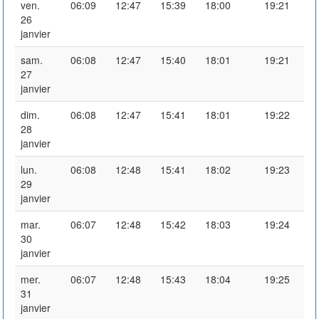
ven.
06:09
12:47
15:39
18:00
19:21
26
janvier
sam.
06:08
12:47
15:40
18:01
19:21
27
janvier
dim.
06:08
12:47
15:41
18:01
19:22
28
janvier
lun.
06:08
12:48
15:41
18:02
19:23
29
janvier
mar.
06:07
12:48
15:42
18:03
19:24
30
janvier
mer.
06:07
12:48
15:43
18:04
19:25
31
janvier