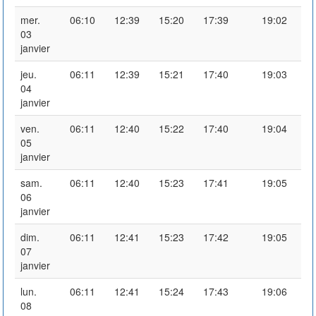
mer.
06:10
12:39
15:20
17:39
19:02
03
janvier
jeu.
06:11
12:39
15:21
17:40
19:03
04
janvier
ven.
06:11
12:40
15:22
17:40
19:04
05
janvier
sam.
06:11
12:40
15:23
17:41
19:05
06
janvier
dim.
06:11
12:41
15:23
17:42
19:05
07
janvier
lun.
06:11
12:41
15:24
17:43
19:06
08