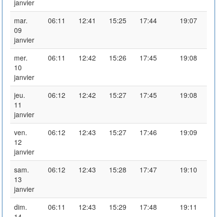
janvier
mar.
06:11
12:41
15:25
17:44
19:07
09
janvier
mer.
06:11
12:42
15:26
17:45
19:08
10
janvier
jeu.
06:12
12:42
15:27
17:45
19:08
11
janvier
ven.
06:12
12:43
15:27
17:46
19:09
12
janvier
sam.
06:12
12:43
15:28
17:47
19:10
13
janvier
dim.
06:11
12:43
15:29
17:48
19:11
14