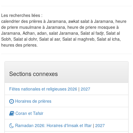
Les recherches liées :
calendrier des prières à Jaramana, awkat salat à Jaramana, heure
de priere musulmane à Jaramana, heure de priere mosquee à
Jaramana, Adhan, adan, salat Jaramana, Salat al fadjr, Salat al
Sobh, Salat al dohr, Salat al asr, Salat al maghreb, Salat al icha,
heures des prieres.
Sections connexes
Fêtes nationales et religieuses 2026
|
2027
Horaires de prières
Coran et Tafsir
Ramadan 2026: Horaires d'Imsak et Iftar
|
2027