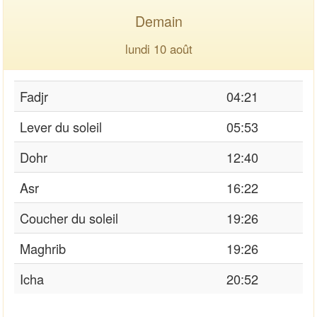
Demain
lundi 10 août
Fadjr
04:21
Lever du soleil
05:53
Dohr
12:40
Asr
16:22
Coucher du soleil
19:26
Maghrib
19:26
Icha
20:52