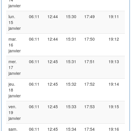
janvier
lun.
06:11
12:44
15:30
17:49
19:11
15
janvier
mar.
06:11
12:44
15:31
17:50
19:12
16
janvier
mer.
06:11
12:45
15:31
17:51
19:13
17
janvier
jeu.
06:11
12:45
15:32
17:52
19:14
18
janvier
ven.
06:11
12:45
15:33
17:53
19:15
19
janvier
sam.
06:11
12:45
15:34
17:54
19:16