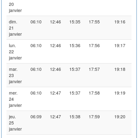
20
janvier
dim.
06:10
12:46
15:35
17:55
19:16
21
janvier
lun.
06:10
12:46
15:36
17:56
19:17
22
janvier
mar.
06:10
12:46
15:37
17:57
19:18
23
janvier
mer.
06:10
12:47
15:37
17:58
19:19
24
janvier
jeu.
06:09
12:47
15:38
17:59
19:20
25
janvier