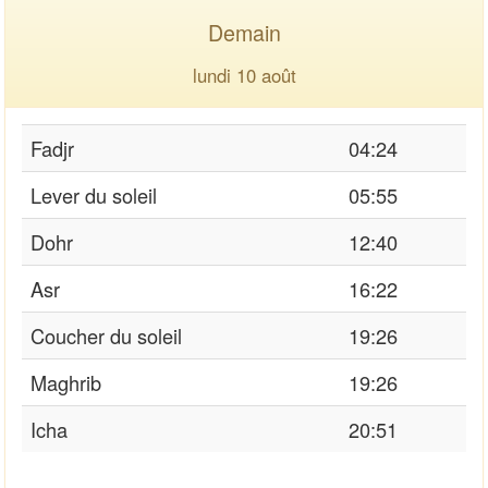
Demain
lundi 10 août
Fadjr
04:24
Lever du soleil
05:55
Dohr
12:40
Asr
16:22
Coucher du soleil
19:26
Maghrib
19:26
Icha
20:51