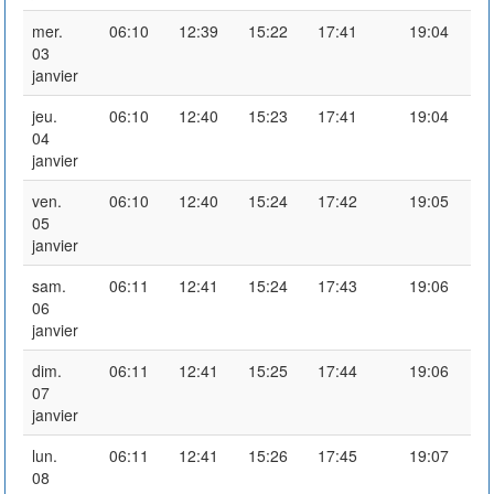
mer.
06:10
12:39
15:22
17:41
19:04
03
janvier
jeu.
06:10
12:40
15:23
17:41
19:04
04
janvier
ven.
06:10
12:40
15:24
17:42
19:05
05
janvier
sam.
06:11
12:41
15:24
17:43
19:06
06
janvier
dim.
06:11
12:41
15:25
17:44
19:06
07
janvier
lun.
06:11
12:41
15:26
17:45
19:07
08