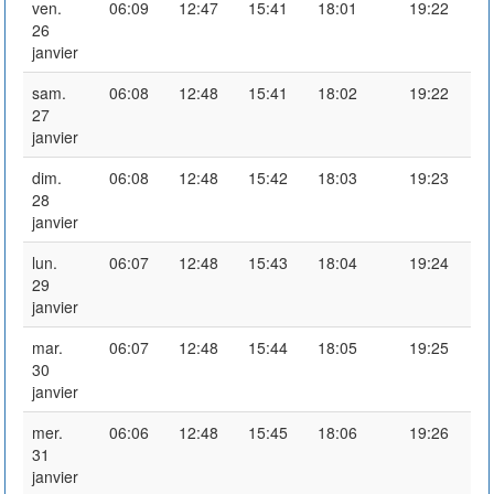
ven.
06:09
12:47
15:41
18:01
19:22
26
janvier
sam.
06:08
12:48
15:41
18:02
19:22
27
janvier
dim.
06:08
12:48
15:42
18:03
19:23
28
janvier
lun.
06:07
12:48
15:43
18:04
19:24
29
janvier
mar.
06:07
12:48
15:44
18:05
19:25
30
janvier
mer.
06:06
12:48
15:45
18:06
19:26
31
janvier