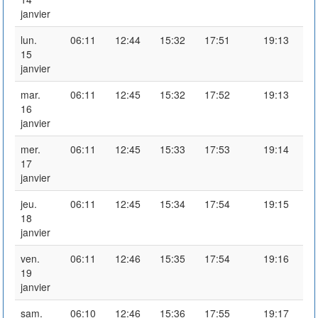
janvier
lun.
06:11
12:44
15:32
17:51
19:13
15
janvier
mar.
06:11
12:45
15:32
17:52
19:13
16
janvier
mer.
06:11
12:45
15:33
17:53
19:14
17
janvier
jeu.
06:11
12:45
15:34
17:54
19:15
18
janvier
ven.
06:11
12:46
15:35
17:54
19:16
19
janvier
sam.
06:10
12:46
15:36
17:55
19:17