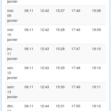
janvier
mar.
06:11
12:42
15:27
17:46
19:08
09
janvier
mer.
06:11
12:42
15:28
17:46
19:09
10
janvier
jeu.
06:11
12:43
15:28
17:47
19:10
11
janvier
ven.
06:11
12:43
15:29
17:48
19:10
12
janvier
sam.
06:11
12:43
15:30
17:49
19:11
13
janvier
dim.
06:11
12:44
15:31
17:50
19:12
14