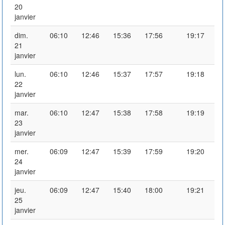
20
janvier
dim.
06:10
12:46
15:36
17:56
19:17
21
janvier
lun.
06:10
12:46
15:37
17:57
19:18
22
janvier
mar.
06:10
12:47
15:38
17:58
19:19
23
janvier
mer.
06:09
12:47
15:39
17:59
19:20
24
janvier
jeu.
06:09
12:47
15:40
18:00
19:21
25
janvier