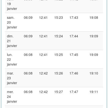
19
janvier
sam.
06:09
12:41
15:23
17:43
19:08
20
janvier
dim.
06:09
12:41
15:24
17:44
19:09
21
janvier
lun.
06:08
12:41
15:25
17:45
19:09
22
janvier
mar.
06:08
12:42
15:26
17:46
19:10
23
janvier
mer.
06:08
12:42
15:27
17:47
19:11
24
janvier