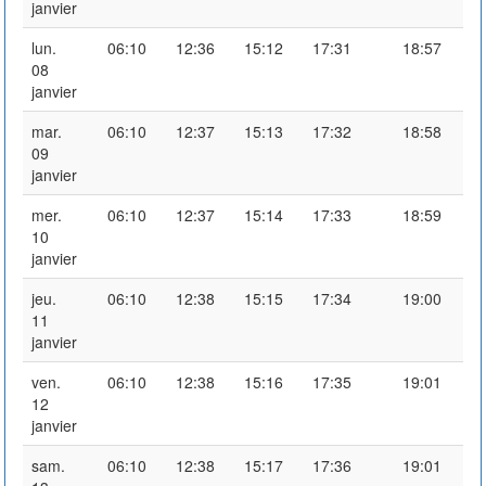
janvier
lun.
06:10
12:36
15:12
17:31
18:57
08
janvier
mar.
06:10
12:37
15:13
17:32
18:58
09
janvier
mer.
06:10
12:37
15:14
17:33
18:59
10
janvier
jeu.
06:10
12:38
15:15
17:34
19:00
11
janvier
ven.
06:10
12:38
15:16
17:35
19:01
12
janvier
sam.
06:10
12:38
15:17
17:36
19:01