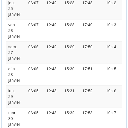
jeu.
06:07
12:42
15:28
17:48
19:12
25
janvier
ven.
06:07
12:42
15:28
17:49
19:13
26
janvier
sam.
06:06
12:42
15:29
17:50
19:14
27
janvier
dim.
06:06
12:43
15:30
17:51
19:15
28
janvier
lun.
06:05
12:43
15:31
17:52
19:16
29
janvier
mar.
06:05
12:43
15:32
17:53
19:17
30
janvier