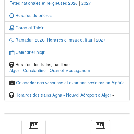
Fêtes nationales et religieuses 2026
|
2027
Horaires de prières
Coran et Tafsir
Ramadan 2026: Horaires d'Imsak et Iftar
|
2027
Calendrier hidjri
Horaires des trains, banlieue
Alger
-
Constantine
-
Oran et Mostaganem
Calendrier des vacances et examens scolaires en Algérie
Horaires des trains Agha - Nouvel Aéroport d'Alger
-