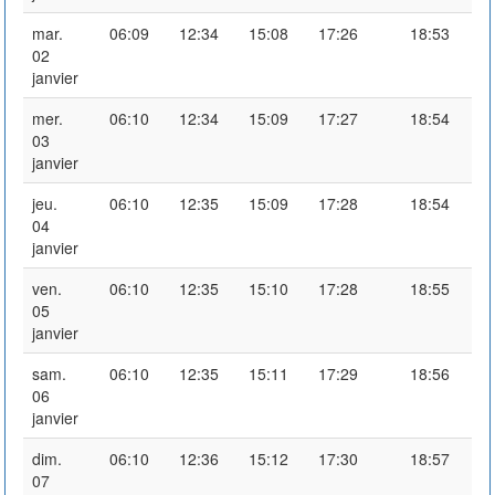
mar.
06:09
12:34
15:08
17:26
18:53
02
janvier
mer.
06:10
12:34
15:09
17:27
18:54
03
janvier
jeu.
06:10
12:35
15:09
17:28
18:54
04
janvier
ven.
06:10
12:35
15:10
17:28
18:55
05
janvier
sam.
06:10
12:35
15:11
17:29
18:56
06
janvier
dim.
06:10
12:36
15:12
17:30
18:57
07