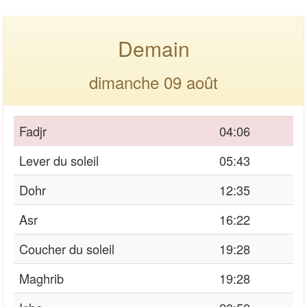
Demain
dimanche 09 août
Fadjr
04:06
Lever du soleil
05:43
Dohr
12:35
Asr
16:22
Coucher du soleil
19:28
Maghrib
19:28