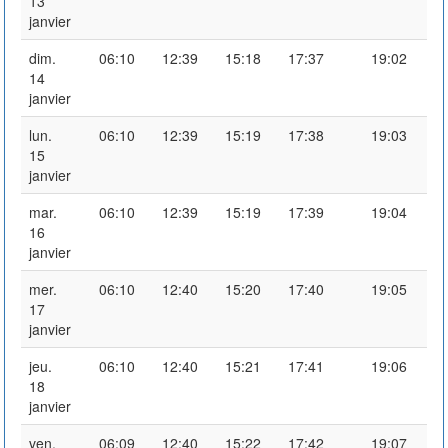
13
janvier
dim.
06:10
12:39
15:18
17:37
19:02
14
janvier
lun.
06:10
12:39
15:19
17:38
19:03
15
janvier
mar.
06:10
12:39
15:19
17:39
19:04
16
janvier
mer.
06:10
12:40
15:20
17:40
19:05
17
janvier
jeu.
06:10
12:40
15:21
17:41
19:06
18
janvier
ven.
06:09
12:40
15:22
17:42
19:07