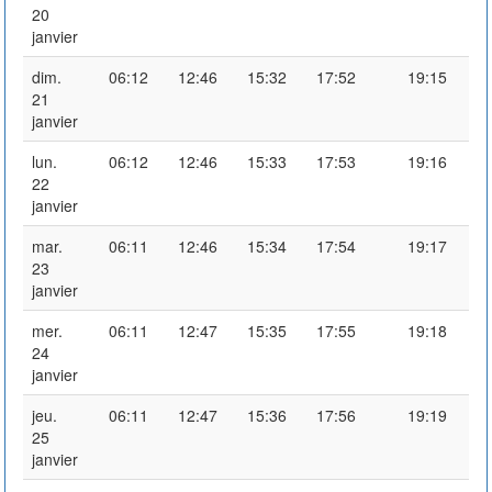
20
janvier
dim.
06:12
12:46
15:32
17:52
19:15
21
janvier
lun.
06:12
12:46
15:33
17:53
19:16
22
janvier
mar.
06:11
12:46
15:34
17:54
19:17
23
janvier
mer.
06:11
12:47
15:35
17:55
19:18
24
janvier
jeu.
06:11
12:47
15:36
17:56
19:19
25
janvier