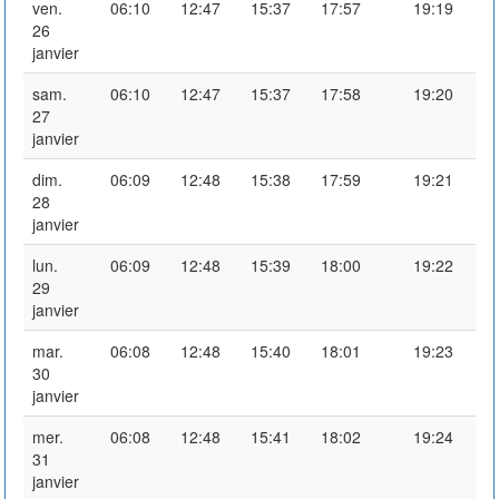
ven.
06:10
12:47
15:37
17:57
19:19
26
janvier
sam.
06:10
12:47
15:37
17:58
19:20
27
janvier
dim.
06:09
12:48
15:38
17:59
19:21
28
janvier
lun.
06:09
12:48
15:39
18:00
19:22
29
janvier
mar.
06:08
12:48
15:40
18:01
19:23
30
janvier
mer.
06:08
12:48
15:41
18:02
19:24
31
janvier