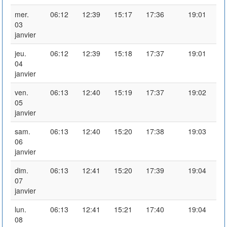
mer.
06:12
12:39
15:17
17:36
19:01
03
janvier
jeu.
06:12
12:39
15:18
17:37
19:01
04
janvier
ven.
06:13
12:40
15:19
17:37
19:02
05
janvier
sam.
06:13
12:40
15:20
17:38
19:03
06
janvier
dim.
06:13
12:41
15:20
17:39
19:04
07
janvier
lun.
06:13
12:41
15:21
17:40
19:04
08