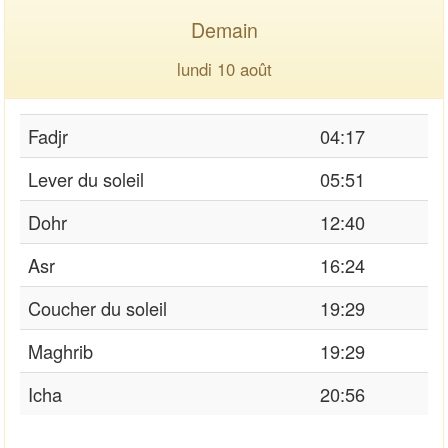
Demain
lundi 10 août
Fadjr
04:17
Lever du soleil
05:51
Dohr
12:40
Asr
16:24
Coucher du soleil
19:29
Maghrib
19:29
Icha
20:56