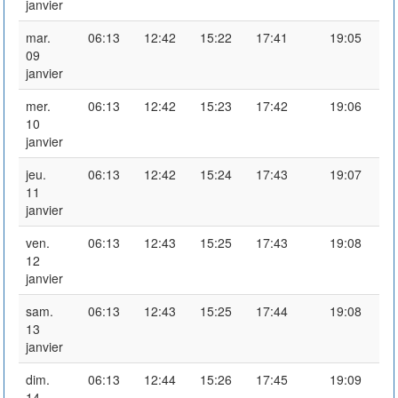
janvier
mar.
06:13
12:42
15:22
17:41
19:05
09
janvier
mer.
06:13
12:42
15:23
17:42
19:06
10
janvier
jeu.
06:13
12:42
15:24
17:43
19:07
11
janvier
ven.
06:13
12:43
15:25
17:43
19:08
12
janvier
sam.
06:13
12:43
15:25
17:44
19:08
13
janvier
dim.
06:13
12:44
15:26
17:45
19:09
14