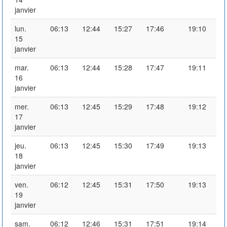
janvier
lun.
06:13
12:44
15:27
17:46
19:10
15
janvier
mar.
06:13
12:44
15:28
17:47
19:11
16
janvier
mer.
06:13
12:45
15:29
17:48
19:12
17
janvier
jeu.
06:13
12:45
15:30
17:49
19:13
18
janvier
ven.
06:12
12:45
15:31
17:50
19:13
19
janvier
sam.
06:12
12:46
15:31
17:51
19:14