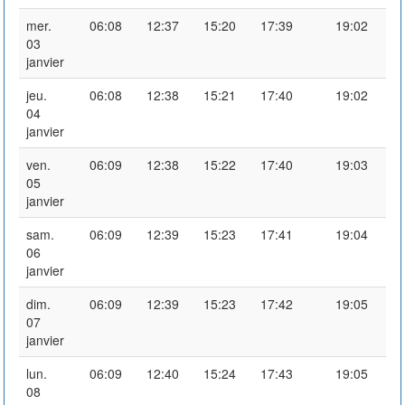
mer.
06:08
12:37
15:20
17:39
19:02
03
janvier
jeu.
06:08
12:38
15:21
17:40
19:02
04
janvier
ven.
06:09
12:38
15:22
17:40
19:03
05
janvier
sam.
06:09
12:39
15:23
17:41
19:04
06
janvier
dim.
06:09
12:39
15:23
17:42
19:05
07
janvier
lun.
06:09
12:40
15:24
17:43
19:05
08