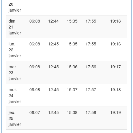
20
janvier
dim.
06:08
12:44
15:35
17:55
19:16
21
janvier
lun.
06:08
12:45
15:35
17:55
19:16
22
janvier
mar.
06:08
12:45
15:36
17:56
19:17
23
janvier
mer.
06:08
12:45
15:37
17:57
19:18
24
janvier
jeu.
06:07
12:45
15:38
17:58
19:19
25
janvier