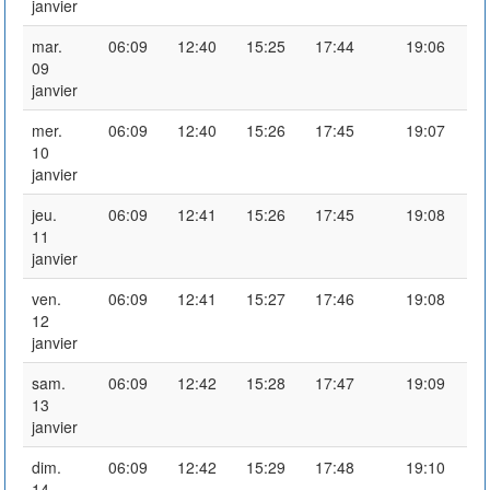
janvier
mar.
06:09
12:40
15:25
17:44
19:06
09
janvier
mer.
06:09
12:40
15:26
17:45
19:07
10
janvier
jeu.
06:09
12:41
15:26
17:45
19:08
11
janvier
ven.
06:09
12:41
15:27
17:46
19:08
12
janvier
sam.
06:09
12:42
15:28
17:47
19:09
13
janvier
dim.
06:09
12:42
15:29
17:48
19:10
14