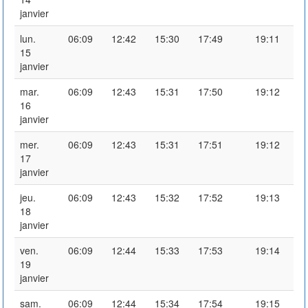
janvier
lun.
06:09
12:42
15:30
17:49
19:11
15
janvier
mar.
06:09
12:43
15:31
17:50
19:12
16
janvier
mer.
06:09
12:43
15:31
17:51
19:12
17
janvier
jeu.
06:09
12:43
15:32
17:52
19:13
18
janvier
ven.
06:09
12:44
15:33
17:53
19:14
19
janvier
sam.
06:09
12:44
15:34
17:54
19:15