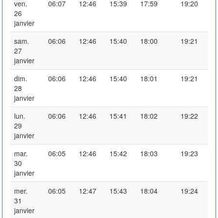
ven.
06:07
12:46
15:39
17:59
19:20
26
janvier
sam.
06:06
12:46
15:40
18:00
19:21
27
janvier
dim.
06:06
12:46
15:40
18:01
19:21
28
janvier
lun.
06:06
12:46
15:41
18:02
19:22
29
janvier
mar.
06:05
12:46
15:42
18:03
19:23
30
janvier
mer.
06:05
12:47
15:43
18:04
19:24
31
janvier