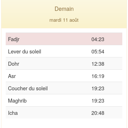
Demain
mardi 11 août
Fadjr
04:23
Lever du soleil
05:54
Dohr
12:38
Asr
16:19
Coucher du soleil
19:23
Maghrib
19:23
Icha
20:48