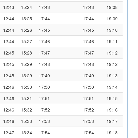
12:43
15:24
17:43
17:43
19:08
12:44
15:25
17:44
17:44
19:09
12:44
15:26
17:45
17:45
19:10
12:44
15:27
17:46
17:46
19:11
12:45
15:28
17:47
17:47
19:12
12:45
15:29
17:48
17:48
19:12
12:45
15:29
17:49
17:49
19:13
12:46
15:30
17:50
17:50
19:14
12:46
15:31
17:51
17:51
19:15
12:46
15:32
17:52
17:52
19:16
12:46
15:33
17:53
17:53
19:17
12:47
15:34
17:54
17:54
19:18