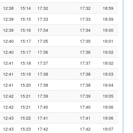
12:38
15:14
17:32
17:32
18:59
12:39
15:15
17:33
17:33
18:59
12:39
15:16
17:34
17:34
19:00
12:40
15:17
17:35
17:35
19:01
12:40
15:17
17:36
17:36
19:02
12:41
15:18
17:37
17:37
19:02
12:41
15:19
17:38
17:38
19:03
12:41
15:20
17:38
17:38
19:04
12:42
15:21
17:39
17:39
19:05
12:42
15:21
17:40
17:40
19:06
12:43
15:22
17:41
17:41
19:06
12:43
15:23
17:42
17:42
19:07