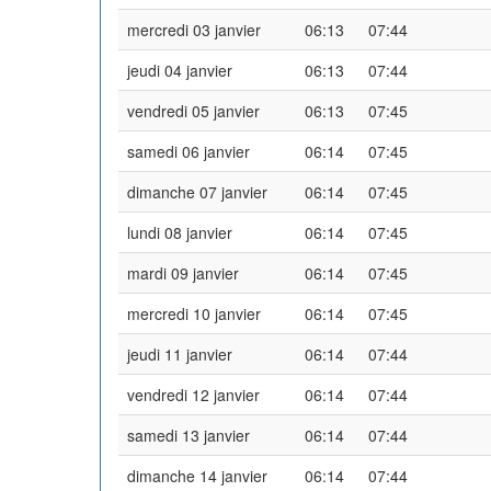
mercredi 03 janvier
06:13
07:44
jeudi 04 janvier
06:13
07:44
vendredi 05 janvier
06:13
07:45
samedi 06 janvier
06:14
07:45
dimanche 07 janvier
06:14
07:45
lundi 08 janvier
06:14
07:45
mardi 09 janvier
06:14
07:45
mercredi 10 janvier
06:14
07:45
jeudi 11 janvier
06:14
07:44
vendredi 12 janvier
06:14
07:44
samedi 13 janvier
06:14
07:44
dimanche 14 janvier
06:14
07:44