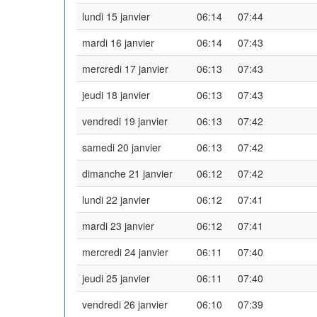
lundi 15 janvier
06:14
07:44
mardi 16 janvier
06:14
07:43
mercredi 17 janvier
06:13
07:43
jeudi 18 janvier
06:13
07:43
vendredi 19 janvier
06:13
07:42
samedi 20 janvier
06:13
07:42
dimanche 21 janvier
06:12
07:42
lundi 22 janvier
06:12
07:41
mardi 23 janvier
06:12
07:41
mercredi 24 janvier
06:11
07:40
jeudi 25 janvier
06:11
07:40
vendredi 26 janvier
06:10
07:39