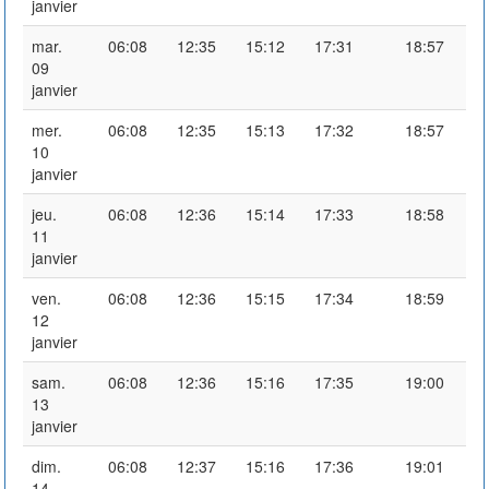
janvier
mar.
06:08
12:35
15:12
17:31
18:57
09
janvier
mer.
06:08
12:35
15:13
17:32
18:57
10
janvier
jeu.
06:08
12:36
15:14
17:33
18:58
11
janvier
ven.
06:08
12:36
15:15
17:34
18:59
12
janvier
sam.
06:08
12:36
15:16
17:35
19:00
13
janvier
dim.
06:08
12:37
15:16
17:36
19:01
14