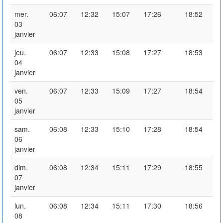
mer.
06:07
12:32
15:07
17:26
18:52
03
janvier
jeu.
06:07
12:33
15:08
17:27
18:53
04
janvier
ven.
06:07
12:33
15:09
17:27
18:54
05
janvier
sam.
06:08
12:33
15:10
17:28
18:54
06
janvier
dim.
06:08
12:34
15:11
17:29
18:55
07
janvier
lun.
06:08
12:34
15:11
17:30
18:56
08