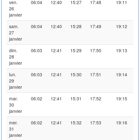
ven.
06:04
12:40
15:27
17:48
19:11
26
janvier
sam.
06:04
12:40
15:28
17:49
19:12
27
janvier
dim.
06:03
12:41
15:29
17:50
19:13
28
janvier
lun.
06:03
12:41
15:30
17:51
19:14
29
janvier
mar.
06:02
12:41
15:31
17:52
19:15
30
janvier
mer.
06:02
12:41
15:32
17:53
19:16
31
janvier