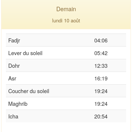
Demain
lundi 10 août
Fadjr
04:06
Lever du soleil
05:42
Dohr
12:33
Asr
16:19
Coucher du soleil
19:24
Maghrib
19:24
Icha
20:54