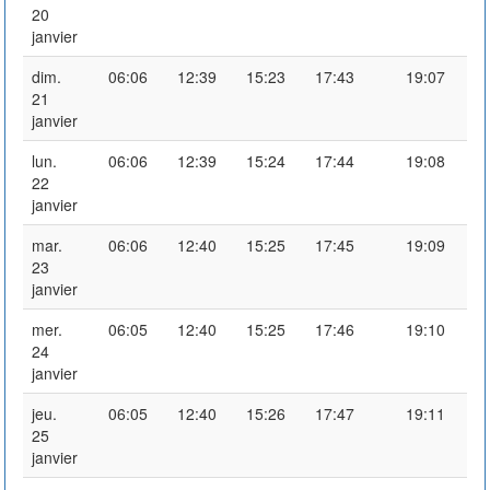
20
janvier
dim.
06:06
12:39
15:23
17:43
19:07
21
janvier
lun.
06:06
12:39
15:24
17:44
19:08
22
janvier
mar.
06:06
12:40
15:25
17:45
19:09
23
janvier
mer.
06:05
12:40
15:25
17:46
19:10
24
janvier
jeu.
06:05
12:40
15:26
17:47
19:11
25
janvier