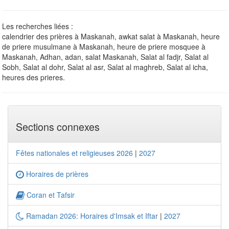
Les recherches liées :
calendrier des prières à Maskanah, awkat salat à Maskanah, heure
de priere musulmane à Maskanah, heure de priere mosquee à
Maskanah, Adhan, adan, salat Maskanah, Salat al fadjr, Salat al
Sobh, Salat al dohr, Salat al asr, Salat al maghreb, Salat al icha,
heures des prieres.
Sections connexes
Fêtes nationales et religieuses 2026
|
2027
Horaires de prières
Coran et Tafsir
Ramadan 2026: Horaires d'Imsak et Iftar
|
2027