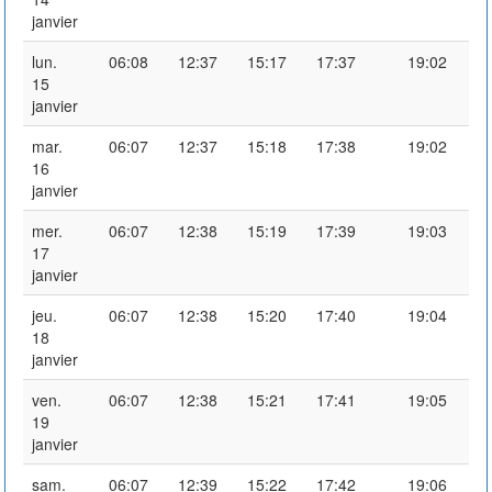
janvier
lun.
06:08
12:37
15:17
17:37
19:02
15
janvier
mar.
06:07
12:37
15:18
17:38
19:02
16
janvier
mer.
06:07
12:38
15:19
17:39
19:03
17
janvier
jeu.
06:07
12:38
15:20
17:40
19:04
18
janvier
ven.
06:07
12:38
15:21
17:41
19:05
19
janvier
sam.
06:07
12:39
15:22
17:42
19:06