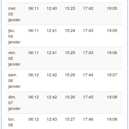
mer.
06:11
12:40
15:23
17:42
19:05
03
janvier
jeu.
06:11
12:41
15:24
17:43
19:05
04
janvier
ven.
06:11
12:41
15:25
17:43
19:06
05
janvier
sam.
06:12
12:42
15:26
17:44
19:07
06
janvier
dim.
06:12
12:42
15:26
17:45
19:08
07
janvier
lun.
06:12
12:43
15:27
17:46
19:08
08