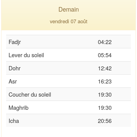
Demain
vendredi 07 août
Fadjr
04:22
Lever du soleil
05:54
Dohr
12:42
Asr
16:23
Coucher du soleil
19:30
Maghrib
19:30
Icha
20:56