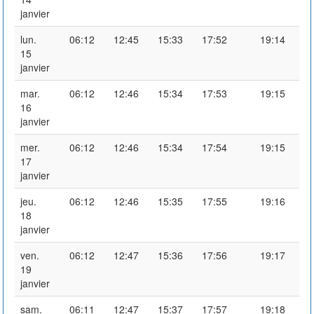
janvier
lun.
06:12
12:45
15:33
17:52
19:14
15
janvier
mar.
06:12
12:46
15:34
17:53
19:15
16
janvier
mer.
06:12
12:46
15:34
17:54
19:15
17
janvier
jeu.
06:12
12:46
15:35
17:55
19:16
18
janvier
ven.
06:12
12:47
15:36
17:56
19:17
19
janvier
sam.
06:11
12:47
15:37
17:57
19:18