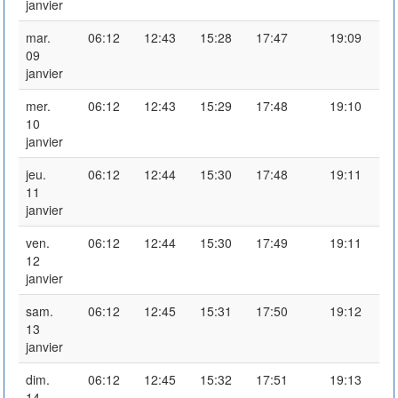
janvier
mar.
06:12
12:43
15:28
17:47
19:09
09
janvier
mer.
06:12
12:43
15:29
17:48
19:10
10
janvier
jeu.
06:12
12:44
15:30
17:48
19:11
11
janvier
ven.
06:12
12:44
15:30
17:49
19:11
12
janvier
sam.
06:12
12:45
15:31
17:50
19:12
13
janvier
dim.
06:12
12:45
15:32
17:51
19:13
14