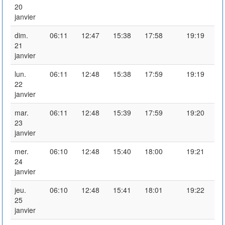
20
janvier
dim.
06:11
12:47
15:38
17:58
19:19
21
janvier
lun.
06:11
12:48
15:38
17:59
19:19
22
janvier
mar.
06:11
12:48
15:39
17:59
19:20
23
janvier
mer.
06:10
12:48
15:40
18:00
19:21
24
janvier
jeu.
06:10
12:48
15:41
18:01
19:22
25
janvier