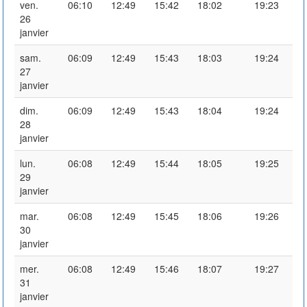
ven.
06:10
12:49
15:42
18:02
19:23
26
janvier
sam.
06:09
12:49
15:43
18:03
19:24
27
janvier
dim.
06:09
12:49
15:43
18:04
19:24
28
janvier
lun.
06:08
12:49
15:44
18:05
19:25
29
janvier
mar.
06:08
12:49
15:45
18:06
19:26
30
janvier
mer.
06:08
12:49
15:46
18:07
19:27
31
janvier