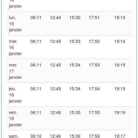
janvier
lun.
06:11
12:44
15:32
17:51
19:13
15
janvier
mar.
06:11
12:45
15:33
17:52
19:14
16
janvier
mer.
06:11
12:45
15:34
17:53
19:15
17
janvier
jeu.
06:11
12:45
15:34
17:54
19:15
18
janvier
ven.
06:11
12:46
15:35
17:55
19:16
19
janvier
sam.
06:10
12:46
15:36
17:56
19:17