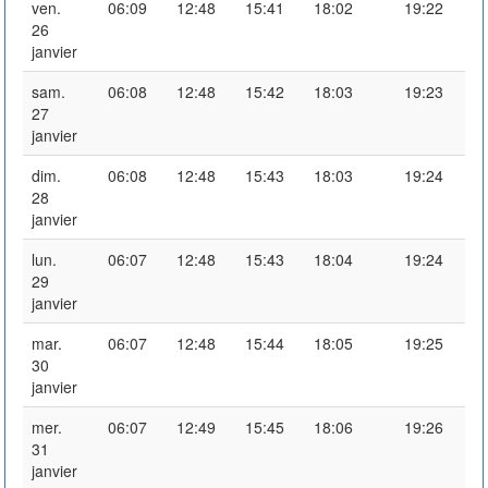
ven.
06:09
12:48
15:41
18:02
19:22
26
janvier
sam.
06:08
12:48
15:42
18:03
19:23
27
janvier
dim.
06:08
12:48
15:43
18:03
19:24
28
janvier
lun.
06:07
12:48
15:43
18:04
19:24
29
janvier
mar.
06:07
12:48
15:44
18:05
19:25
30
janvier
mer.
06:07
12:49
15:45
18:06
19:26
31
janvier