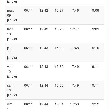
janvier
mar.
06:11
12:42
15:27
17:46
19:08
09
janvier
mer.
06:11
12:42
15:28
17:47
19:09
10
janvier
jeu.
06:11
12:43
15:29
17:48
19:10
11
janvier
ven.
06:11
12:43
15:30
17:49
19:11
12
janvier
sam.
06:11
12:44
15:30
17:49
19:11
13
janvier
dim.
06:11
12:44
15:31
17:50
19:12
14