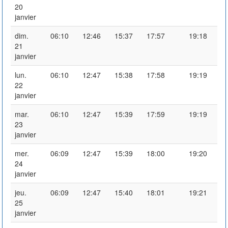
20
janvier
dim.
06:10
12:46
15:37
17:57
19:18
21
janvier
lun.
06:10
12:47
15:38
17:58
19:19
22
janvier
mar.
06:10
12:47
15:39
17:59
19:19
23
janvier
mer.
06:09
12:47
15:39
18:00
19:20
24
janvier
jeu.
06:09
12:47
15:40
18:01
19:21
25
janvier