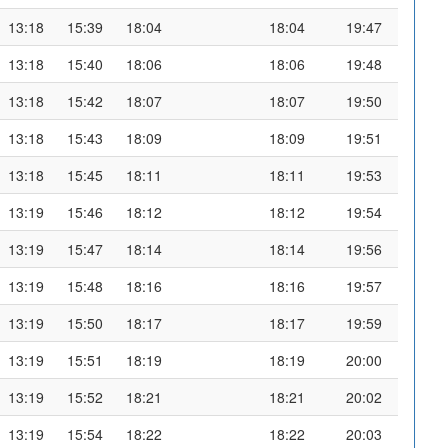
13:18
15:39
18:04
18:04
19:47
13:18
15:40
18:06
18:06
19:48
13:18
15:42
18:07
18:07
19:50
13:18
15:43
18:09
18:09
19:51
13:18
15:45
18:11
18:11
19:53
13:19
15:46
18:12
18:12
19:54
13:19
15:47
18:14
18:14
19:56
13:19
15:48
18:16
18:16
19:57
13:19
15:50
18:17
18:17
19:59
13:19
15:51
18:19
18:19
20:00
13:19
15:52
18:21
18:21
20:02
13:19
15:54
18:22
18:22
20:03