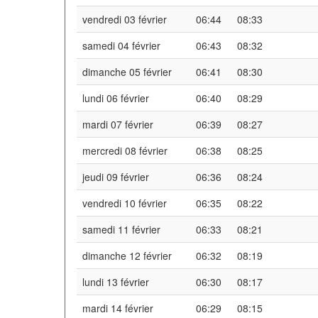
vendredi 03 février
06:44
08:33
samedi 04 février
06:43
08:32
dimanche 05 février
06:41
08:30
lundi 06 février
06:40
08:29
mardi 07 février
06:39
08:27
mercredi 08 février
06:38
08:25
jeudi 09 février
06:36
08:24
vendredi 10 février
06:35
08:22
samedi 11 février
06:33
08:21
dimanche 12 février
06:32
08:19
lundi 13 février
06:30
08:17
mardi 14 février
06:29
08:15