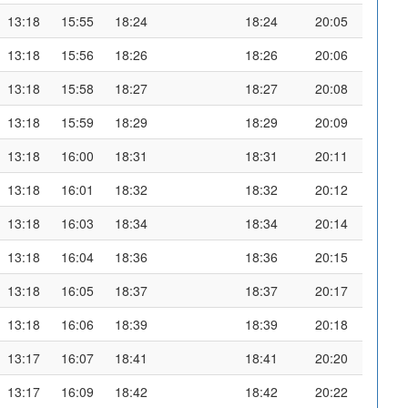
13:18
15:55
18:24
18:24
20:05
13:18
15:56
18:26
18:26
20:06
13:18
15:58
18:27
18:27
20:08
13:18
15:59
18:29
18:29
20:09
13:18
16:00
18:31
18:31
20:11
13:18
16:01
18:32
18:32
20:12
13:18
16:03
18:34
18:34
20:14
13:18
16:04
18:36
18:36
20:15
13:18
16:05
18:37
18:37
20:17
13:18
16:06
18:39
18:39
20:18
13:17
16:07
18:41
18:41
20:20
13:17
16:09
18:42
18:42
20:22