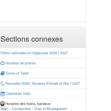
Sections connexes
Fêtes nationales et religieuses 2026
|
2027
Horaires de prières
Coran et Tafsir
Ramadan 2026: Horaires d'Imsak et Iftar
|
2027
Calendrier hidjri
Horaires des trains, banlieue
Alger
-
Constantine
-
Oran et Mostaganem