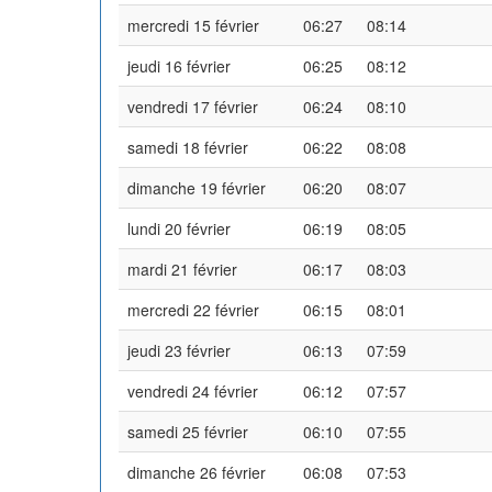
mercredi 15 février
06:27
08:14
jeudi 16 février
06:25
08:12
vendredi 17 février
06:24
08:10
samedi 18 février
06:22
08:08
dimanche 19 février
06:20
08:07
lundi 20 février
06:19
08:05
mardi 21 février
06:17
08:03
mercredi 22 février
06:15
08:01
jeudi 23 février
06:13
07:59
vendredi 24 février
06:12
07:57
samedi 25 février
06:10
07:55
dimanche 26 février
06:08
07:53