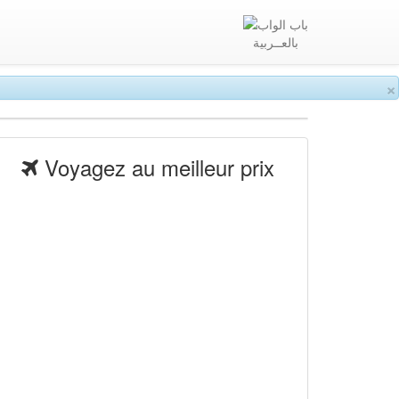
بالعــربية
×
Voyagez au meilleur prix