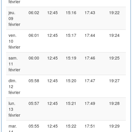
février
jeu.
06:02
12:45
15:16
17:43
19:22
09
février
ven.
06:01
12:45
15:17
17:44
19:24
10
février
sam.
06:00
12:45
15:19
17:46
19:25
11
février
dim.
05:58
12:45
15:20
17:47
19:27
12
février
lun.
05:57
12:45
15:21
17:49
19:28
13
février
mar.
05:55
12:45
15:22
17:51
19:29
14