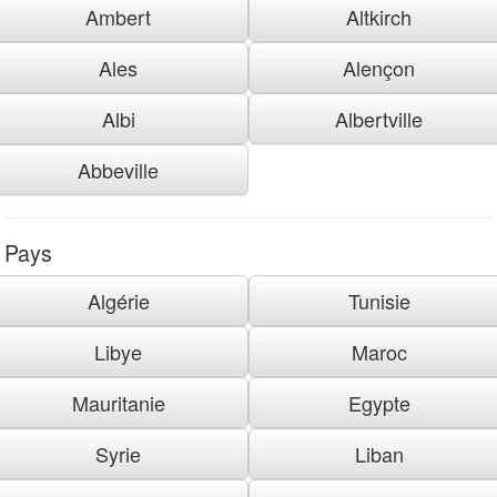
Ambert
Altkirch
Ales
Alençon
Albi
Albertville
Abbeville
Pays
Algérie
Tunisie
Libye
Maroc
Mauritanie
Egypte
Syrie
Liban