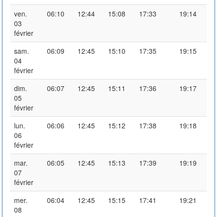
ven.
06:10
12:44
15:08
17:33
19:14
03
février
sam.
06:09
12:45
15:10
17:35
19:15
04
février
dim.
06:07
12:45
15:11
17:36
19:17
05
février
lun.
06:06
12:45
15:12
17:38
19:18
06
février
mar.
06:05
12:45
15:13
17:39
19:19
07
février
mer.
06:04
12:45
15:15
17:41
19:21
08