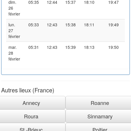
dim.
05:35
12:44
15:37
18:10
19:47
26
février
lun.
05:33
12:43
15:38
18:11
19:49
27
février
mar.
05:31
12:43
15:39
18:13
19:50
28
février
Autres lieux (France)
Annecy
Roanne
Roura
Sinnamary
St.-Brieuc
Poitier