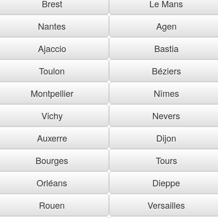
Brest
Le Mans
Nantes
Agen
Ajaccio
Bastia
Toulon
Béziers
Montpellier
Nîmes
Vichy
Nevers
Auxerre
Dijon
Bourges
Tours
Orléans
Dieppe
Rouen
Versailles