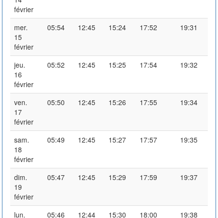
février
mer.
05:54
12:45
15:24
17:52
19:31
15
février
jeu.
05:52
12:45
15:25
17:54
19:32
16
février
ven.
05:50
12:45
15:26
17:55
19:34
17
février
sam.
05:49
12:45
15:27
17:57
19:35
18
février
dim.
05:47
12:45
15:29
17:59
19:37
19
février
lun.
05:46
12:44
15:30
18:00
19:38