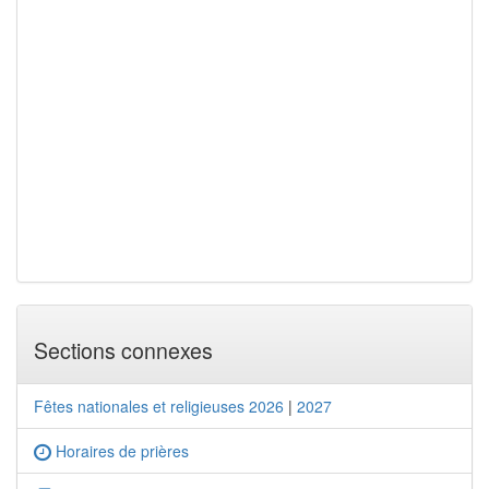
Sections connexes
Fêtes nationales et religieuses 2026
|
2027
Horaires de prières