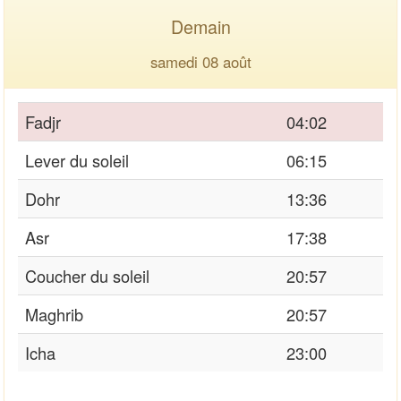
Demain
samedi 08 août
Fadjr
04:02
Lever du soleil
06:15
Dohr
13:36
Asr
17:38
Coucher du soleil
20:57
Maghrib
20:57
Icha
23:00