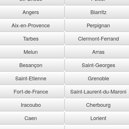
Angers
Biarritz
Aix-en-Provence
Perpignan
Tarbes
Clermont-Ferrand
Melun
Arras
Besançon
Saint-Georges
Saint-Etienne
Grenoble
Fort-de-France
Saint-Laurent-du-Maroni
Iracoubo
Cherbourg
Caen
Lorient