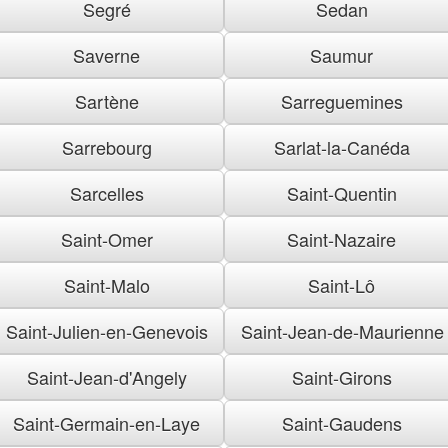
Segré
Sedan
Saverne
Saumur
Sartène
Sarreguemines
Sarrebourg
Sarlat-la-Canéda
Sarcelles
Saint-Quentin
Saint-Omer
Saint-Nazaire
Saint-Malo
Saint-Lô
Saint-Julien-en-Genevois
Saint-Jean-de-Maurienne
Saint-Jean-d'Angely
Saint-Girons
Saint-Germain-en-Laye
Saint-Gaudens