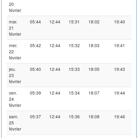
20
février
mar.
05:44
12:44
15:31
18:02
19:40
21
février
mer.
05:42
12:44
15:32
18:03
19:41
22
février
jeu.
05:40
12:44
15:33
18:05
19:43
23
février
ven.
05:39
12:44
15:34
18:07
19:44
24
février
sam.
05:37
12:44
15:36
18:08
19:46
25
février