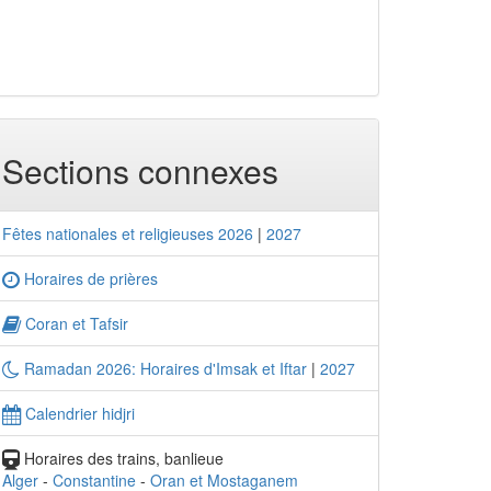
Sections connexes
Fêtes nationales et religieuses 2026
|
2027
Horaires de prières
Coran et Tafsir
Ramadan 2026: Horaires d'Imsak et Iftar
|
2027
Calendrier hidjri
Horaires des trains, banlieue
Alger
-
Constantine
-
Oran et Mostaganem