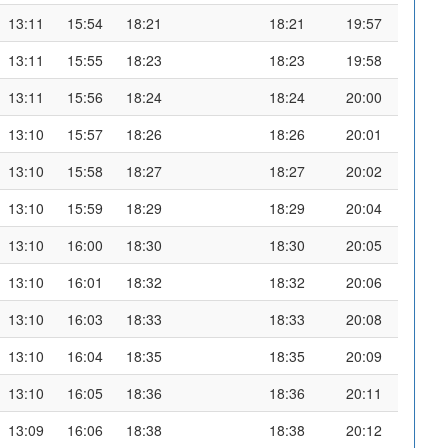
13:11
15:54
18:21
18:21
19:57
13:11
15:55
18:23
18:23
19:58
13:11
15:56
18:24
18:24
20:00
13:10
15:57
18:26
18:26
20:01
13:10
15:58
18:27
18:27
20:02
13:10
15:59
18:29
18:29
20:04
13:10
16:00
18:30
18:30
20:05
13:10
16:01
18:32
18:32
20:06
13:10
16:03
18:33
18:33
20:08
13:10
16:04
18:35
18:35
20:09
13:10
16:05
18:36
18:36
20:11
13:09
16:06
18:38
18:38
20:12