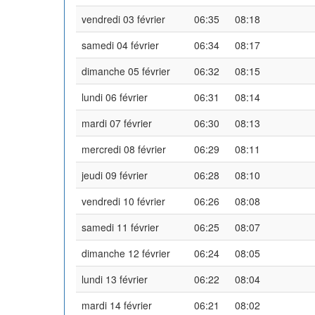
vendredi 03 février
06:35
08:18
samedi 04 février
06:34
08:17
dimanche 05 février
06:32
08:15
lundi 06 février
06:31
08:14
mardi 07 février
06:30
08:13
mercredi 08 février
06:29
08:11
jeudi 09 février
06:28
08:10
vendredi 10 février
06:26
08:08
samedi 11 février
06:25
08:07
dimanche 12 février
06:24
08:05
lundi 13 février
06:22
08:04
mardi 14 février
06:21
08:02