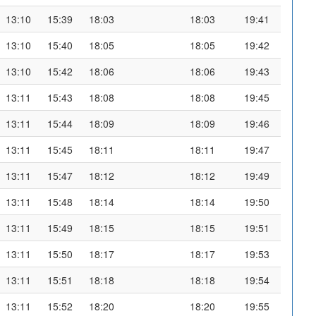
13:10
15:39
18:03
18:03
19:41
13:10
15:40
18:05
18:05
19:42
13:10
15:42
18:06
18:06
19:43
13:11
15:43
18:08
18:08
19:45
13:11
15:44
18:09
18:09
19:46
13:11
15:45
18:11
18:11
19:47
13:11
15:47
18:12
18:12
19:49
13:11
15:48
18:14
18:14
19:50
13:11
15:49
18:15
18:15
19:51
13:11
15:50
18:17
18:17
19:53
13:11
15:51
18:18
18:18
19:54
13:11
15:52
18:20
18:20
19:55