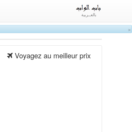
بالعــربية
×
Voyagez au meilleur prix