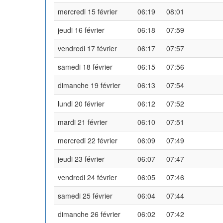
mercredi 15 février
06:19
08:01
jeudi 16 février
06:18
07:59
vendredi 17 février
06:17
07:57
samedi 18 février
06:15
07:56
dimanche 19 février
06:13
07:54
lundi 20 février
06:12
07:52
mardi 21 février
06:10
07:51
mercredi 22 février
06:09
07:49
jeudi 23 février
06:07
07:47
vendredi 24 février
06:05
07:46
samedi 25 février
06:04
07:44
dimanche 26 février
06:02
07:42