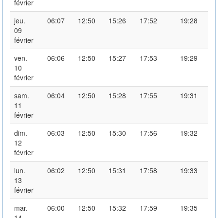
février
jeu.
06:07
12:50
15:26
17:52
19:28
09
février
ven.
06:06
12:50
15:27
17:53
19:29
10
février
sam.
06:04
12:50
15:28
17:55
19:31
11
février
dim.
06:03
12:50
15:30
17:56
19:32
12
février
lun.
06:02
12:50
15:31
17:58
19:33
13
février
mar.
06:00
12:50
15:32
17:59
19:35
14