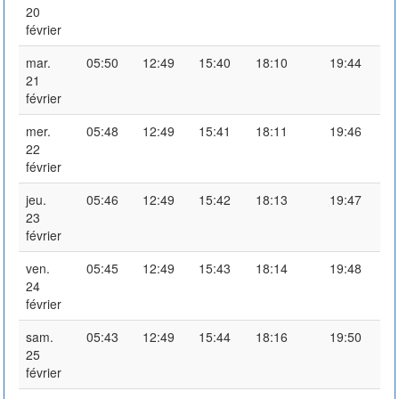
20
février
mar.
05:50
12:49
15:40
18:10
19:44
21
février
mer.
05:48
12:49
15:41
18:11
19:46
22
février
jeu.
05:46
12:49
15:42
18:13
19:47
23
février
ven.
05:45
12:49
15:43
18:14
19:48
24
février
sam.
05:43
12:49
15:44
18:16
19:50
25
février