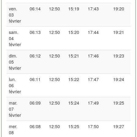
ven.
06:14
12:50
15:19
17:43
19:20
03
février
sam.
06:13
12:50
15:20
17:44
19:21
04
février
dim.
06:12
12:50
15:21
17:46
19:23
05
février
lun.
06:11
12:50
15:22
17:47
19:24
06
février
mar.
06:09
12:50
15:24
17:49
19:25
07
février
mer.
06:08
12:50
15:25
17:50
19:27
08