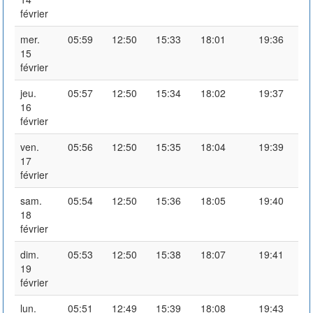
février
mer.
05:59
12:50
15:33
18:01
19:36
15
février
jeu.
05:57
12:50
15:34
18:02
19:37
16
février
ven.
05:56
12:50
15:35
18:04
19:39
17
février
sam.
05:54
12:50
15:36
18:05
19:40
18
février
dim.
05:53
12:50
15:38
18:07
19:41
19
février
lun.
05:51
12:49
15:39
18:08
19:43