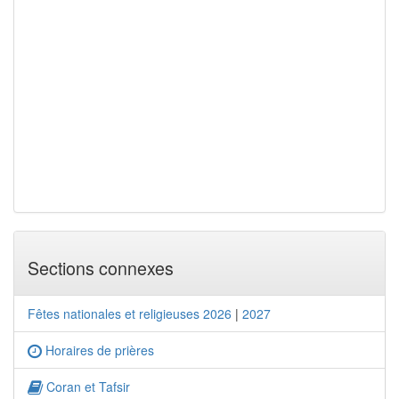
Sections connexes
Fêtes nationales et religieuses 2026
|
2027
Horaires de prières
Coran et Tafsir