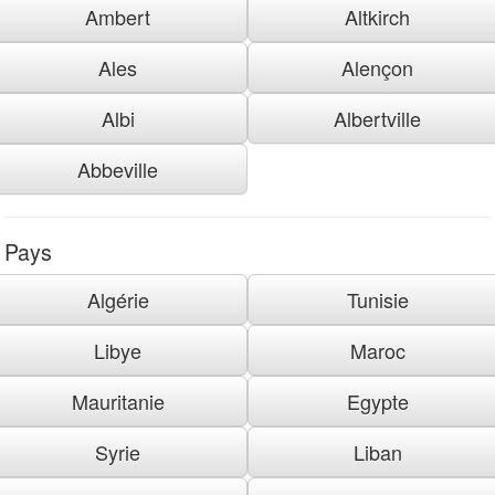
Ambert
Altkirch
Ales
Alençon
Albi
Albertville
Abbeville
Pays
Algérie
Tunisie
Libye
Maroc
Mauritanie
Egypte
Syrie
Liban