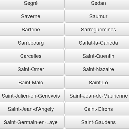
Segré
Sedan
Saverne
Saumur
Sartène
Sarreguemines
Sarrebourg
Sarlat-la-Canéda
Sarcelles
Saint-Quentin
Saint-Omer
Saint-Nazaire
Saint-Malo
Saint-Lô
Saint-Julien-en-Genevois
Saint-Jean-de-Maurienne
Saint-Jean-d'Angely
Saint-Girons
Saint-Germain-en-Laye
Saint-Gaudens