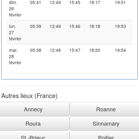
dim.
05:41
12:49
15:45
18:17
19:51
26
février
lun.
05:39
12:49
15:46
18:18
19:53
27
février
mar.
05:38
12:48
15:47
18:20
19:54
28
février
Autres lieux (France)
Annecy
Roanne
Roura
Sinnamary
St.-Brieuc
Poitier