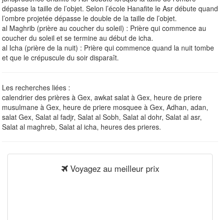
dépasse la taille de l’objet. Selon l’école Hanafite le Asr débute quand
l’ombre projetée dépasse le double de la taille de l’objet.
al Maghrib (prière au coucher du soleil) : Prière qui commence au
coucher du soleil et se termine au début de icha.
al Icha (prière de la nuit) : Prière qui commence quand la nuit tombe
et que le crépuscule du soir disparaît.
Les recherches liées :
calendrier des prières à Gex, awkat salat à Gex, heure de priere
musulmane à Gex, heure de priere mosquee à Gex, Adhan, adan,
salat Gex, Salat al fadjr, Salat al Sobh, Salat al dohr, Salat al asr,
Salat al maghreb, Salat al icha, heures des prieres.
Voyagez au meilleur prix