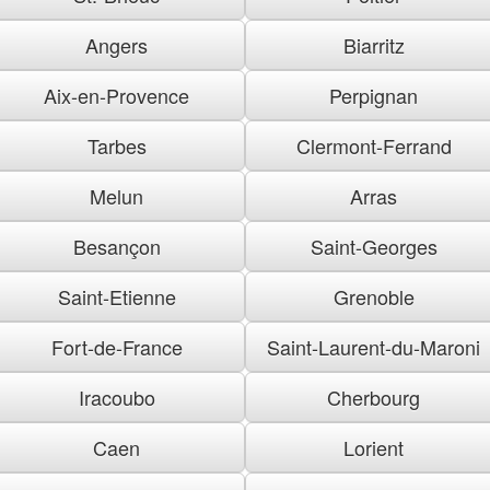
Angers
Biarritz
Aix-en-Provence
Perpignan
Tarbes
Clermont-Ferrand
Melun
Arras
Besançon
Saint-Georges
Saint-Etienne
Grenoble
Fort-de-France
Saint-Laurent-du-Maroni
Iracoubo
Cherbourg
Caen
Lorient