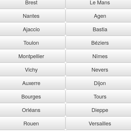
Brest
Le Mans
Nantes
Agen
Ajaccio
Bastia
Toulon
Béziers
Montpellier
Nîmes
Vichy
Nevers
Auxerre
Dijon
Bourges
Tours
Orléans
Dieppe
Rouen
Versailles