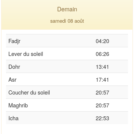
Demain
samedi 08 août
Fadjr
04:20
Lever du soleil
06:26
Dohr
13:41
Asr
17:41
Coucher du soleil
20:57
Maghrib
20:57
Icha
22:53