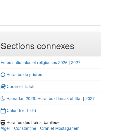
Sections connexes
Fêtes nationales et religieuses 2026
|
2027
Horaires de prières
Coran et Tafsir
Ramadan 2026: Horaires d'Imsak et Iftar
|
2027
Calendrier hidjri
Horaires des trains, banlieue
Alger
-
Constantine
-
Oran et Mostaganem