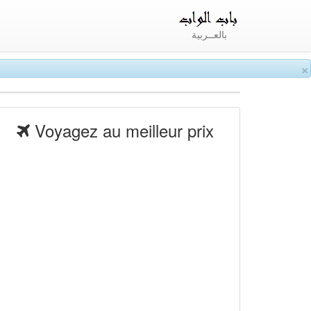
بالعــربية
×
Voyagez au meilleur prix