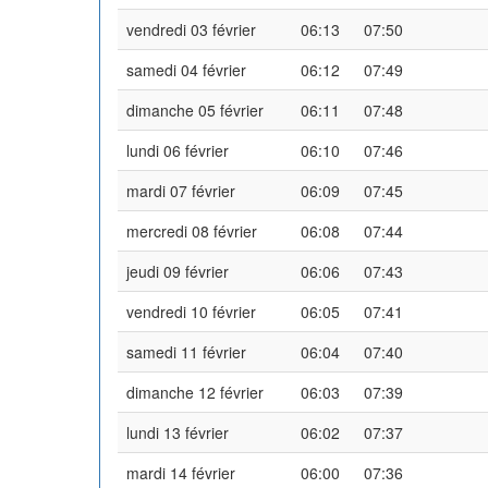
vendredi 03 février
06:13
07:50
samedi 04 février
06:12
07:49
dimanche 05 février
06:11
07:48
lundi 06 février
06:10
07:46
mardi 07 février
06:09
07:45
mercredi 08 février
06:08
07:44
jeudi 09 février
06:06
07:43
vendredi 10 février
06:05
07:41
samedi 11 février
06:04
07:40
dimanche 12 février
06:03
07:39
lundi 13 février
06:02
07:37
mardi 14 février
06:00
07:36