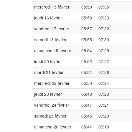
mercredi 15 février
05:59
07:35
jeudi 16 février
05:58
07:33
vendredi 17 février
05:57
07:32
samedi 18 février
05:55
07:30
dimanche 19 février
05:54
07:29
lundi 20 février
05:52
07:27
mardi 21 février
05:51
07:26
mercredi 22 février
05:50
07:24
jeudi 23 février
05:48
07:23
vendredi 24 février
05:47
07:21
samedi 25 février
05:45
07:20
dimanche 26 février
05:44
07:18