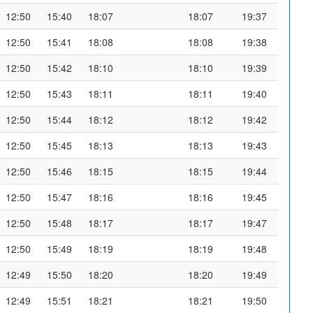
12:50
15:40
18:07
18:07
19:37
12:50
15:41
18:08
18:08
19:38
12:50
15:42
18:10
18:10
19:39
12:50
15:43
18:11
18:11
19:40
12:50
15:44
18:12
18:12
19:42
12:50
15:45
18:13
18:13
19:43
12:50
15:46
18:15
18:15
19:44
12:50
15:47
18:16
18:16
19:45
12:50
15:48
18:17
18:17
19:47
12:50
15:49
18:19
18:19
19:48
12:49
15:50
18:20
18:20
19:49
12:49
15:51
18:21
18:21
19:50