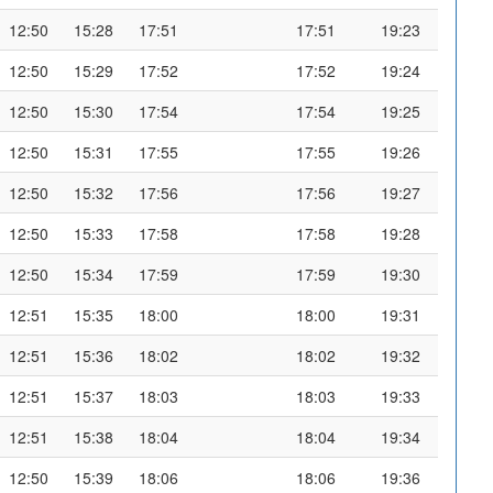
12:50
15:28
17:51
17:51
19:23
12:50
15:29
17:52
17:52
19:24
12:50
15:30
17:54
17:54
19:25
12:50
15:31
17:55
17:55
19:26
12:50
15:32
17:56
17:56
19:27
12:50
15:33
17:58
17:58
19:28
12:50
15:34
17:59
17:59
19:30
12:51
15:35
18:00
18:00
19:31
12:51
15:36
18:02
18:02
19:32
12:51
15:37
18:03
18:03
19:33
12:51
15:38
18:04
18:04
19:34
12:50
15:39
18:06
18:06
19:36