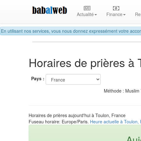
Actualité
Finance
Re
En utilisant nos services, vous nous donnez expressément votre accor
Horaires de prières à 
Pays :
Méthode : Muslim
Horaires de prières aujourd'hui à Toulon, France
Fuseau horaire: Europe/Paris.
Heure actuelle à Toulon,
Auj