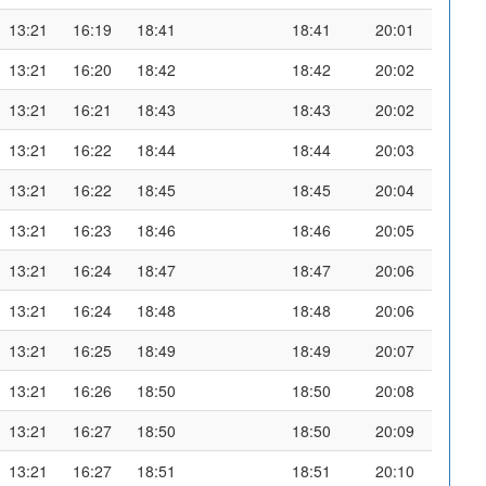
13:21
16:19
18:41
18:41
20:01
13:21
16:20
18:42
18:42
20:02
13:21
16:21
18:43
18:43
20:02
13:21
16:22
18:44
18:44
20:03
13:21
16:22
18:45
18:45
20:04
13:21
16:23
18:46
18:46
20:05
13:21
16:24
18:47
18:47
20:06
13:21
16:24
18:48
18:48
20:06
13:21
16:25
18:49
18:49
20:07
13:21
16:26
18:50
18:50
20:08
13:21
16:27
18:50
18:50
20:09
13:21
16:27
18:51
18:51
20:10