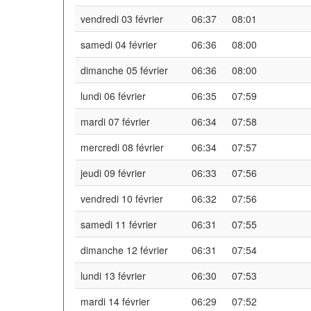
vendredi 03 février
06:37
08:01
samedi 04 février
06:36
08:00
dimanche 05 février
06:36
08:00
lundi 06 février
06:35
07:59
mardi 07 février
06:34
07:58
mercredi 08 février
06:34
07:57
jeudi 09 février
06:33
07:56
vendredi 10 février
06:32
07:56
samedi 11 février
06:31
07:55
dimanche 12 février
06:31
07:54
lundi 13 février
06:30
07:53
mardi 14 février
06:29
07:52