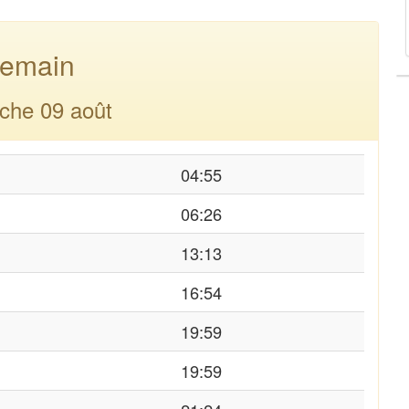
emain
che 09 août
04:55
06:26
13:13
16:54
19:59
19:59