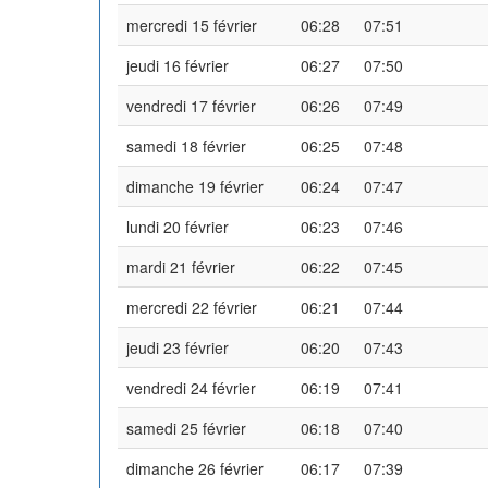
mercredi 15 février
06:28
07:51
jeudi 16 février
06:27
07:50
vendredi 17 février
06:26
07:49
samedi 18 février
06:25
07:48
dimanche 19 février
06:24
07:47
lundi 20 février
06:23
07:46
mardi 21 février
06:22
07:45
mercredi 22 février
06:21
07:44
jeudi 23 février
06:20
07:43
vendredi 24 février
06:19
07:41
samedi 25 février
06:18
07:40
dimanche 26 février
06:17
07:39