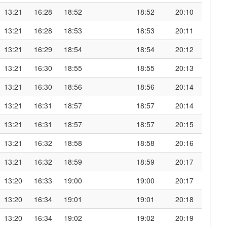
13:21
16:28
18:52
18:52
20:10
13:21
16:28
18:53
18:53
20:11
13:21
16:29
18:54
18:54
20:12
13:21
16:30
18:55
18:55
20:13
13:21
16:30
18:56
18:56
20:14
13:21
16:31
18:57
18:57
20:14
13:21
16:31
18:57
18:57
20:15
13:21
16:32
18:58
18:58
20:16
13:21
16:32
18:59
18:59
20:17
13:20
16:33
19:00
19:00
20:17
13:20
16:34
19:01
19:01
20:18
13:20
16:34
19:02
19:02
20:19