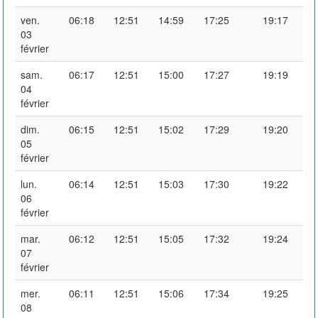
ven.
06:18
12:51
14:59
17:25
19:17
03
février
sam.
06:17
12:51
15:00
17:27
19:19
04
février
dim.
06:15
12:51
15:02
17:29
19:20
05
février
lun.
06:14
12:51
15:03
17:30
19:22
06
février
mar.
06:12
12:51
15:05
17:32
19:24
07
février
mer.
06:11
12:51
15:06
17:34
19:25
08