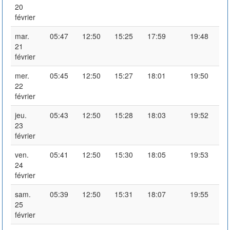
20
février
mar.
05:47
12:50
15:25
17:59
19:48
21
février
mer.
05:45
12:50
15:27
18:01
19:50
22
février
jeu.
05:43
12:50
15:28
18:03
19:52
23
février
ven.
05:41
12:50
15:30
18:05
19:53
24
février
sam.
05:39
12:50
15:31
18:07
19:55
25
février