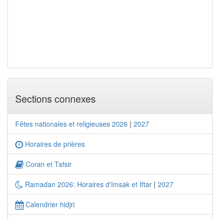
Sections connexes
Fêtes nationales et religieuses 2026
|
2027
Horaires de prières
Coran et Tafsir
Ramadan 2026: Horaires d'Imsak et Iftar
|
2027
Calendrier hidjri