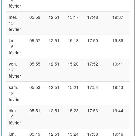
février
mer.
05:59
12:51
15:17
17:48
19:37
15
février
jeu.
05:57
12:51
15:18
17:50
19:39
16
février
ven.
05:55
12:51
15:20
17:52
19:41
17
février
sam.
05:53
12:51
15:21
17:54
19:43
18
février
dim.
05:51
12:51
15:23
17:56
19:44
19
février
lun.
05:49
12:51
15:24
17:58
19:46