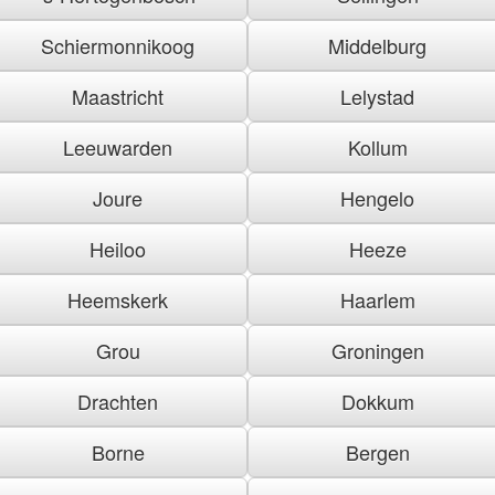
Schiermonnikoog
Middelburg
Maastricht
Lelystad
Leeuwarden
Kollum
Joure
Hengelo
Heiloo
Heeze
Heemskerk
Haarlem
Grou
Groningen
Drachten
Dokkum
Borne
Bergen