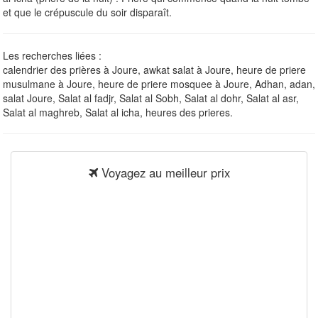
et que le crépuscule du soir disparaît.
Les recherches liées :
calendrier des prières à Joure, awkat salat à Joure, heure de priere
musulmane à Joure, heure de priere mosquee à Joure, Adhan, adan,
salat Joure, Salat al fadjr, Salat al Sobh, Salat al dohr, Salat al asr,
Salat al maghreb, Salat al icha, heures des prieres.
Voyagez au meilleur prix