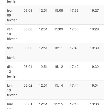
février
jeu.
06:09
12:51
15:08
17:36
19:27
09
février
ven.
06:08
12:51
15:09
17:38
19:29
10
février
sam.
06:06
12:51
15:11
17:40
19:30
11
février
dim.
06:04
12:51
15:12
17:42
19:32
12
février
lun.
06:02
12:51
15:14
17:44
19:34
13
février
mar.
06:01
12:51
15:15
17:46
19:36
14