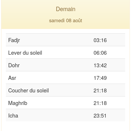
Demain
samedi 08 août
Fadjr
03:16
Lever du soleil
06:06
Dohr
13:42
Asr
17:49
Coucher du soleil
21:18
Maghrib
21:18
Icha
23:51