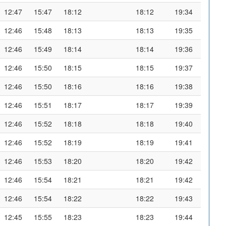
12:47
15:47
18:12
18:12
19:34
12:46
15:48
18:13
18:13
19:35
12:46
15:49
18:14
18:14
19:36
12:46
15:50
18:15
18:15
19:37
12:46
15:50
18:16
18:16
19:38
12:46
15:51
18:17
18:17
19:39
12:46
15:52
18:18
18:18
19:40
12:46
15:52
18:19
18:19
19:41
12:46
15:53
18:20
18:20
19:42
12:46
15:54
18:21
18:21
19:42
12:46
15:54
18:22
18:22
19:43
12:45
15:55
18:23
18:23
19:44