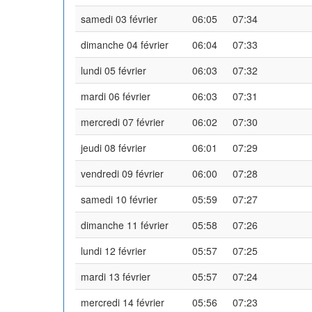
samedi 03 février
06:05
07:34
dimanche 04 février
06:04
07:33
lundi 05 février
06:03
07:32
mardi 06 février
06:03
07:31
mercredi 07 février
06:02
07:30
jeudi 08 février
06:01
07:29
vendredi 09 février
06:00
07:28
samedi 10 février
05:59
07:27
dimanche 11 février
05:58
07:26
lundi 12 février
05:57
07:25
mardi 13 février
05:57
07:24
mercredi 14 février
05:56
07:23