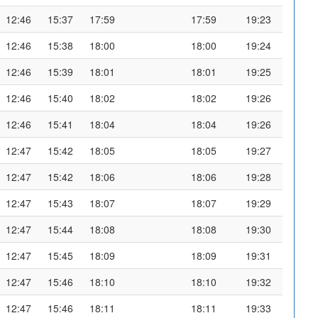
12:46
15:37
17:59
17:59
19:23
12:46
15:38
18:00
18:00
19:24
12:46
15:39
18:01
18:01
19:25
12:46
15:40
18:02
18:02
19:26
12:46
15:41
18:04
18:04
19:26
12:47
15:42
18:05
18:05
19:27
12:47
15:42
18:06
18:06
19:28
12:47
15:43
18:07
18:07
19:29
12:47
15:44
18:08
18:08
19:30
12:47
15:45
18:09
18:09
19:31
12:47
15:46
18:10
18:10
19:32
12:47
15:46
18:11
18:11
19:33