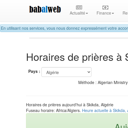
Actualité
Finance
Re
En utilisant nos services, vous nous donnez expressément votre accor
Horaires de prières à 
Pays :
Méthode : Algerian Ministry
Horaires de prières aujourd'hui à Skikda, Algérie
Fuseau horaire: Africa/Algiers.
Heure actuelle à Skikda, 
Auj