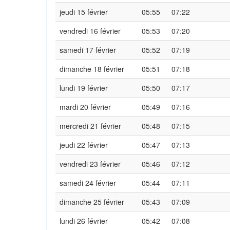
jeudi 15 février
05:55
07:22
vendredi 16 février
05:53
07:20
samedi 17 février
05:52
07:19
dimanche 18 février
05:51
07:18
lundi 19 février
05:50
07:17
mardi 20 février
05:49
07:16
mercredi 21 février
05:48
07:15
jeudi 22 février
05:47
07:13
vendredi 23 février
05:46
07:12
samedi 24 février
05:44
07:11
dimanche 25 février
05:43
07:09
lundi 26 février
05:42
07:08