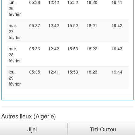
lun.
05:38
12:42
15:52
18:20
19:41
26
février
mar.
05:37
12:42
15:52
18:21
19:42
27
février
mer.
05:36
12:42
15:53
18:22
19:43
28
février
jeu.
05:35
12:41
15:53
18:23
19:44
29
février
Autres lieux (Algérie)
Jijel
Tizi-Ouzou