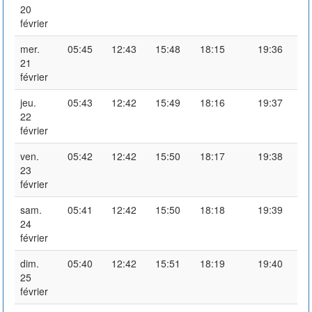
20
février
mer.
05:45
12:43
15:48
18:15
19:36
21
février
jeu.
05:43
12:42
15:49
18:16
19:37
22
février
ven.
05:42
12:42
15:50
18:17
19:38
23
février
sam.
05:41
12:42
15:50
18:18
19:39
24
février
dim.
05:40
12:42
15:51
18:19
19:40
25
février