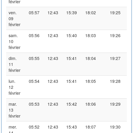
février
ven.
05:57
12:43
15:39
18:02
19:25
09
février
sam.
05:56
12:43
15:40
18:03
19:26
10
février
dim.
05:55
12:43
15:41
18:04
19:27
11
février
lun.
05:54
12:43
15:41
18:05
19:28
12
février
mar.
05:53
12:43
15:42
18:06
19:29
13
février
mer.
05:52
12:43
15:43
18:07
19:30
14