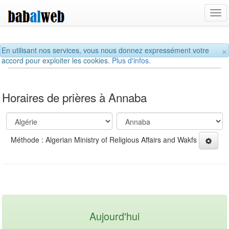
Tog
navi
×
En utilisant nos services, vous nous donnez expressément votre
accord pour exploiter les cookies.
Plus d'infos.
Horaires de prières à Annaba
Méthode : Algerian Ministry of Religious Affairs and Wakfs
Aujourd'hui