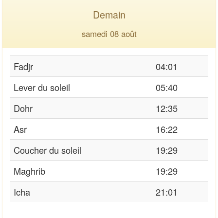
Demain
samedi 08 août
Fadjr
04:01
Lever du soleil
05:40
Dohr
12:35
Asr
16:22
Coucher du soleil
19:29
Maghrib
19:29
Icha
21:01