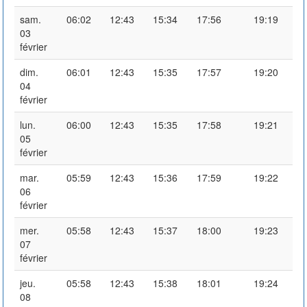
sam.
06:02
12:43
15:34
17:56
19:19
03
février
dim.
06:01
12:43
15:35
17:57
19:20
04
février
lun.
06:00
12:43
15:35
17:58
19:21
05
février
mar.
05:59
12:43
15:36
17:59
19:22
06
février
mer.
05:58
12:43
15:37
18:00
19:23
07
février
jeu.
05:58
12:43
15:38
18:01
19:24
08