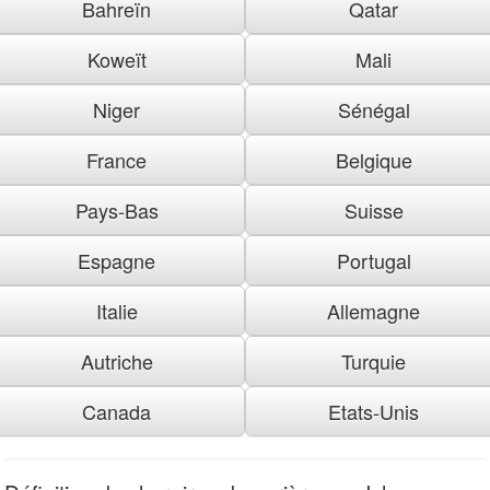
Bahreïn
Qatar
Koweït
Mali
Niger
Sénégal
France
Belgique
Pays-Bas
Suisse
Espagne
Portugal
Italie
Allemagne
Autriche
Turquie
Canada
Etats-Unis