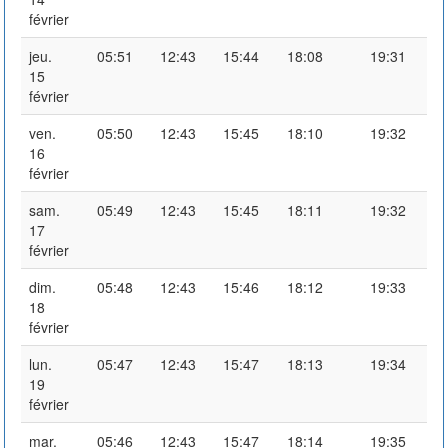
février
jeu.
05:51
12:43
15:44
18:08
19:31
15
février
ven.
05:50
12:43
15:45
18:10
19:32
16
février
sam.
05:49
12:43
15:45
18:11
19:32
17
février
dim.
05:48
12:43
15:46
18:12
19:33
18
février
lun.
05:47
12:43
15:47
18:13
19:34
19
février
mar.
05:46
12:43
15:47
18:14
19:35