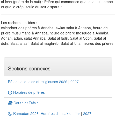
al Icha (prière de la nuit) : Prière qui commence quand la nuit tombe
et que le crépuscule du soir disparaît.
Les recherches liées :
calendrier des prières à Annaba, awkat salat à Annaba, heure de
priere musulmane à Annaba, heure de priere mosquee à Annaba,
Adhan, adan, salat Annaba, Salat al fadjr, Salat al Sobh, Salat al
dohr, Salat al asr, Salat al maghreb, Salat al icha, heures des prieres.
Sections connexes
Fêtes nationales et religieuses 2026
|
2027
Horaires de prières
Coran et Tafsir
Ramadan 2026: Horaires d'Imsak et Iftar
|
2027