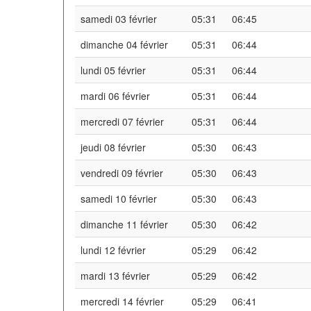
samedi 03 février
05:31
06:45
dimanche 04 février
05:31
06:44
lundi 05 février
05:31
06:44
mardi 06 février
05:31
06:44
mercredi 07 février
05:31
06:44
jeudi 08 février
05:30
06:43
vendredi 09 février
05:30
06:43
samedi 10 février
05:30
06:43
dimanche 11 février
05:30
06:42
lundi 12 février
05:29
06:42
mardi 13 février
05:29
06:42
mercredi 14 février
05:29
06:41