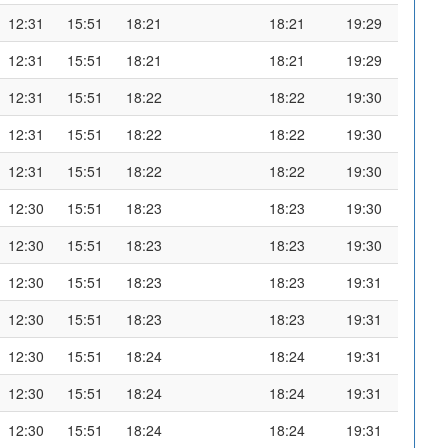
12:31
15:51
18:21
18:21
19:29
12:31
15:51
18:21
18:21
19:29
12:31
15:51
18:22
18:22
19:30
12:31
15:51
18:22
18:22
19:30
12:31
15:51
18:22
18:22
19:30
12:30
15:51
18:23
18:23
19:30
12:30
15:51
18:23
18:23
19:30
12:30
15:51
18:23
18:23
19:31
12:30
15:51
18:23
18:23
19:31
12:30
15:51
18:24
18:24
19:31
12:30
15:51
18:24
18:24
19:31
12:30
15:51
18:24
18:24
19:31