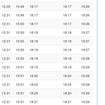
12:30
15:49
18:17
18:17
19:26
12:31
15:49
18:17
18:17
19:26
12:31
15:50
18:17
18:17
19:26
12:31
15:50
18:18
18:18
19:27
12:31
15:50
18:18
18:18
19:27
12:31
15:50
18:19
18:19
19:27
12:31
15:50
18:19
18:19
19:28
12:31
15:51
18:19
18:19
19:28
12:31
15:51
18:20
18:20
19:28
12:31
15:51
18:20
18:20
19:28
12:31
15:51
18:20
18:20
19:29
12:31
15:51
18:21
18:21
19:29