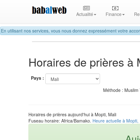
Actualité
Finance
Re
En utilisant nos services, vous nous donnez expressément votre accor
Horaires de prières à 
Pays :
Méthode : Muslim
Horaires de prières aujourd'hui à Mopti, Mali
Fuseau horaire: Africa/Bamako.
Heure actuelle à Mopti, 
Auj