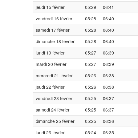
jeudi 15 février
05:29
06:41
vendredi 16 février
05:28
06:40
samedi 17 février
05:28
06:40
dimanche 18 février
05:28
06:40
lundi 19 février
05:27
06:39
mardi 20 février
05:27
06:39
mercredi 21 février
05:26
06:38
jeudi 22 février
05:26
06:38
vendredi 23 février
05:25
06:37
samedi 24 février
05:25
06:37
dimanche 25 février
05:25
06:36
lundi 26 février
05:24
06:35