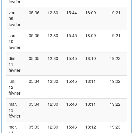
février
ven.
05:36
12:30
15:44
18:09
19:21
09
février
sam.
05:35
12:30
15:45
18:09
19:21
10
février
dim.
05:35
12:30
15:45
18:10
19:22
11
février
lun.
05:34
12:30
15:45
18:11
19:22
12
février
mar.
05:34
12:30
15:46
18:11
19:22
13
février
mer.
05:33
12:30
15:46
18:12
19:23
14