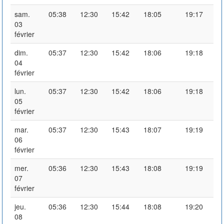
sam.
05:38
12:30
15:42
18:05
19:17
03
février
dim.
05:37
12:30
15:42
18:06
19:18
04
février
lun.
05:37
12:30
15:42
18:06
19:18
05
février
mar.
05:37
12:30
15:43
18:07
19:19
06
février
mer.
05:36
12:30
15:43
18:08
19:19
07
février
jeu.
05:36
12:30
15:44
18:08
19:20
08