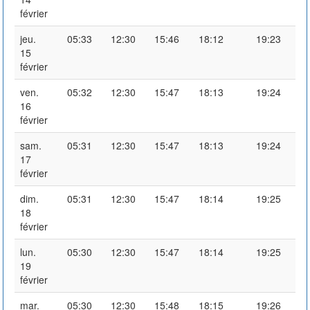
février
jeu.
05:33
12:30
15:46
18:12
19:23
15
février
ven.
05:32
12:30
15:47
18:13
19:24
16
février
sam.
05:31
12:30
15:47
18:13
19:24
17
février
dim.
05:31
12:30
15:47
18:14
19:25
18
février
lun.
05:30
12:30
15:47
18:14
19:25
19
février
mar.
05:30
12:30
15:48
18:15
19:26