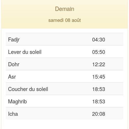
Demain
samedi 08 août
Fadjr
04:30
Lever du soleil
05:50
Dohr
12:22
Asr
15:45
Coucher du soleil
18:53
Maghrib
18:53
Icha
20:08