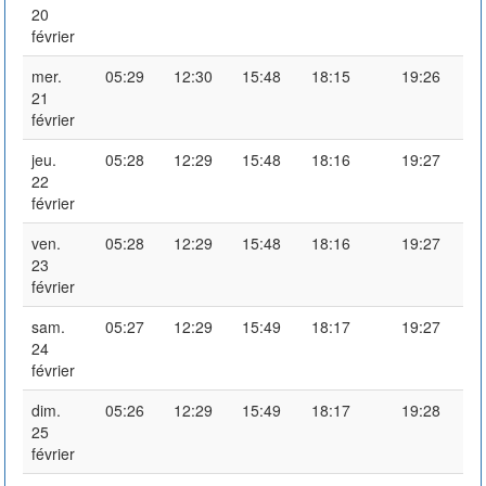
20
février
mer.
05:29
12:30
15:48
18:15
19:26
21
février
jeu.
05:28
12:29
15:48
18:16
19:27
22
février
ven.
05:28
12:29
15:48
18:16
19:27
23
février
sam.
05:27
12:29
15:49
18:17
19:27
24
février
dim.
05:26
12:29
15:49
18:17
19:28
25
février