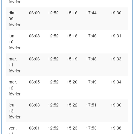
février
dim.
06:09
12:52
15:16
17:44
19:30
09
février
lun.
06:08
12:52
15:18
17:46
19:31
10
février
mar.
06:06
12:52
15:19
17:48
19:33
11
février
mer.
06:05
12:52
15:20
17:49
19:34
12
février
jeu.
06:03
12:52
15:22
17:51
19:36
13
février
ven.
06:01
12:52
15:23
17:53
19:38
14