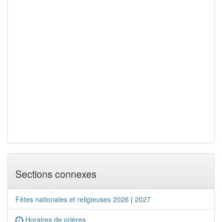
Sections connexes
Fêtes nationales et religieuses 2026
|
2027
Horaires de prières