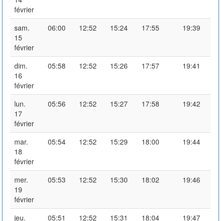
février
sam.
06:00
12:52
15:24
17:55
19:39
15
février
dim.
05:58
12:52
15:26
17:57
19:41
16
février
lun.
05:56
12:52
15:27
17:58
19:42
17
février
mar.
05:54
12:52
15:29
18:00
19:44
18
février
mer.
05:53
12:52
15:30
18:02
19:46
19
février
jeu.
05:51
12:52
15:31
18:04
19:47