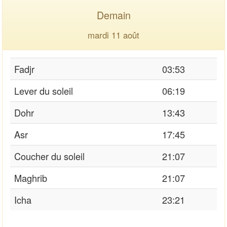
Demain
mardi 11 août
Fadjr
03:53
Lever du soleil
06:19
Dohr
13:43
Asr
17:45
Coucher du soleil
21:07
Maghrib
21:07
Icha
23:21