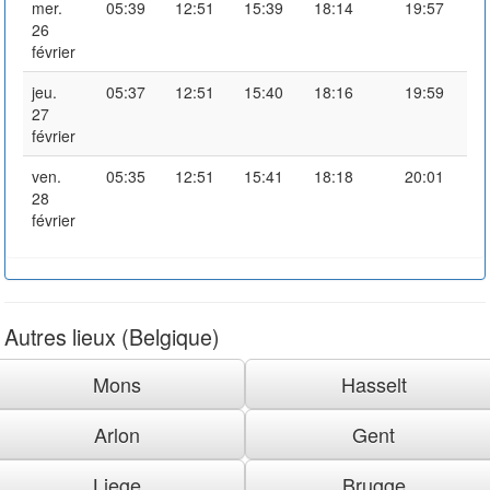
mer.
05:39
12:51
15:39
18:14
19:57
26
février
jeu.
05:37
12:51
15:40
18:16
19:59
27
février
ven.
05:35
12:51
15:41
18:18
20:01
28
février
Autres lieux (Belgique)
Mons
Hasselt
Arlon
Gent
Liege
Brugge