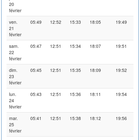
20
février
ven.
05:49
12:52
15:33
18:05
19:49
21
février
sam.
05:47
12:51
15:34
18:07
19:51
22
février
dim.
05:45
12:51
15:35
18:09
19:52
23
février
lun.
05:43
12:51
15:36
18:11
19:54
24
février
mar.
05:41
12:51
15:38
18:12
19:56
25
février