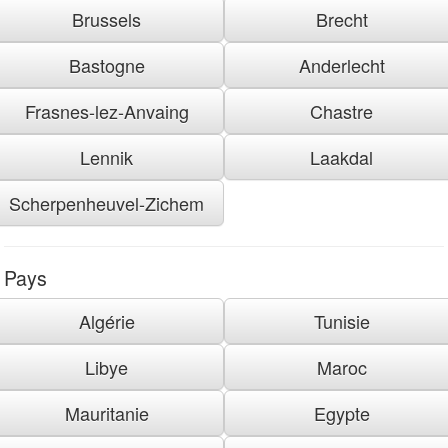
Brussels
Brecht
Bastogne
Anderlecht
Frasnes-lez-Anvaing
Chastre
Lennik
Laakdal
Scherpenheuvel-Zichem
Pays
Algérie
Tunisie
Libye
Maroc
Mauritanie
Egypte