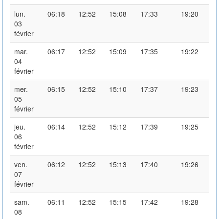
lun.
06:18
12:52
15:08
17:33
19:20
03
février
mar.
06:17
12:52
15:09
17:35
19:22
04
février
mer.
06:15
12:52
15:10
17:37
19:23
05
février
jeu.
06:14
12:52
15:12
17:39
19:25
06
février
ven.
06:12
12:52
15:13
17:40
19:26
07
février
sam.
06:11
12:52
15:15
17:42
19:28
08