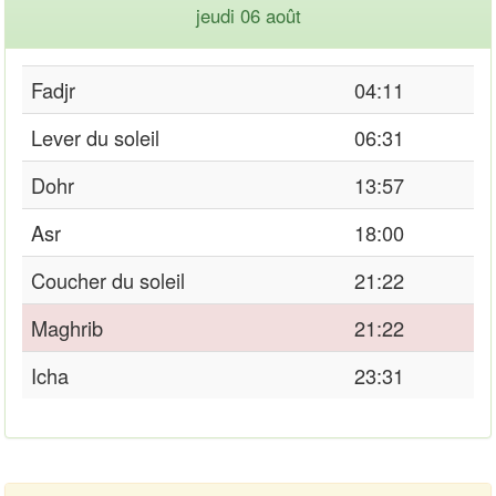
jeudi 06 août
Fadjr
04:11
Lever du soleil
06:31
Dohr
13:57
Asr
18:00
Coucher du soleil
21:22
Maghrib
21:22
Icha
23:31