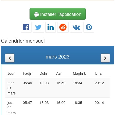
Installer l'application
Calendrier mensuel
mars 2023
Jour
Fadjr
Dohr
Asr
Maghrib
Icha
mer.
05:49
13:03
15:59
18:34
20:12
01
mars
jeu.
05:47
13:03
16:00
18:35
20:14
02
mars