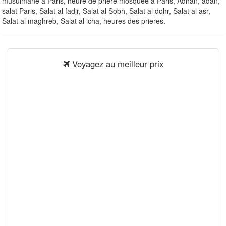
musulmane à Paris, heure de priere mosquee à Paris, Adhan, adan,
salat Paris, Salat al fadjr, Salat al Sobh, Salat al dohr, Salat al asr,
Salat al maghreb, Salat al icha, heures des prieres.
Voyagez au meilleur prix