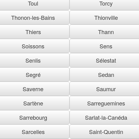
Toul
Torcy
Thonon-les-Bains
Thionville
Thiers
Thann
Soissons
Sens
Senlis
Sélestat
Segré
Sedan
Saverne
Saumur
Sartène
Sarreguemines
Sarrebourg
Sarlat-la-Canéda
Sarcelles
Saint-Quentin