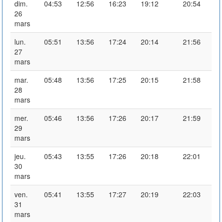
dim.
04:53
12:56
16:23
19:12
20:54
26
mars
lun.
05:51
13:56
17:24
20:14
21:56
27
mars
mar.
05:48
13:56
17:25
20:15
21:58
28
mars
mer.
05:46
13:56
17:26
20:17
21:59
29
mars
jeu.
05:43
13:55
17:26
20:18
22:01
30
mars
ven.
05:41
13:55
17:27
20:19
22:03
31
mars