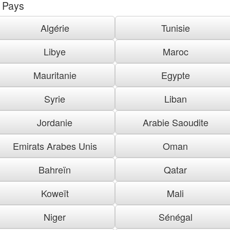
Pays
Algérie
Tunisie
Libye
Maroc
Mauritanie
Egypte
Syrie
Liban
Jordanie
Arabie Saoudite
Emirats Arabes Unis
Oman
Bahreïn
Qatar
Koweït
Mali
Niger
Sénégal