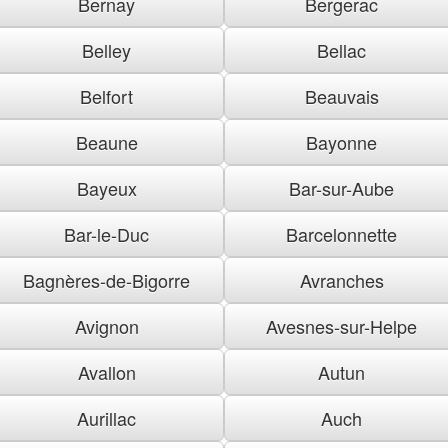
Bernay
Bergerac
Belley
Bellac
Belfort
Beauvais
Beaune
Bayonne
Bayeux
Bar-sur-Aube
Bar-le-Duc
Barcelonnette
Bagnères-de-Bigorre
Avranches
Avignon
Avesnes-sur-Helpe
Avallon
Autun
Aurillac
Auch