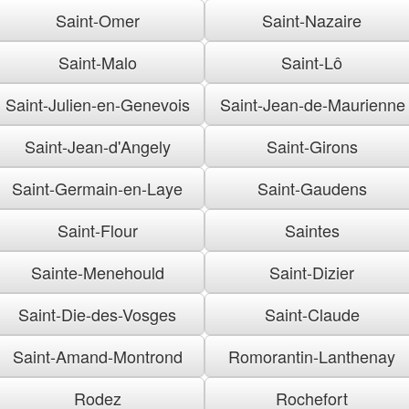
Saint-Omer
Saint-Nazaire
Saint-Malo
Saint-Lô
Saint-Julien-en-Genevois
Saint-Jean-de-Maurienne
Saint-Jean-d'Angely
Saint-Girons
Saint-Germain-en-Laye
Saint-Gaudens
Saint-Flour
Saintes
Sainte-Menehould
Saint-Dizier
Saint-Die-des-Vosges
Saint-Claude
Saint-Amand-Montrond
Romorantin-Lanthenay
Rodez
Rochefort