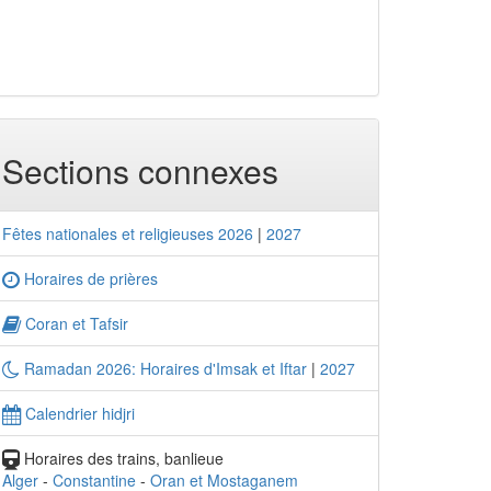
Sections connexes
Fêtes nationales et religieuses 2026
|
2027
Horaires de prières
Coran et Tafsir
Ramadan 2026: Horaires d'Imsak et Iftar
|
2027
Calendrier hidjri
Horaires des trains, banlieue
Alger
-
Constantine
-
Oran et Mostaganem