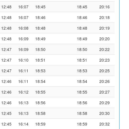
12:48
16:07
18:45
18:45
20:16
12:48
16:07
18:46
18:46
20:18
12:48
16:08
18:48
18:48
20:19
12:48
16:09
18:49
18:49
20:20
12:47
16:09
18:50
18:50
20:22
12:47
16:10
18:51
18:51
20:23
12:47
16:11
18:53
18:53
20:25
12:46
16:11
18:54
18:54
20:26
12:46
16:12
18:55
18:55
20:27
12:46
16:13
18:56
18:56
20:29
12:45
16:13
18:58
18:58
20:30
12:45
16:14
18:59
18:59
20:32