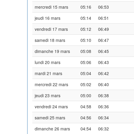
mercredi 15 mars
05:16
06:53
jeudi 16 mars
05:14
06:51
vendredi 17 mars
05:12
06:49
samedi 18 mars
05:10
06:47
dimanche 19 mars
05:08
06:45
lundi 20 mars
05:06
06:43
mardi 21 mars
05:04
06:42
mercredi 22 mars
05:02
06:40
jeudi 23 mars
05:00
06:38
vendredi 24 mars
04:58
06:36
samedi 25 mars
04:56
06:34
dimanche 26 mars
04:54
06:32