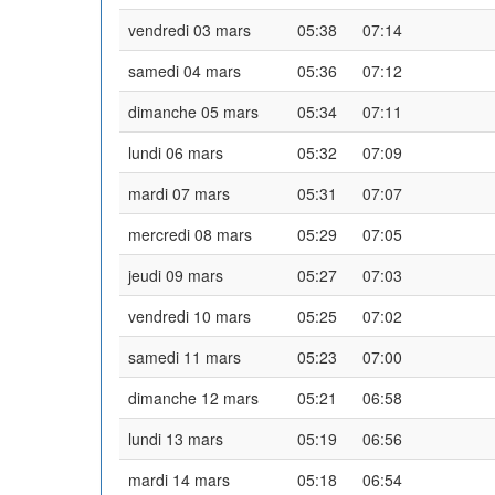
vendredi 03 mars
05:38
07:14
samedi 04 mars
05:36
07:12
dimanche 05 mars
05:34
07:11
lundi 06 mars
05:32
07:09
mardi 07 mars
05:31
07:07
mercredi 08 mars
05:29
07:05
jeudi 09 mars
05:27
07:03
vendredi 10 mars
05:25
07:02
samedi 11 mars
05:23
07:00
dimanche 12 mars
05:21
06:58
lundi 13 mars
05:19
06:56
mardi 14 mars
05:18
06:54