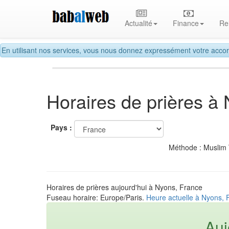
Actualité
Finance
Re
En utilisant nos services, vous nous donnez expressément votre accor
Horaires de prières à
Pays :
Méthode : Muslim
Horaires de prières aujourd'hui à Nyons, France
Fuseau horaire: Europe/Paris.
Heure actuelle à Nyons, 
Auj