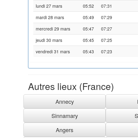
lundi 27 mars
05:52
07:31
mardi 28 mars
05:49
07:29
mercredi 29 mars
05:47
07:27
jeudi 30 mars
05:45
07:25
vendredi 31 mars
05:43
07:23
Autres lieux (France)
Annecy
Sinnamary
S
Angers