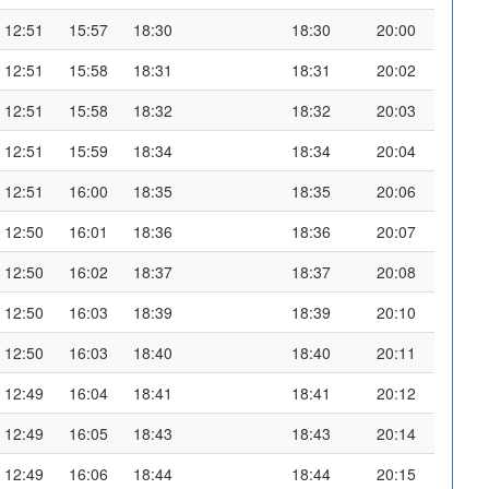
12:51
15:57
18:30
18:30
20:00
12:51
15:58
18:31
18:31
20:02
12:51
15:58
18:32
18:32
20:03
12:51
15:59
18:34
18:34
20:04
12:51
16:00
18:35
18:35
20:06
12:50
16:01
18:36
18:36
20:07
12:50
16:02
18:37
18:37
20:08
12:50
16:03
18:39
18:39
20:10
12:50
16:03
18:40
18:40
20:11
12:49
16:04
18:41
18:41
20:12
12:49
16:05
18:43
18:43
20:14
12:49
16:06
18:44
18:44
20:15