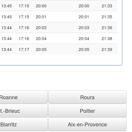
13:45
17:15
20:00
20:00
21:33
13:45
17:15
20:01
20:01
21:35
13:44
17:16
20:03
20:03
21:36
13:44
17:16
20:04
20:04
21:38
13:44
17:17
20:05
20:05
21:39
Roanne
Roura
t.-Brieuc
Poitier
Biarritz
Aix-en-Provence