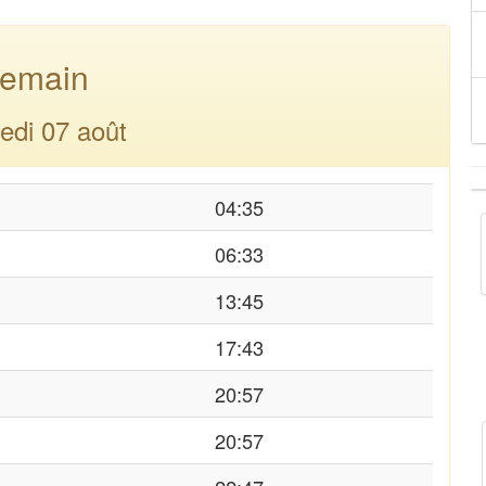
emain
edi 07 août
04:35
06:33
13:45
17:43
20:57
20:57