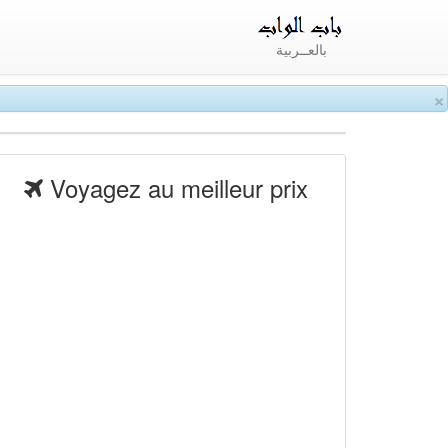
بالعــربية
×
Voyagez au meilleur prix