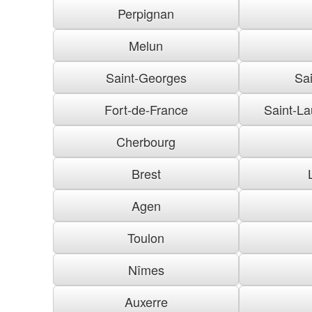
Perpignan
Melun
Saint-Georges
Sai
Fort-de-France
Saint-La
Cherbourg
Brest
Agen
Toulon
Nîmes
Auxerre