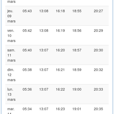
mars
jeu.
05:43
13:08
16:18
18:55
20:27
09
mars
ven.
05:42
13:08
16:19
18:56
20:29
10
mars
sam.
05:40
13:07
16:20
18:57
20:30
11
mars
dim.
05:38
13:07
16:21
18:59
20:32
12
mars
lun.
05:36
13:07
16:22
19:00
20:33
13
mars
mar.
05:34
13:07
16:23
19:01
20:35
14