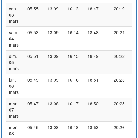
ven.
05:55
13:09
16:13
18:47
20:19
03
mars
sam.
05:53
13:09
16:14
18:48
20:21
04
mars
dim.
05:51
13:09
16:15
18:49
20:22
05
mars
lun.
05:49
13:09
16:16
18:51
20:23
06
mars
mar.
05:47
13:08
16:17
18:52
20:25
07
mars
mer.
05:45
13:08
16:18
18:53
20:26
08