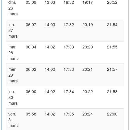
dim.
05:09
13:03
16:32
19:17
20:52
26
mars
lun.
06:07
14:03
17:32
20:19
21:54
27
mars
mar.
06:04
14:02
17:33
20:20
21:55
28
mars
mer.
06:02
14:02
17:33
20:21
21:57
29
mars
jeu.
06:00
14:02
17:34
20:22
21:58
30
mars
ven.
05:58
14:02
17:35
20:24
22:00
31
mars