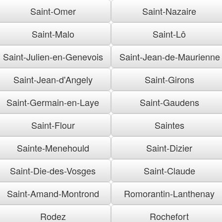
Saint-Omer
Saint-Nazaire
Saint-Malo
Saint-Lô
Saint-Julien-en-Genevois
Saint-Jean-de-Maurienne
Saint-Jean-d'Angely
Saint-Girons
Saint-Germain-en-Laye
Saint-Gaudens
Saint-Flour
Saintes
Sainte-Menehould
Saint-Dizier
Saint-Die-des-Vosges
Saint-Claude
Saint-Amand-Montrond
Romorantin-Lanthenay
Rodez
Rochefort