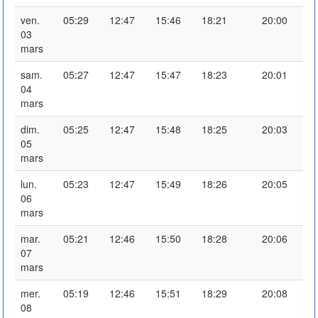
ven.
05:29
12:47
15:46
18:21
20:00
03
mars
sam.
05:27
12:47
15:47
18:23
20:01
04
mars
dim.
05:25
12:47
15:48
18:25
20:03
05
mars
lun.
05:23
12:47
15:49
18:26
20:05
06
mars
mar.
05:21
12:46
15:50
18:28
20:06
07
mars
mer.
05:19
12:46
15:51
18:29
20:08
08