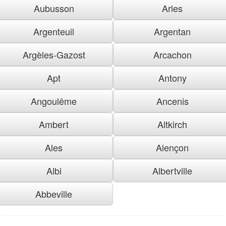
Aubusson
Arles
Argenteuil
Argentan
Argèles-Gazost
Arcachon
Apt
Antony
Angoulême
Ancenis
Ambert
Altkirch
Ales
Alençon
Albi
Albertville
Abbeville