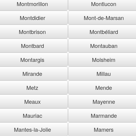
Montmorillon
Montlucon
Montdidier
Mont-de-Marsan
Montbrison
Montbéliard
Montbard
Montauban
Montargis
Molsheim
Mirande
Millau
Metz
Mende
Meaux
Mayenne
Mauriac
Marmande
Mantes-la-Jolie
Mamers