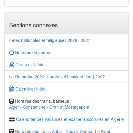
Sections connexes
Fêtes nationales et religieuses 2026
|
2027
Horaires de prières
Coran et Tafsir
Ramadan 2026: Horaires d'Imsak et Iftar
|
2027
Calendrier hidjri
Horaires des trains, banlieue
Alger
-
Constantine
-
Oran et Mostaganem
Calendrier des vacances et examens scolaires en Algérie
Horaires des trains Agha - Nouvel Aéroport d'Alger
-