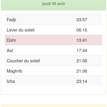
jeudi 06 août
Fadjr
03:57
Lever du soleil
06:16
Dohr
13:41
Asr
17:44
Coucher du soleil
21:06
Maghrib
21:06
Icha
23:14