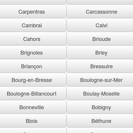
Carpentras
Carcassonne
Cambrai
Calvi
Cahors
Brioude
Brignoles
Briey
Briançon
Bressuire
Bourg-en-Bresse
Boulogne-sur-Mer
Boulogne-Billancourt
Boulay-Moselle
Bonneville
Bobigny
Blois
Béthune