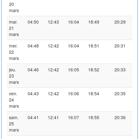
20
mars
mar.
04:50
12:43
16:04
18:49
20:29
21
mars
mer.
04:48
12:42
16:04
18:51
20:31
22
mars
jeu.
04:46
12:42
16:05
18:52
20:33
23
mars
ven.
04:43
12:42
16:06
18:54
20:35
24
mars
sam.
04:41
12:41
16:07
18:55
20:36
25
mars