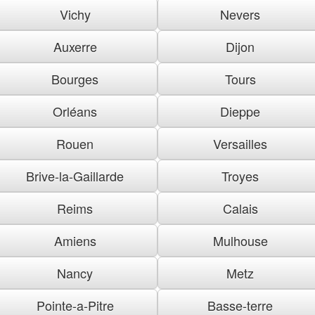
Vichy
Nevers
Auxerre
Dijon
Bourges
Tours
Orléans
Dieppe
Rouen
Versailles
Brive-la-Gaillarde
Troyes
Reims
Calais
Amiens
Mulhouse
Nancy
Metz
Pointe-a-Pitre
Basse-terre