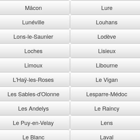
Mâcon
Lure
Lunéville
Louhans
Lons-le-Saunier
Lodève
Loches
Lisieux
Limoux
Libourne
L'Haÿ-les-Roses
Le Vigan
Les Sables-d'Olonne
Lesparre-Médoc
Les Andelys
Le Raincy
Le Puy-en-Velay
Lens
Le Blanc
Laval