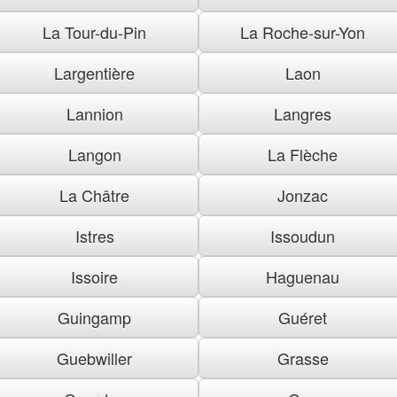
La Tour-du-Pin
La Roche-sur-Yon
Largentière
Laon
Lannion
Langres
Langon
La Flèche
La Châtre
Jonzac
Istres
Issoudun
Issoire
Haguenau
Guingamp
Guéret
Guebwiller
Grasse