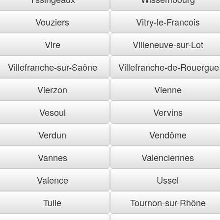
Vouziers
Vitry-le-Francois
Vire
Villeneuve-sur-Lot
Villefranche-sur-Saône
Villefranche-de-Rouergue
Vierzon
Vienne
Vesoul
Vervins
Verdun
Vendôme
Vannes
Valenciennes
Valence
Ussel
Tulle
Tournon-sur-Rhône