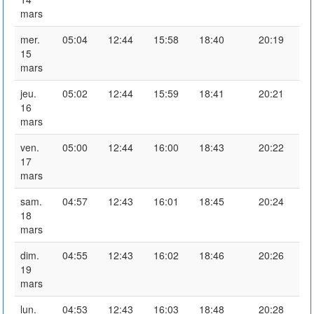
mars
mer.
05:04
12:44
15:58
18:40
20:19
15
mars
jeu.
05:02
12:44
15:59
18:41
20:21
16
mars
ven.
05:00
12:44
16:00
18:43
20:22
17
mars
sam.
04:57
12:43
16:01
18:45
20:24
18
mars
dim.
04:55
12:43
16:02
18:46
20:26
19
mars
lun.
04:53
12:43
16:03
18:48
20:28