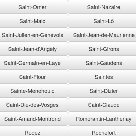
Saint-Omer
Saint-Nazaire
Saint-Malo
Saint-Lô
Saint-Julien-en-Genevois
Saint-Jean-de-Maurienne
Saint-Jean-d'Angely
Saint-Girons
Saint-Germain-en-Laye
Saint-Gaudens
Saint-Flour
Saintes
Sainte-Menehould
Saint-Dizier
Saint-Die-des-Vosges
Saint-Claude
Saint-Amand-Montrond
Romorantin-Lanthenay
Rodez
Rochefort