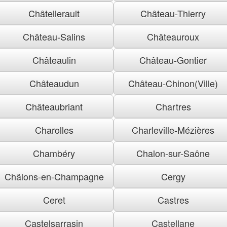
Châtellerault
Château-Thierry
Château-Salins
Châteauroux
Châteaulin
Château-Gontier
Châteaudun
Château-Chinon(Ville)
Châteaubriant
Chartres
Charolles
Charleville-Mézières
Chambéry
Chalon-sur-Saône
Châlons-en-Champagne
Cergy
Ceret
Castres
Castelsarrasin
Castellane