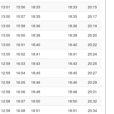
13:01
15:56
18:33
18:33
20:15
13:00
15:57
18:35
18:35
20:17
13:00
15:58
18:36
18:36
20:19
13:00
16:00
18:38
18:38
20:20
13:00
16:01
18:40
18:40
20:22
13:00
16:02
18:41
18:41
20:24
12:59
16:03
18:43
18:43
20:25
12:59
16:04
18:45
18:45
20:27
12:59
16:05
18:46
18:46
20:29
12:58
16:06
18:48
18:48
20:31
12:58
16:07
18:50
18:50
20:32
12:58
16:08
18:51
18:51
20:34