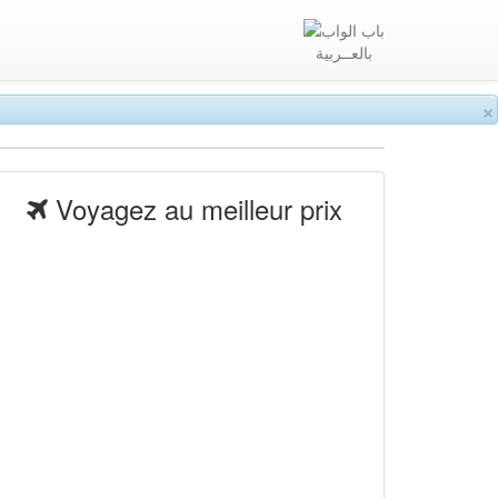
بالعــربية
×
Voyagez au meilleur prix