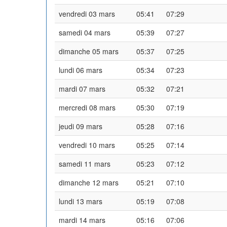
vendredi 03 mars
05:41
07:29
samedi 04 mars
05:39
07:27
dimanche 05 mars
05:37
07:25
lundi 06 mars
05:34
07:23
mardi 07 mars
05:32
07:21
mercredi 08 mars
05:30
07:19
jeudi 09 mars
05:28
07:16
vendredi 10 mars
05:25
07:14
samedi 11 mars
05:23
07:12
dimanche 12 mars
05:21
07:10
lundi 13 mars
05:19
07:08
mardi 14 mars
05:16
07:06