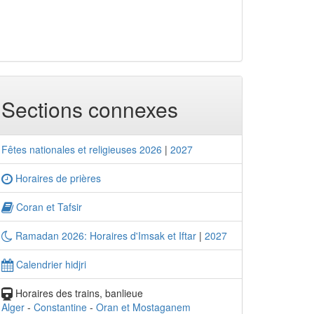
Sections connexes
Fêtes nationales et religieuses 2026
|
2027
Horaires de prières
Coran et Tafsir
Ramadan 2026: Horaires d'Imsak et Iftar
|
2027
Calendrier hidjri
Horaires des trains, banlieue
Alger
-
Constantine
-
Oran et Mostaganem