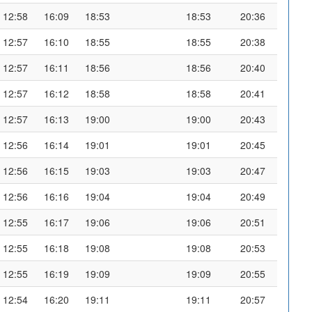
12:58
16:09
18:53
18:53
20:36
12:57
16:10
18:55
18:55
20:38
12:57
16:11
18:56
18:56
20:40
12:57
16:12
18:58
18:58
20:41
12:57
16:13
19:00
19:00
20:43
12:56
16:14
19:01
19:01
20:45
12:56
16:15
19:03
19:03
20:47
12:56
16:16
19:04
19:04
20:49
12:55
16:17
19:06
19:06
20:51
12:55
16:18
19:08
19:08
20:53
12:55
16:19
19:09
19:09
20:55
12:54
16:20
19:11
19:11
20:57