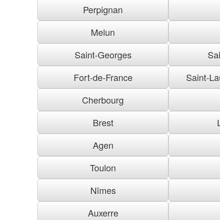
Perpignan
Melun
Saint-Georges
Sai
Fort-de-France
Saint-La
Cherbourg
Brest
Agen
Toulon
Nîmes
Auxerre