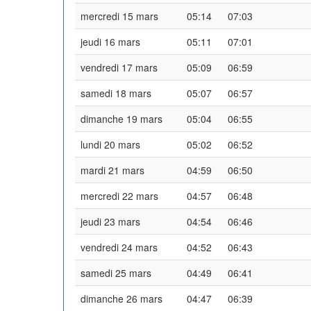
mercredi 15 mars
05:14
07:03
jeudi 16 mars
05:11
07:01
vendredi 17 mars
05:09
06:59
samedi 18 mars
05:07
06:57
dimanche 19 mars
05:04
06:55
lundi 20 mars
05:02
06:52
mardi 21 mars
04:59
06:50
mercredi 22 mars
04:57
06:48
jeudi 23 mars
04:54
06:46
vendredi 24 mars
04:52
06:43
samedi 25 mars
04:49
06:41
dimanche 26 mars
04:47
06:39