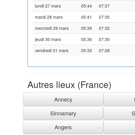
lundi 27 mars
05:44
07:37
mardi 28 mars
05:41
07:35
mercredi 29 mars
05:39
07:32
jeudi 30 mars
05:36
07:30
vendredi 31 mars
05:33
07:28
Autres lieux (France)
Annecy
Sinnamary
S
Angers