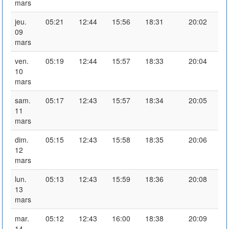
mars
jeu.
05:21
12:44
15:56
18:31
20:02
09
mars
ven.
05:19
12:44
15:57
18:33
20:04
10
mars
sam.
05:17
12:43
15:57
18:34
20:05
11
mars
dim.
05:15
12:43
15:58
18:35
20:06
12
mars
lun.
05:13
12:43
15:59
18:36
20:08
13
mars
mar.
05:12
12:43
16:00
18:38
20:09
14