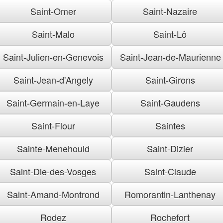
Saint-Omer
Saint-Nazaire
Saint-Malo
Saint-Lô
Saint-Julien-en-Genevois
Saint-Jean-de-Maurienne
Saint-Jean-d'Angely
Saint-Girons
Saint-Germain-en-Laye
Saint-Gaudens
Saint-Flour
Saintes
Sainte-Menehould
Saint-Dizier
Saint-Die-des-Vosges
Saint-Claude
Saint-Amand-Montrond
Romorantin-Lanthenay
Rodez
Rochefort