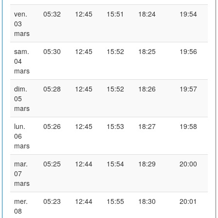
ven.
05:32
12:45
15:51
18:24
19:54
03
mars
sam.
05:30
12:45
15:52
18:25
19:56
04
mars
dim.
05:28
12:45
15:52
18:26
19:57
05
mars
lun.
05:26
12:45
15:53
18:27
19:58
06
mars
mar.
05:25
12:44
15:54
18:29
20:00
07
mars
mer.
05:23
12:44
15:55
18:30
20:01
08