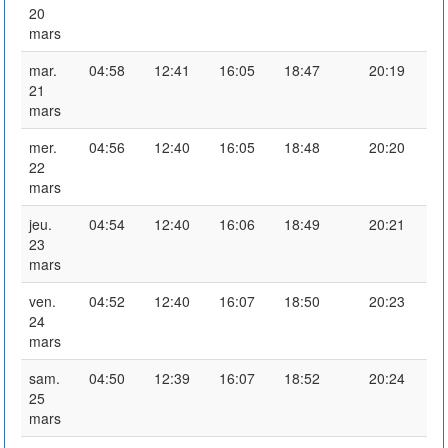
20
mars
mar.
04:58
12:41
16:05
18:47
20:19
21
mars
mer.
04:56
12:40
16:05
18:48
20:20
22
mars
jeu.
04:54
12:40
16:06
18:49
20:21
23
mars
ven.
04:52
12:40
16:07
18:50
20:23
24
mars
sam.
04:50
12:39
16:07
18:52
20:24
25
mars