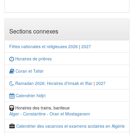
Sections connexes
Fêtes nationales et religieuses 2026
|
2027
Horaires de prières
Coran et Tafsir
Ramadan 2026: Horaires d'Imsak et Iftar
|
2027
Calendrier hidjri
Horaires des trains, banlieue
Alger
-
Constantine
-
Oran et Mostaganem
Calendrier des vacances et examens scolaires en Algérie