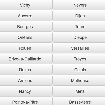
Vichy
Nevers
Auxerre
Dijon
Bourges
Tours
Orléans
Dieppe
Rouen
Versailles
Brive-la-Gaillarde
Troyes
Reims
Calais
Amiens
Mulhouse
Nancy
Metz
Pointe-a-Pitre
Basse-terre