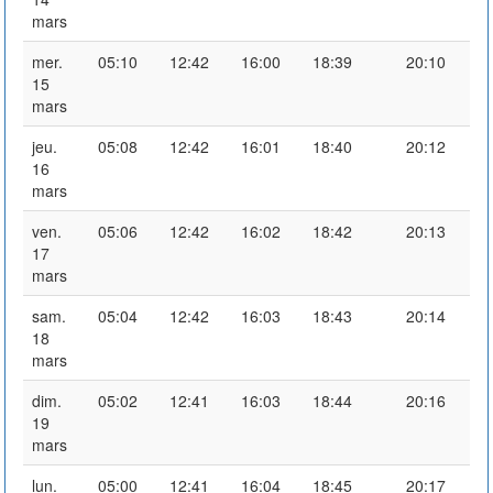
mars
mer.
05:10
12:42
16:00
18:39
20:10
15
mars
jeu.
05:08
12:42
16:01
18:40
20:12
16
mars
ven.
05:06
12:42
16:02
18:42
20:13
17
mars
sam.
05:04
12:42
16:03
18:43
20:14
18
mars
dim.
05:02
12:41
16:03
18:44
20:16
19
mars
lun.
05:00
12:41
16:04
18:45
20:17