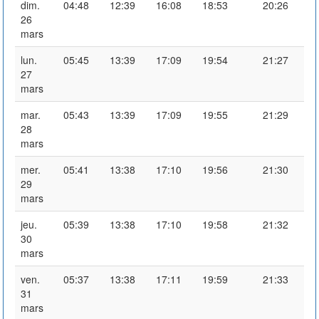
dim.
04:48
12:39
16:08
18:53
20:26
26
mars
lun.
05:45
13:39
17:09
19:54
21:27
27
mars
mar.
05:43
13:39
17:09
19:55
21:29
28
mars
mer.
05:41
13:38
17:10
19:56
21:30
29
mars
jeu.
05:39
13:38
17:10
19:58
21:32
30
mars
ven.
05:37
13:38
17:11
19:59
21:33
31
mars