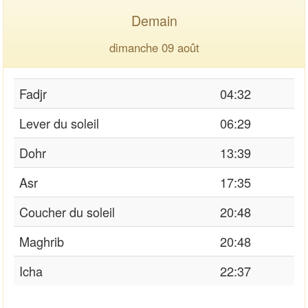
Demain
dimanche 09 août
Fadjr
04:32
Lever du soleil
06:29
Dohr
13:39
Asr
17:35
Coucher du soleil
20:48
Maghrib
20:48
Icha
22:37