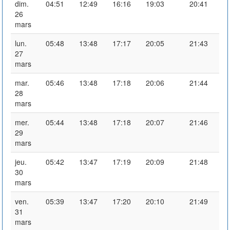
dim.
04:51
12:49
16:16
19:03
20:41
26
mars
lun.
05:48
13:48
17:17
20:05
21:43
27
mars
mar.
05:46
13:48
17:18
20:06
21:44
28
mars
mer.
05:44
13:48
17:18
20:07
21:46
29
mars
jeu.
05:42
13:47
17:19
20:09
21:48
30
mars
ven.
05:39
13:47
17:20
20:10
21:49
31
mars