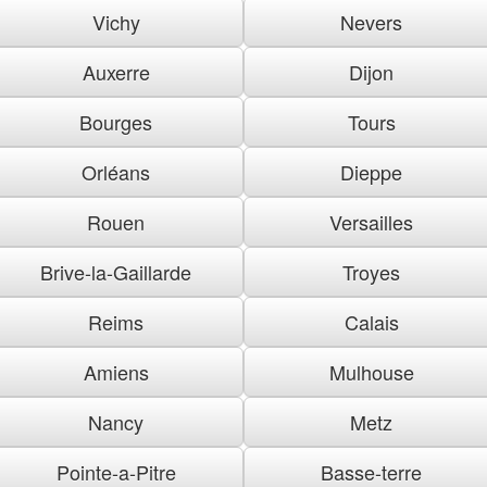
Vichy
Nevers
Auxerre
Dijon
Bourges
Tours
Orléans
Dieppe
Rouen
Versailles
Brive-la-Gaillarde
Troyes
Reims
Calais
Amiens
Mulhouse
Nancy
Metz
Pointe-a-Pitre
Basse-terre