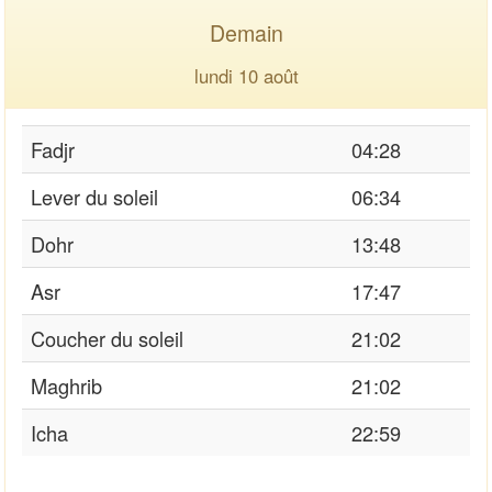
Demain
lundi 10 août
Fadjr
04:28
Lever du soleil
06:34
Dohr
13:48
Asr
17:47
Coucher du soleil
21:02
Maghrib
21:02
Icha
22:59