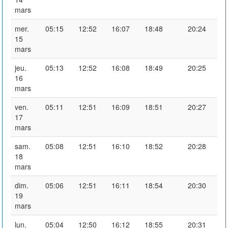
mars
mer.
05:15
12:52
16:07
18:48
20:24
15
mars
jeu.
05:13
12:52
16:08
18:49
20:25
16
mars
ven.
05:11
12:51
16:09
18:51
20:27
17
mars
sam.
05:08
12:51
16:10
18:52
20:28
18
mars
dim.
05:06
12:51
16:11
18:54
20:30
19
mars
lun.
05:04
12:50
16:12
18:55
20:31