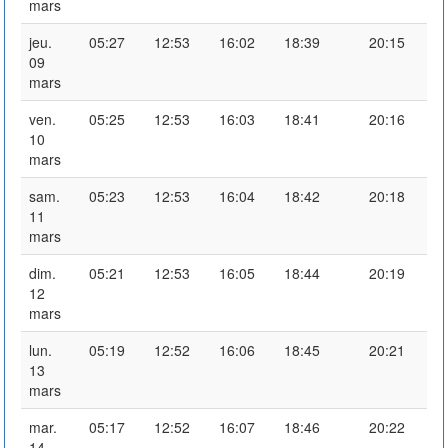
mars
jeu.
05:27
12:53
16:02
18:39
20:15
09
mars
ven.
05:25
12:53
16:03
18:41
20:16
10
mars
sam.
05:23
12:53
16:04
18:42
20:18
11
mars
dim.
05:21
12:53
16:05
18:44
20:19
12
mars
lun.
05:19
12:52
16:06
18:45
20:21
13
mars
mar.
05:17
12:52
16:07
18:46
20:22
14