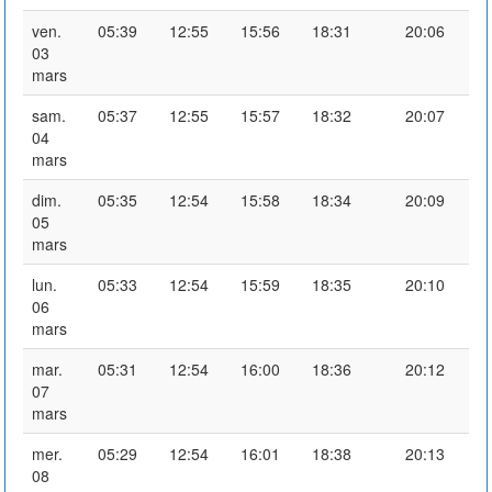
ven.
05:39
12:55
15:56
18:31
20:06
03
mars
sam.
05:37
12:55
15:57
18:32
20:07
04
mars
dim.
05:35
12:54
15:58
18:34
20:09
05
mars
lun.
05:33
12:54
15:59
18:35
20:10
06
mars
mar.
05:31
12:54
16:00
18:36
20:12
07
mars
mer.
05:29
12:54
16:01
18:38
20:13
08