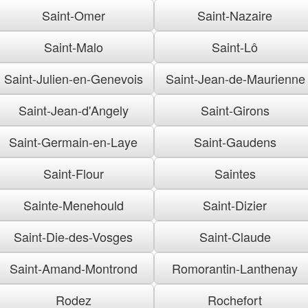
Saint-Omer
Saint-Nazaire
Saint-Malo
Saint-Lô
Saint-Julien-en-Genevois
Saint-Jean-de-Maurienne
Saint-Jean-d'Angely
Saint-Girons
Saint-Germain-en-Laye
Saint-Gaudens
Saint-Flour
Saintes
Sainte-Menehould
Saint-Dizier
Saint-Die-des-Vosges
Saint-Claude
Saint-Amand-Montrond
Romorantin-Lanthenay
Rodez
Rochefort