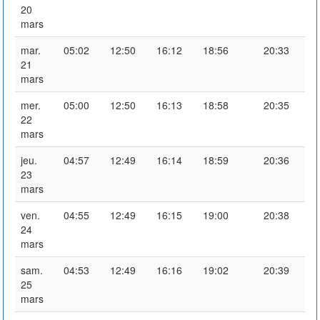
20
mars
mar.
05:02
12:50
16:12
18:56
20:33
21
mars
mer.
05:00
12:50
16:13
18:58
20:35
22
mars
jeu.
04:57
12:49
16:14
18:59
20:36
23
mars
ven.
04:55
12:49
16:15
19:00
20:38
24
mars
sam.
04:53
12:49
16:16
19:02
20:39
25
mars