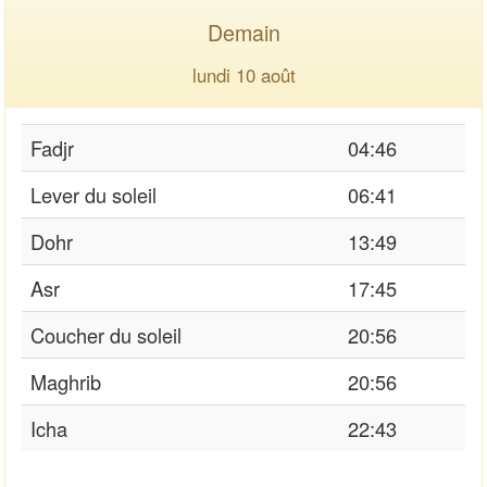
Demain
lundi 10 août
Fadjr
04:46
Lever du soleil
06:41
Dohr
13:49
Asr
17:45
Coucher du soleil
20:56
Maghrib
20:56
Icha
22:43