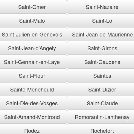
Saint-Omer
Saint-Nazaire
Saint-Malo
Saint-Lô
Saint-Julien-en-Genevois
Saint-Jean-de-Maurienne
Saint-Jean-d'Angely
Saint-Girons
Saint-Germain-en-Laye
Saint-Gaudens
Saint-Flour
Saintes
Sainte-Menehould
Saint-Dizier
Saint-Die-des-Vosges
Saint-Claude
Saint-Amand-Montrond
Romorantin-Lanthenay
Rodez
Rochefort