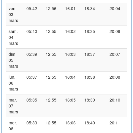
ven.
05:42
12:56
16:01
18:34
20:04
03
mars
sam.
05:40
12:55
16:02
18:35
20:06
04
mars
dim.
05:39
12:55
16:03
18:37
20:07
05
mars
lun.
05:37
12:55
16:04
18:38
20:08
06
mars
mar.
05:35
12:55
16:05
18:39
20:10
07
mars
mer.
05:33
12:55
16:06
18:40
20:11
08