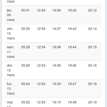
mars
jeu.
05:31
12:54
16:06
18:42
20:12
09
mars
ven.
05:30
12:54
16:07
18:43
20:14
10
mars
sam.
05:28
12:54
16:08
18:44
20:15
11
mars
dim.
05:26
12:53
16:09
18:46
20:16
12
mars
lun.
05:24
12:53
16:09
18:47
20:18
13
mars
mar.
05:22
12:53
16:10
18:48
20:19
14