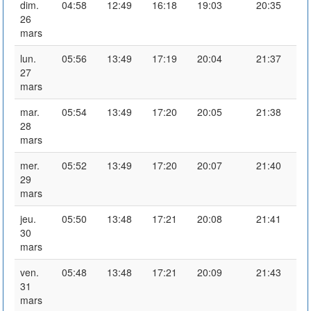
dim.
04:58
12:49
16:18
19:03
20:35
26
mars
lun.
05:56
13:49
17:19
20:04
21:37
27
mars
mar.
05:54
13:49
17:20
20:05
21:38
28
mars
mer.
05:52
13:49
17:20
20:07
21:40
29
mars
jeu.
05:50
13:48
17:21
20:08
21:41
30
mars
ven.
05:48
13:48
17:21
20:09
21:43
31
mars