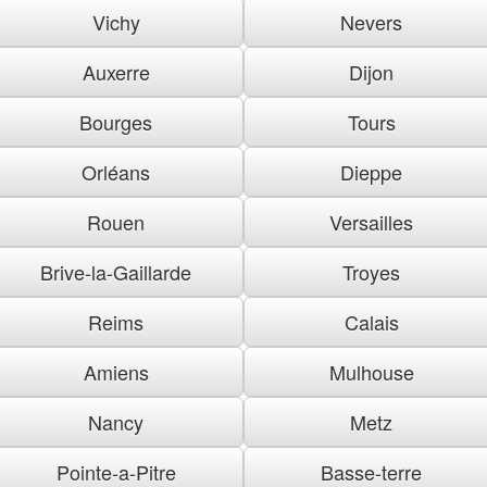
Vichy
Nevers
Auxerre
Dijon
Bourges
Tours
Orléans
Dieppe
Rouen
Versailles
Brive-la-Gaillarde
Troyes
Reims
Calais
Amiens
Mulhouse
Nancy
Metz
Pointe-a-Pitre
Basse-terre