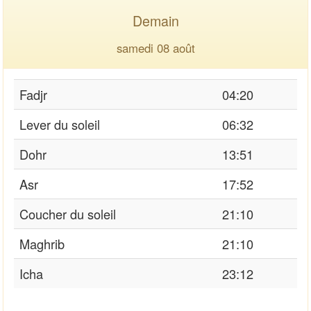
Demain
samedi 08 août
Fadjr
04:20
Lever du soleil
06:32
Dohr
13:51
Asr
17:52
Coucher du soleil
21:10
Maghrib
21:10
Icha
23:12