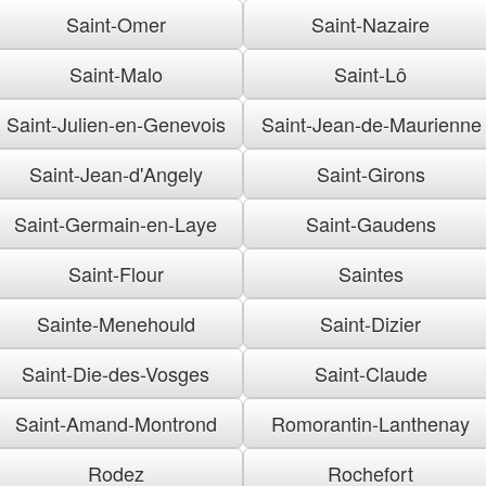
Saint-Omer
Saint-Nazaire
Saint-Malo
Saint-Lô
Saint-Julien-en-Genevois
Saint-Jean-de-Maurienne
Saint-Jean-d'Angely
Saint-Girons
Saint-Germain-en-Laye
Saint-Gaudens
Saint-Flour
Saintes
Sainte-Menehould
Saint-Dizier
Saint-Die-des-Vosges
Saint-Claude
Saint-Amand-Montrond
Romorantin-Lanthenay
Rodez
Rochefort