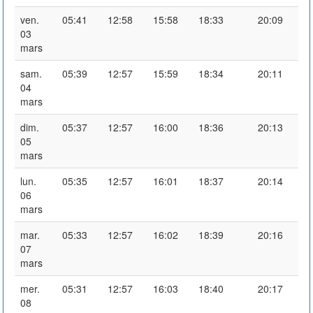
ven.
05:41
12:58
15:58
18:33
20:09
03
mars
sam.
05:39
12:57
15:59
18:34
20:11
04
mars
dim.
05:37
12:57
16:00
18:36
20:13
05
mars
lun.
05:35
12:57
16:01
18:37
20:14
06
mars
mar.
05:33
12:57
16:02
18:39
20:16
07
mars
mer.
05:31
12:57
16:03
18:40
20:17
08