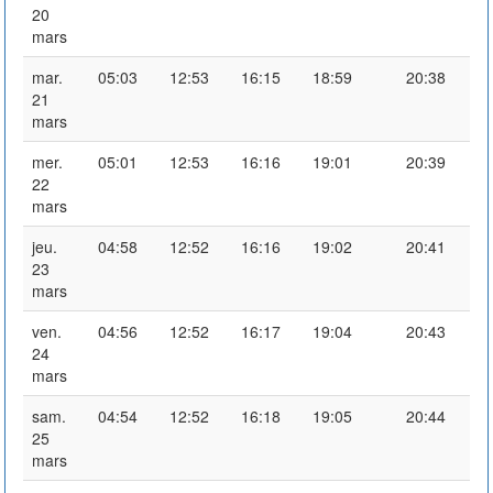
20
mars
mar.
05:03
12:53
16:15
18:59
20:38
21
mars
mer.
05:01
12:53
16:16
19:01
20:39
22
mars
jeu.
04:58
12:52
16:16
19:02
20:41
23
mars
ven.
04:56
12:52
16:17
19:04
20:43
24
mars
sam.
04:54
12:52
16:18
19:05
20:44
25
mars