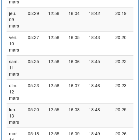
mars
jeu.
05:29
12:56
16:04
18:42
20:19
09
mars
ven.
05:27
12:56
16:05
18:43
20:20
10
mars
sam.
05:25
12:56
16:06
18:45
20:22
11
mars
dim.
05:23
12:56
16:07
18:46
20:23
12
mars
lun.
05:20
12:55
16:08
18:48
20:25
13
mars
mar.
05:18
12:55
16:09
18:49
20:26
14