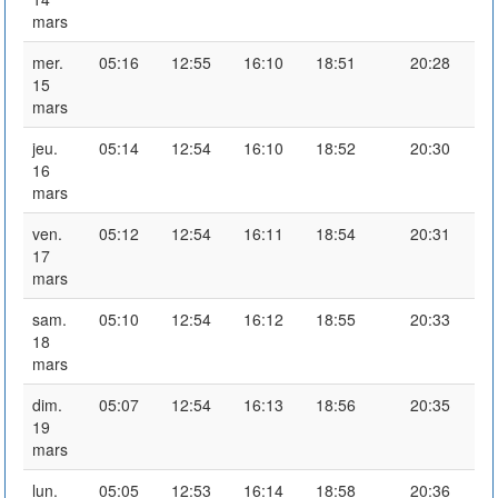
mars
mer.
05:16
12:55
16:10
18:51
20:28
15
mars
jeu.
05:14
12:54
16:10
18:52
20:30
16
mars
ven.
05:12
12:54
16:11
18:54
20:31
17
mars
sam.
05:10
12:54
16:12
18:55
20:33
18
mars
dim.
05:07
12:54
16:13
18:56
20:35
19
mars
lun.
05:05
12:53
16:14
18:58
20:36