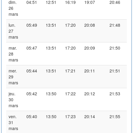
dim.
04:51
12:51
16:19
19:07
20:46
26
mars
lun.
05:49
13:51
17:20
20:08
21:48
27
mars
mar.
05:47
13:51
17:20
20:09
21:50
28
mars
mer.
05:44
13:51
17:21
20:11
21:51
29
mars
jeu.
05:42
13:50
17:22
20:12
21:53
30
mars
ven.
05:40
13:50
17:23
20:14
21:55
31
mars