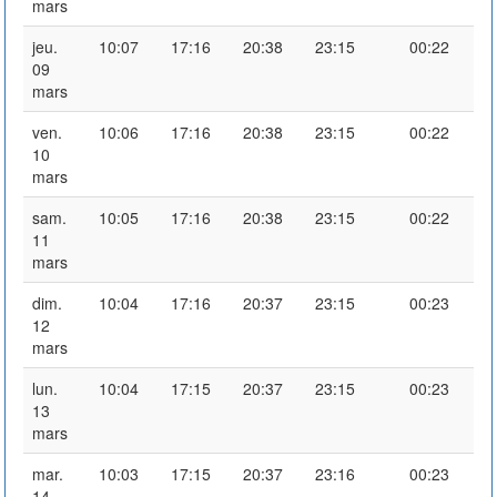
mars
jeu.
10:07
17:16
20:38
23:15
00:22
09
mars
ven.
10:06
17:16
20:38
23:15
00:22
10
mars
sam.
10:05
17:16
20:38
23:15
00:22
11
mars
dim.
10:04
17:16
20:37
23:15
00:23
12
mars
lun.
10:04
17:15
20:37
23:15
00:23
13
mars
mar.
10:03
17:15
20:37
23:16
00:23
14