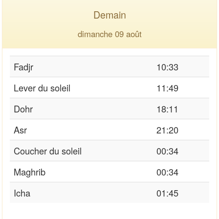
Demain
dimanche 09 août
Fadjr
10:33
Lever du soleil
11:49
Dohr
18:11
Asr
21:20
Coucher du soleil
00:34
Maghrib
00:34
Icha
01:45