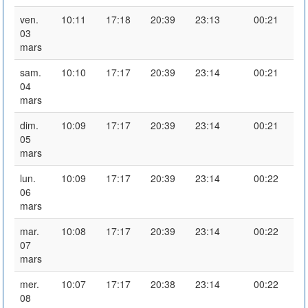
ven.
10:11
17:18
20:39
23:13
00:21
03
mars
sam.
10:10
17:17
20:39
23:14
00:21
04
mars
dim.
10:09
17:17
20:39
23:14
00:21
05
mars
lun.
10:09
17:17
20:39
23:14
00:22
06
mars
mar.
10:08
17:17
20:39
23:14
00:22
07
mars
mer.
10:07
17:17
20:38
23:14
00:22
08