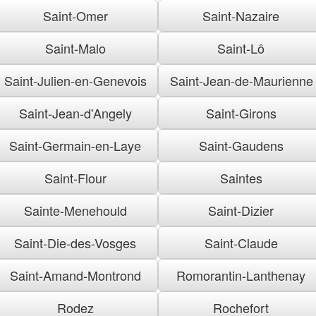
Saint-Omer
Saint-Nazaire
Saint-Malo
Saint-Lô
Saint-Julien-en-Genevois
Saint-Jean-de-Maurienne
Saint-Jean-d'Angely
Saint-Girons
Saint-Germain-en-Laye
Saint-Gaudens
Saint-Flour
Saintes
Sainte-Menehould
Saint-Dizier
Saint-Die-des-Vosges
Saint-Claude
Saint-Amand-Montrond
Romorantin-Lanthenay
Rodez
Rochefort