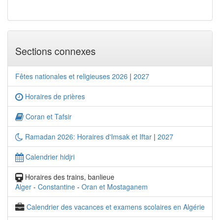
Sections connexes
Fêtes nationales et religieuses 2026
|
2027
Horaires de prières
Coran et Tafsir
Ramadan 2026: Horaires d'Imsak et Iftar
|
2027
Calendrier hidjri
Horaires des trains, banlieue
Alger
-
Constantine
-
Oran et Mostaganem
Calendrier des vacances et examens scolaires en Algérie