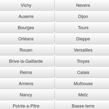
Vichy
Nevers
Auxerre
Dijon
Bourges
Tours
Orléans
Dieppe
Rouen
Versailles
Brive-la-Gaillarde
Troyes
Reims
Calais
Amiens
Mulhouse
Nancy
Metz
Pointe-a-Pitre
Basse-terre