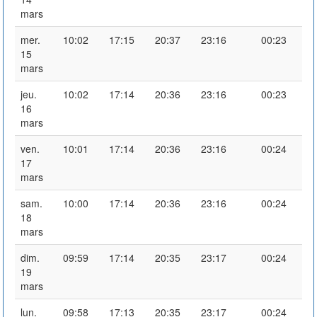
mars
mer.
10:02
17:15
20:37
23:16
00:23
15
mars
jeu.
10:02
17:14
20:36
23:16
00:23
16
mars
ven.
10:01
17:14
20:36
23:16
00:24
17
mars
sam.
10:00
17:14
20:36
23:16
00:24
18
mars
dim.
09:59
17:14
20:35
23:17
00:24
19
mars
lun.
09:58
17:13
20:35
23:17
00:24