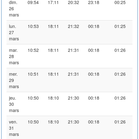
dim.
09:54
17:11
20:32
23:18
00:25
26
mars
lun.
10:53
18:11
21:32
00:18
01:25
27
mars
mar.
10:52
18:11
21:31
00:18
01:26
28
mars
mer.
10:51
18:11
21:31
00:18
01:26
29
mars
jeu.
10:50
18:10
21:30
00:18
01:26
30
mars
ven.
10:50
18:10
21:30
00:18
01:26
31
mars