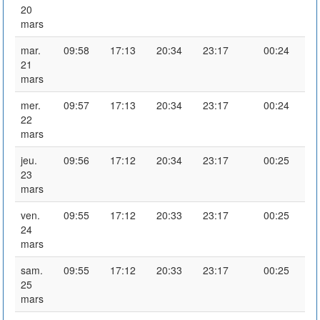
20
mars
mar.
09:58
17:13
20:34
23:17
00:24
21
mars
mer.
09:57
17:13
20:34
23:17
00:24
22
mars
jeu.
09:56
17:12
20:34
23:17
00:25
23
mars
ven.
09:55
17:12
20:33
23:17
00:25
24
mars
sam.
09:55
17:12
20:33
23:17
00:25
25
mars