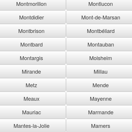
Montmorillon
Montlucon
Montdidier
Mont-de-Marsan
Montbrison
Montbéliard
Montbard
Montauban
Montargis
Molsheim
Mirande
Millau
Metz
Mende
Meaux
Mayenne
Mauriac
Marmande
Mantes-la-Jolie
Mamers