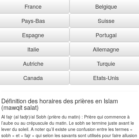
France
Belgique
Pays-Bas
Suisse
Espagne
Portugal
Italie
Allemagne
Autriche
Turquie
Canada
Etats-Unis
Définition des horaires des prières en Islam
(mawqit salat)
Al fajr (al fadjr)/al Sobh (prière du matin) : Prière qui commence à
l’aube ou au crépuscule du matin. Le sobh se termine juste avant le
lever du soleil. A noter qu’il existe une confusion entre les termes «
sobh » et « fajr » qui selon les savants sont utilisés pour faire allusion