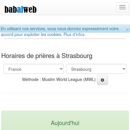
Tog
navi
×
En utilisant nos services, vous nous donnez expressément votre
accord pour exploiter les cookies.
Plus d'infos.
Horaires de prières à Strasbourg
Méthode : Muslim World League (MWL)
Aujourd'hui