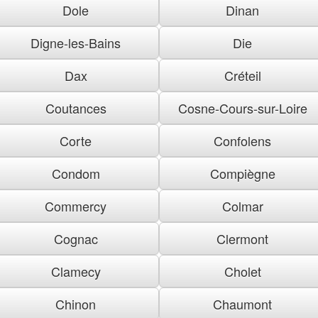
Dole
Dinan
Digne-les-Bains
Die
Dax
Créteil
Coutances
Cosne-Cours-sur-Loire
Corte
Confolens
Condom
Compiègne
Commercy
Colmar
Cognac
Clermont
Clamecy
Cholet
Chinon
Chaumont