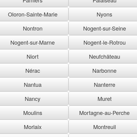
Oloron-Sainte-Marie
Nyons
Nontron
Nogent-sur-Seine
Nogent-sur-Marne
Nogent-le-Rotrou
Niort
Neufchâteau
Nérac
Narbonne
Nantua
Nanterre
Nancy
Muret
Moulins
Mortagne-au-Perche
Morlaix
Montreuil