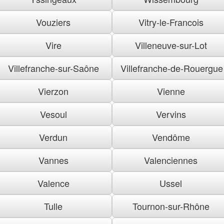
Vouziers
Vitry-le-Francois
Vire
Villeneuve-sur-Lot
Villefranche-sur-Saône
Villefranche-de-Rouergue
Vierzon
Vienne
Vesoul
Vervins
Verdun
Vendôme
Vannes
Valenciennes
Valence
Ussel
Tulle
Tournon-sur-Rhône