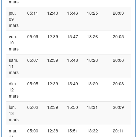
mars
jeu.
05:11
12:40
15:46
18:25
20:03
09
mars
ven.
05:09
12:39
15:47
18:26
20:05
10
mars
sam.
05:07
12:39
15:48
18:28
20:06
11
mars
dim.
05:05
12:39
15:49
18:29
20:08
12
mars
lun.
05:02
12:39
15:50
18:31
20:09
13
mars
mar.
05:00
12:38
15:51
18:32
20:11
14