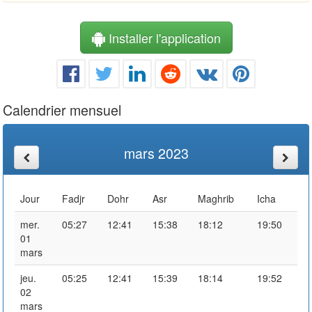
Installer l'application
Calendrier mensuel
mars 2023
Jour
Fadjr
Dohr
Asr
Maghrib
Icha
mer.
05:27
12:41
15:38
18:12
19:50
01
mars
jeu.
05:25
12:41
15:39
18:14
19:52
02
mars