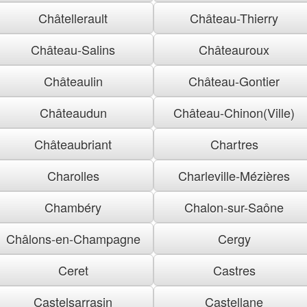
Châtellerault
Château-Thierry
Château-Salins
Châteauroux
Châteaulin
Château-Gontier
Châteaudun
Château-Chinon(Ville)
Châteaubriant
Chartres
Charolles
Charleville-Mézières
Chambéry
Chalon-sur-Saône
Châlons-en-Champagne
Cergy
Ceret
Castres
Castelsarrasin
Castellane