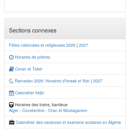
Sections connexes
Fêtes nationales et religieuses 2026
|
2027
Horaires de prières
Coran et Tafsir
Ramadan 2026: Horaires d'Imsak et Iftar
|
2027
Calendrier hidjri
Horaires des trains, banlieue
Alger
-
Constantine
-
Oran et Mostaganem
Calendrier des vacances et examens scolaires en Algérie