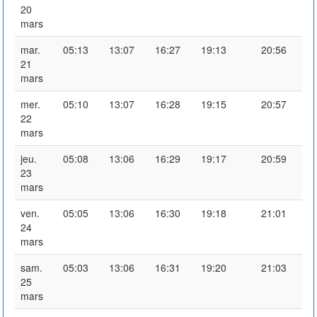
20
mars
mar.
05:13
13:07
16:27
19:13
20:56
21
mars
mer.
05:10
13:07
16:28
19:15
20:57
22
mars
jeu.
05:08
13:06
16:29
19:17
20:59
23
mars
ven.
05:05
13:06
16:30
19:18
21:01
24
mars
sam.
05:03
13:06
16:31
19:20
21:03
25
mars