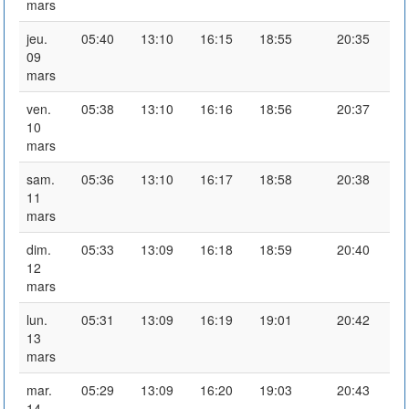
mars
jeu.
05:40
13:10
16:15
18:55
20:35
09
mars
ven.
05:38
13:10
16:16
18:56
20:37
10
mars
sam.
05:36
13:10
16:17
18:58
20:38
11
mars
dim.
05:33
13:09
16:18
18:59
20:40
12
mars
lun.
05:31
13:09
16:19
19:01
20:42
13
mars
mar.
05:29
13:09
16:20
19:03
20:43
14