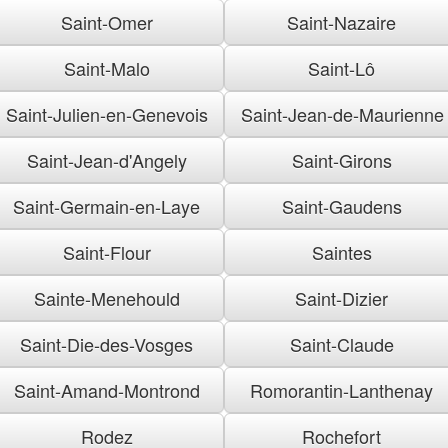
Saint-Omer
Saint-Nazaire
Saint-Malo
Saint-Lô
Saint-Julien-en-Genevois
Saint-Jean-de-Maurienne
Saint-Jean-d'Angely
Saint-Girons
Saint-Germain-en-Laye
Saint-Gaudens
Saint-Flour
Saintes
Sainte-Menehould
Saint-Dizier
Saint-Die-des-Vosges
Saint-Claude
Saint-Amand-Montrond
Romorantin-Lanthenay
Rodez
Rochefort