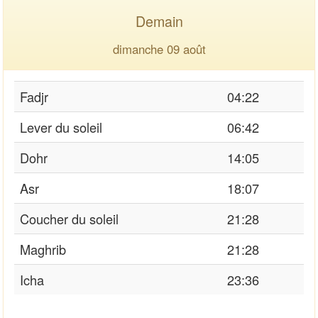
Demain
dimanche 09 août
Fadjr
04:22
Lever du soleil
06:42
Dohr
14:05
Asr
18:07
Coucher du soleil
21:28
Maghrib
21:28
Icha
23:36