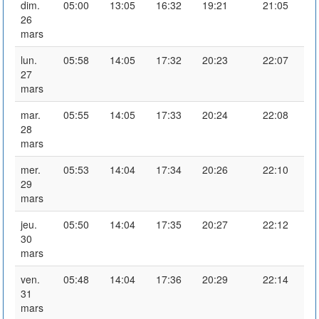
dim.
05:00
13:05
16:32
19:21
21:05
26
mars
lun.
05:58
14:05
17:32
20:23
22:07
27
mars
mar.
05:55
14:05
17:33
20:24
22:08
28
mars
mer.
05:53
14:04
17:34
20:26
22:10
29
mars
jeu.
05:50
14:04
17:35
20:27
22:12
30
mars
ven.
05:48
14:04
17:36
20:29
22:14
31
mars