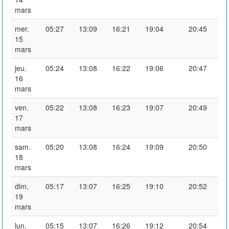
mars
mer.
05:27
13:09
16:21
19:04
20:45
15
mars
jeu.
05:24
13:08
16:22
19:06
20:47
16
mars
ven.
05:22
13:08
16:23
19:07
20:49
17
mars
sam.
05:20
13:08
16:24
19:09
20:50
18
mars
dim.
05:17
13:07
16:25
19:10
20:52
19
mars
lun.
05:15
13:07
16:26
19:12
20:54