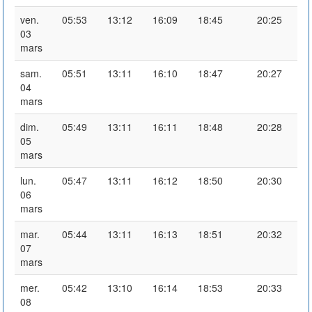
ven.
05:53
13:12
16:09
18:45
20:25
03
mars
sam.
05:51
13:11
16:10
18:47
20:27
04
mars
dim.
05:49
13:11
16:11
18:48
20:28
05
mars
lun.
05:47
13:11
16:12
18:50
20:30
06
mars
mar.
05:44
13:11
16:13
18:51
20:32
07
mars
mer.
05:42
13:10
16:14
18:53
20:33
08