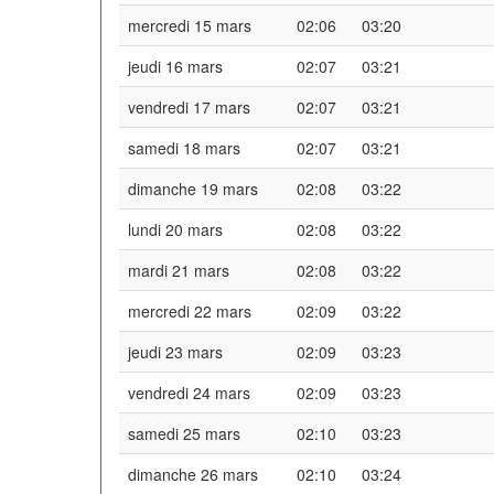
mercredi 15 mars
02:06
03:20
jeudi 16 mars
02:07
03:21
vendredi 17 mars
02:07
03:21
samedi 18 mars
02:07
03:21
dimanche 19 mars
02:08
03:22
lundi 20 mars
02:08
03:22
mardi 21 mars
02:08
03:22
mercredi 22 mars
02:09
03:22
jeudi 23 mars
02:09
03:23
vendredi 24 mars
02:09
03:23
samedi 25 mars
02:10
03:23
dimanche 26 mars
02:10
03:24