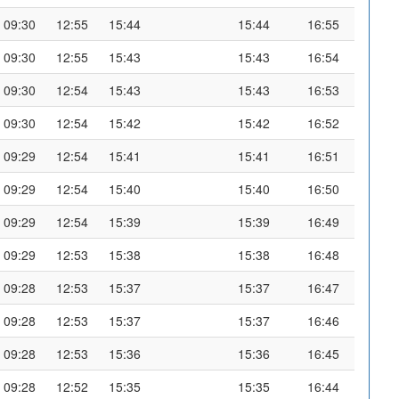
09:30
12:55
15:44
15:44
16:55
09:30
12:55
15:43
15:43
16:54
09:30
12:54
15:43
15:43
16:53
09:30
12:54
15:42
15:42
16:52
09:29
12:54
15:41
15:41
16:51
09:29
12:54
15:40
15:40
16:50
09:29
12:54
15:39
15:39
16:49
09:29
12:53
15:38
15:38
16:48
09:28
12:53
15:37
15:37
16:47
09:28
12:53
15:37
15:37
16:46
09:28
12:53
15:36
15:36
16:45
09:28
12:52
15:35
15:35
16:44