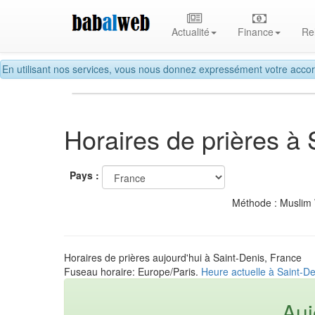
Actualité
Finance
Re
En utilisant nos services, vous nous donnez expressément votre accor
Horaires de prières à 
Pays :
Méthode : Muslim
Horaires de prières aujourd'hui à Saint-Denis, France
Fuseau horaire: Europe/Paris.
Heure actuelle à Saint-D
Auj