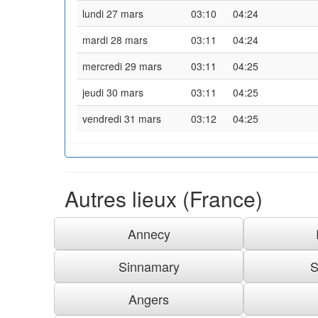
lundi 27 mars
03:10
04:24
mardi 28 mars
03:11
04:24
mercredi 29 mars
03:11
04:25
jeudi 30 mars
03:11
04:25
vendredi 31 mars
03:12
04:25
Autres lieux (France)
Annecy
Sinnamary
S
Angers