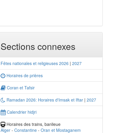
Sections connexes
Fêtes nationales et religieuses 2026
|
2027
Horaires de prières
Coran et Tafsir
Ramadan 2026: Horaires d'Imsak et Iftar
|
2027
Calendrier hidjri
Horaires des trains, banlieue
Alger
-
Constantine
-
Oran et Mostaganem