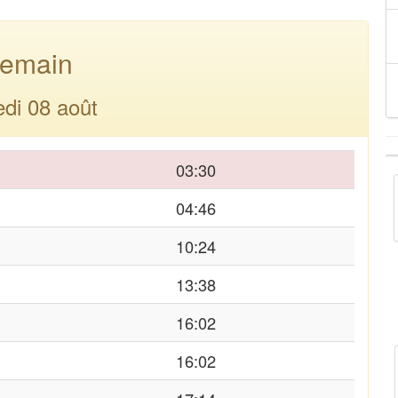
emain
di 08 août
03:30
04:46
10:24
13:38
16:02
16:02