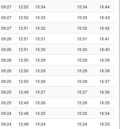
09:27
12:52
15:34
15:34
16:44
09:27
12:52
15:33
15:33
16:43
09:27
12:51
15:32
15:32
16:42
09:26
12:51
15:31
15:31
16:41
09:26
12:51
15:30
15:30
16:40
09:26
12:50
15:29
15:29
16:39
09:26
12:50
15:29
15:29
16:38
09:25
12:50
15:28
15:28
16:37
09:25
12:49
15:27
15:27
16:36
09:25
12:49
15:26
15:26
16:35
09:24
12:48
15:25
15:25
16:34
09:24
12:48
15:24
15:24
16:33