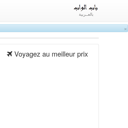
بالعــربية
×
Voyagez au meilleur prix