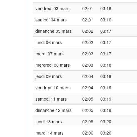
vendredi 03 mars
02:01
03:16
samedi 04 mars
02:01
03:16
dimanche 05 mars
02:02
03:17
lundi 06 mars
02:02
03:17
mardi 07 mars
02:03
03:17
mercredi 08 mars
02:03
03:18
jeudi 09 mars
02:04
03:18
vendredi 10 mars
02:04
03:19
samedi 11 mars
02:05
03:19
dimanche 12 mars
02:05
03:19
lundi 13 mars
02:05
03:20
mardi 14 mars
02:06
03:20