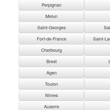
Perpignan
Melun
Saint-Georges
Sai
Fort-de-France
Saint-La
Cherbourg
Brest
Agen
Toulon
Nîmes
Auxerre