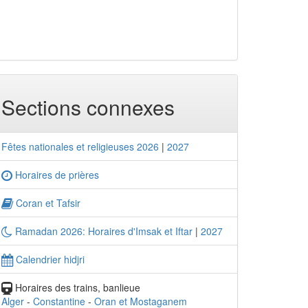
Sections connexes
Fêtes nationales et religieuses 2026
|
2027
Horaires de prières
Coran et Tafsir
Ramadan 2026: Horaires d'Imsak et Iftar
|
2027
Calendrier hidjri
Horaires des trains, banlieue
Alger
-
Constantine
-
Oran et Mostaganem