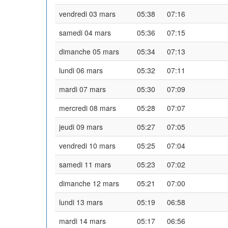
vendredi 03 mars
05:38
07:16
samedi 04 mars
05:36
07:15
dimanche 05 mars
05:34
07:13
lundi 06 mars
05:32
07:11
mardi 07 mars
05:30
07:09
mercredi 08 mars
05:28
07:07
jeudi 09 mars
05:27
07:05
vendredi 10 mars
05:25
07:04
samedi 11 mars
05:23
07:02
dimanche 12 mars
05:21
07:00
lundi 13 mars
05:19
06:58
mardi 14 mars
05:17
06:56