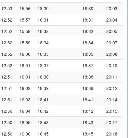
12:53
15:56
18:30
18:30
20:03
12:52
15:57
18:31
18:31
20:04
12:52
15:58
18:32
18:32
20:05
12:52
15:59
18:34
18:34
20:07
12:52
16:00
18:35
18:35
20:08
12:52
16:01
18:37
18:37
20:10
12:51
16:01
18:38
18:38
20:11
12:51
16:02
18:39
18:39
20:12
12:51
16:03
18:41
18:41
20:14
12:50
16:04
18:42
18:42
20:15
12:50
16:05
18:43
18:43
20:17
12:50
16:06
18:45
18:45
20:18