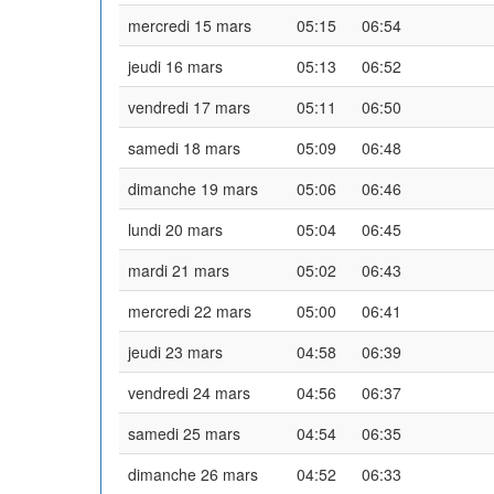
mercredi 15 mars
05:15
06:54
jeudi 16 mars
05:13
06:52
vendredi 17 mars
05:11
06:50
samedi 18 mars
05:09
06:48
dimanche 19 mars
05:06
06:46
lundi 20 mars
05:04
06:45
mardi 21 mars
05:02
06:43
mercredi 22 mars
05:00
06:41
jeudi 23 mars
04:58
06:39
vendredi 24 mars
04:56
06:37
samedi 25 mars
04:54
06:35
dimanche 26 mars
04:52
06:33