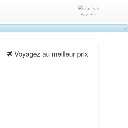
بالعــربية
×
Voyagez au meilleur prix