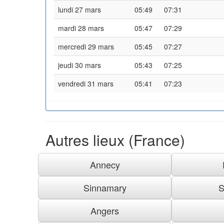
lundi 27 mars
05:49
07:31
mardi 28 mars
05:47
07:29
mercredi 29 mars
05:45
07:27
jeudi 30 mars
05:43
07:25
vendredi 31 mars
05:41
07:23
Autres lieux (France)
Annecy
Sinnamary
S
Angers