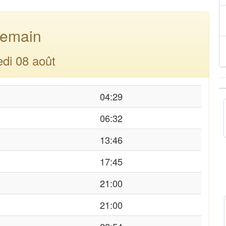
emain
di 08 août
04:29
06:32
13:46
17:45
21:00
21:00