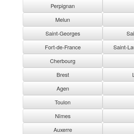
Perpignan
Melun
Saint-Georges
Sai
Fort-de-France
Saint-La
Cherbourg
Brest
Agen
Toulon
Nîmes
Auxerre