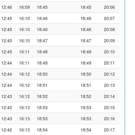
12:46
16:09
18:45
18:45
20:06
12:45
16:10
18:46
18:46
20:07
12:45
16:10
18:46
18:46
20:08
12:45
16:10
18:47
18:47
20:09
12:45
16:11
18:48
18:48
20:10
12:44
16:11
18:49
18:49
20:11
12:44
16:12
18:50
18:50
20:12
12:44
16:12
18:51
18:51
20:13
12:43
16:12
18:52
18:52
20:14
12:43
16:13
18:53
18:53
20:15
12:43
16:13
18:53
18:53
20:16
12:42
16:13
18:54
18:54
20:17