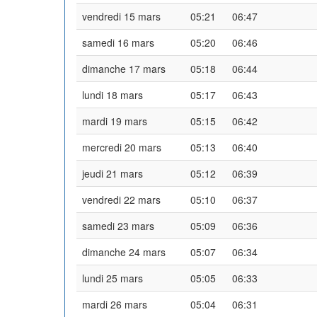
vendredi 15 mars
05:21
06:47
samedi 16 mars
05:20
06:46
dimanche 17 mars
05:18
06:44
lundi 18 mars
05:17
06:43
mardi 19 mars
05:15
06:42
mercredi 20 mars
05:13
06:40
jeudi 21 mars
05:12
06:39
vendredi 22 mars
05:10
06:37
samedi 23 mars
05:09
06:36
dimanche 24 mars
05:07
06:34
lundi 25 mars
05:05
06:33
mardi 26 mars
05:04
06:31