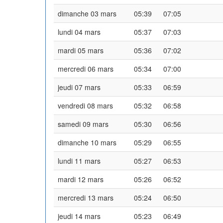
dimanche 03 mars
05:39
07:05
lundi 04 mars
05:37
07:03
mardi 05 mars
05:36
07:02
mercredi 06 mars
05:34
07:00
jeudi 07 mars
05:33
06:59
vendredi 08 mars
05:32
06:58
samedi 09 mars
05:30
06:56
dimanche 10 mars
05:29
06:55
lundi 11 mars
05:27
06:53
mardi 12 mars
05:26
06:52
mercredi 13 mars
05:24
06:50
jeudi 14 mars
05:23
06:49