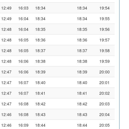
12:49
16:03
18:34
18:34
19:54
12:49
16:04
18:34
18:34
19:55
12:48
16:04
18:35
18:35
19:56
12:48
16:05
18:36
18:36
19:57
12:48
16:05
18:37
18:37
19:58
12:48
16:06
18:38
18:38
19:59
12:47
16:06
18:39
18:39
20:00
12:47
16:07
18:40
18:40
20:01
12:47
16:07
18:41
18:41
20:02
12:47
16:08
18:42
18:42
20:03
12:46
16:08
18:43
18:43
20:04
12:46
16:09
18:44
18:44
20:05