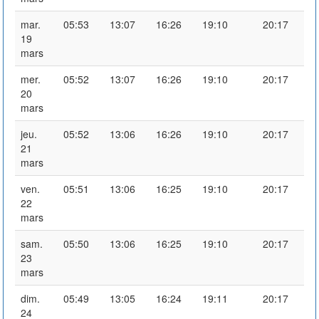
mar.
05:53
13:07
16:26
19:10
20:17
19
mars
mer.
05:52
13:07
16:26
19:10
20:17
20
mars
jeu.
05:52
13:06
16:26
19:10
20:17
21
mars
ven.
05:51
13:06
16:25
19:10
20:17
22
mars
sam.
05:50
13:06
16:25
19:10
20:17
23
mars
dim.
05:49
13:05
16:24
19:11
20:17
24