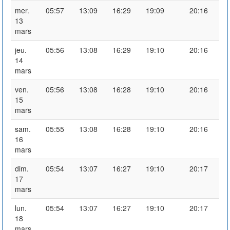
mer.
05:57
13:09
16:29
19:09
20:16
13
mars
jeu.
05:56
13:08
16:29
19:10
20:16
14
mars
ven.
05:56
13:08
16:28
19:10
20:16
15
mars
sam.
05:55
13:08
16:28
19:10
20:16
16
mars
dim.
05:54
13:07
16:27
19:10
20:17
17
mars
lun.
05:54
13:07
16:27
19:10
20:17
18
mars