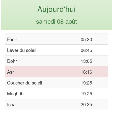
Aujourd'hui
samedi 08 août
Fadjr
05:30
Lever du soleil
06:45
Dohr
13:05
Asr
16:16
Coucher du soleil
19:25
Maghrib
19:25
Icha
20:35