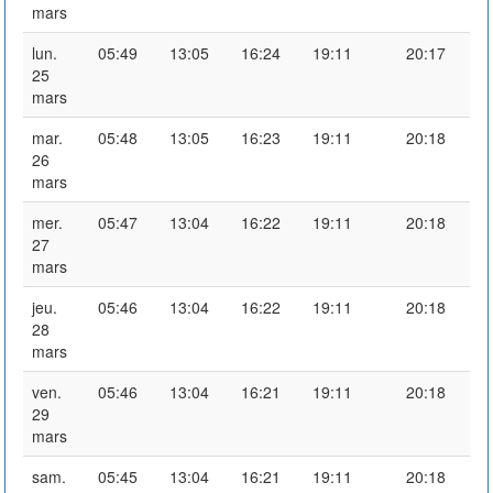
mars
lun.
05:49
13:05
16:24
19:11
20:17
25
mars
mar.
05:48
13:05
16:23
19:11
20:18
26
mars
mer.
05:47
13:04
16:22
19:11
20:18
27
mars
jeu.
05:46
13:04
16:22
19:11
20:18
28
mars
ven.
05:46
13:04
16:21
19:11
20:18
29
mars
sam.
05:45
13:04
16:21
19:11
20:18