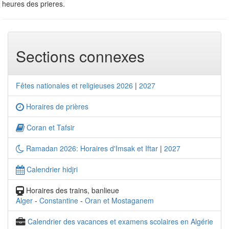
heures des prieres.
Sections connexes
Fêtes nationales et religieuses 2026
|
2027
Horaires de prières
Coran et Tafsir
Ramadan 2026: Horaires d'Imsak et Iftar
|
2027
Calendrier hidjri
Horaires des trains, banlieue
Alger
-
Constantine
-
Oran et Mostaganem
Calendrier des vacances et examens scolaires en Algérie