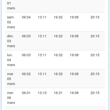
01
mars
sam.
06:04
13:11
16:32
19:08
20:15
02
mars
dim.
06:03
13:11
16:32
19:08
20:15
03
mars
lun.
06:03
13:11
16:32
19:08
20:15
04
mars
mar.
06:02
13:11
16:32
19:08
20:15
05
mars
mer.
06:01
13:10
16:31
19:08
20:15
06
mars