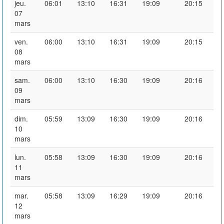
jeu.
06:01
13:10
16:31
19:09
20:15
07
mars
ven.
06:00
13:10
16:31
19:09
20:15
08
mars
sam.
06:00
13:10
16:30
19:09
20:16
09
mars
dim.
05:59
13:09
16:30
19:09
20:16
10
mars
lun.
05:58
13:09
16:30
19:09
20:16
11
mars
mar.
05:58
13:09
16:29
19:09
20:16
12
mars