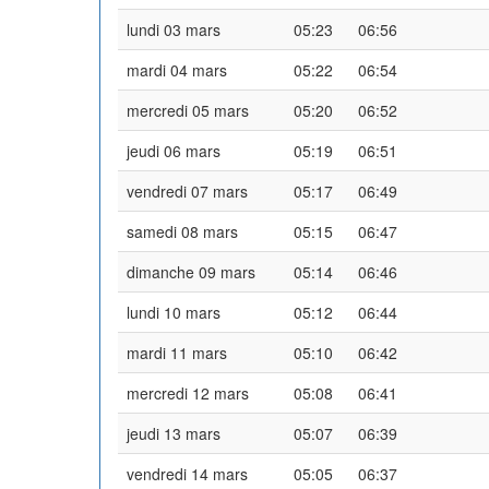
lundi 03 mars
05:23
06:56
mardi 04 mars
05:22
06:54
mercredi 05 mars
05:20
06:52
jeudi 06 mars
05:19
06:51
vendredi 07 mars
05:17
06:49
samedi 08 mars
05:15
06:47
dimanche 09 mars
05:14
06:46
lundi 10 mars
05:12
06:44
mardi 11 mars
05:10
06:42
mercredi 12 mars
05:08
06:41
jeudi 13 mars
05:07
06:39
vendredi 14 mars
05:05
06:37