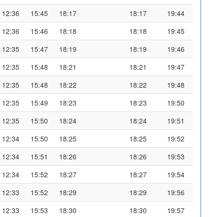
12:36
15:45
18:17
18:17
19:44
12:36
15:46
18:18
18:18
19:45
12:35
15:47
18:19
18:19
19:46
12:35
15:48
18:21
18:21
19:47
12:35
15:48
18:22
18:22
19:48
12:35
15:49
18:23
18:23
19:50
12:35
15:50
18:24
18:24
19:51
12:34
15:50
18:25
18:25
19:52
12:34
15:51
18:26
18:26
19:53
12:34
15:52
18:27
18:27
19:54
12:33
15:52
18:29
18:29
19:56
12:33
15:53
18:30
18:30
19:57