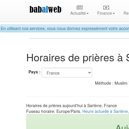
Actualité
Finance
Re
En utilisant nos services, vous nous donnez expressément votre accor
Horaires de prières à
Pays :
Méthode : Muslim
Horaires de prières aujourd'hui à Sartène, France
Fuseau horaire: Europe/Paris.
Heure actuelle à Sartène
Auj