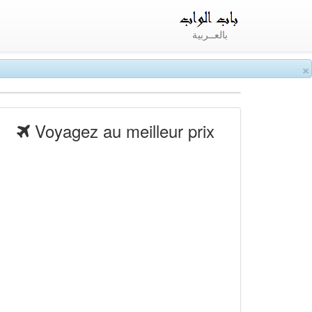
بالعــربية
×
Voyagez au meilleur prix