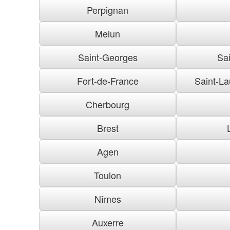
Perpignan
Melun
Saint-Georges
Sai
Fort-de-France
Saint-La
Cherbourg
Brest
Agen
Toulon
Nîmes
Auxerre