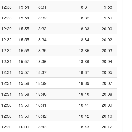
12:33
15:54
18:31
18:31
19:58
12:33
15:54
18:32
18:32
19:59
12:32
15:55
18:33
18:33
20:00
12:32
15:55
18:34
18:34
20:02
12:32
15:56
18:35
18:35
20:03
12:31
15:57
18:36
18:36
20:04
12:31
15:57
18:37
18:37
20:05
12:31
15:58
18:39
18:39
20:07
12:31
15:58
18:40
18:40
20:08
12:30
15:59
18:41
18:41
20:09
12:30
15:59
18:42
18:42
20:10
12:30
16:00
18:43
18:43
20:12