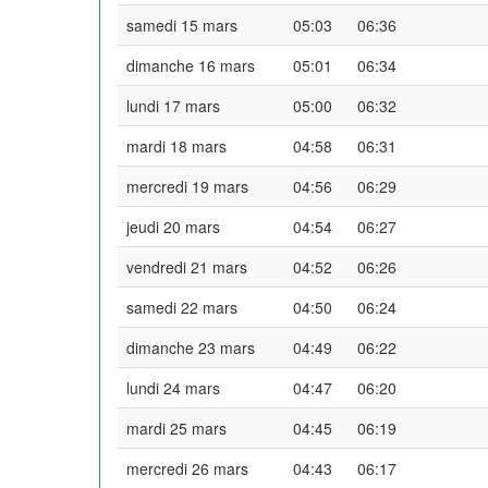
samedi 15 mars
05:03
06:36
dimanche 16 mars
05:01
06:34
lundi 17 mars
05:00
06:32
mardi 18 mars
04:58
06:31
mercredi 19 mars
04:56
06:29
jeudi 20 mars
04:54
06:27
vendredi 21 mars
04:52
06:26
samedi 22 mars
04:50
06:24
dimanche 23 mars
04:49
06:22
lundi 24 mars
04:47
06:20
mardi 25 mars
04:45
06:19
mercredi 26 mars
04:43
06:17