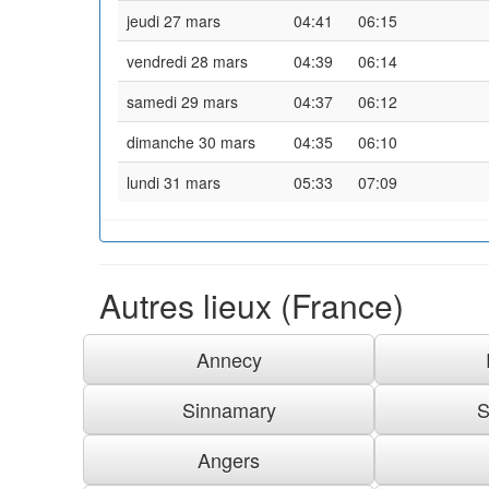
jeudi 27 mars
04:41
06:15
vendredi 28 mars
04:39
06:14
samedi 29 mars
04:37
06:12
dimanche 30 mars
04:35
06:10
lundi 31 mars
05:33
07:09
Autres lieux (France)
Annecy
Sinnamary
S
Angers