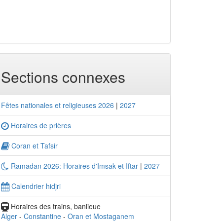
Sections connexes
Fêtes nationales et religieuses 2026
|
2027
Horaires de prières
Coran et Tafsir
Ramadan 2026: Horaires d'Imsak et Iftar
|
2027
Calendrier hidjri
Horaires des trains, banlieue
Alger
-
Constantine
-
Oran et Mostaganem