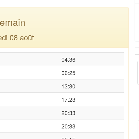
emain
di 08 août
04:36
06:25
13:30
17:23
20:33
20:33