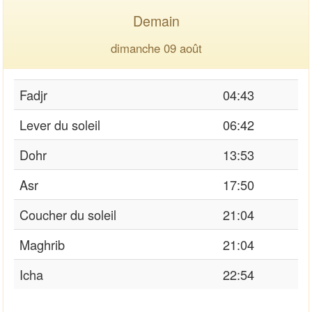
Demain
dimanche 09 août
Fadjr
04:43
Lever du soleil
06:42
Dohr
13:53
Asr
17:50
Coucher du soleil
21:04
Maghrib
21:04
Icha
22:54