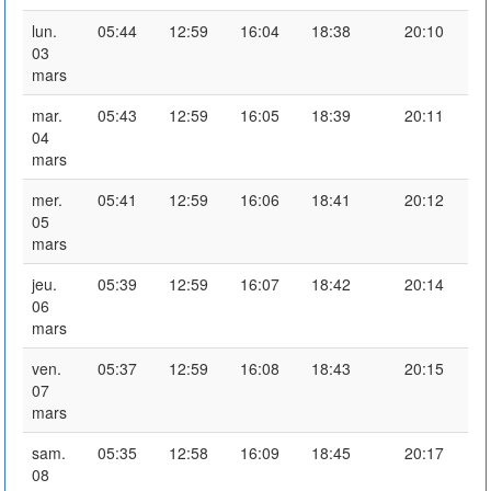
lun.
05:44
12:59
16:04
18:38
20:10
03
mars
mar.
05:43
12:59
16:05
18:39
20:11
04
mars
mer.
05:41
12:59
16:06
18:41
20:12
05
mars
jeu.
05:39
12:59
16:07
18:42
20:14
06
mars
ven.
05:37
12:59
16:08
18:43
20:15
07
mars
sam.
05:35
12:58
16:09
18:45
20:17
08