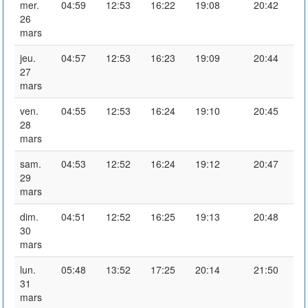
mer.
04:59
12:53
16:22
19:08
20:42
26
mars
jeu.
04:57
12:53
16:23
19:09
20:44
27
mars
ven.
04:55
12:53
16:24
19:10
20:45
28
mars
sam.
04:53
12:52
16:24
19:12
20:47
29
mars
dim.
04:51
12:52
16:25
19:13
20:48
30
mars
lun.
05:48
13:52
17:25
20:14
21:50
31
mars