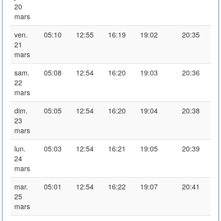
20
mars
ven.
05:10
12:55
16:19
19:02
20:35
21
mars
sam.
05:08
12:54
16:20
19:03
20:36
22
mars
dim.
05:05
12:54
16:20
19:04
20:38
23
mars
lun.
05:03
12:54
16:21
19:05
20:39
24
mars
mar.
05:01
12:54
16:22
19:07
20:41
25
mars