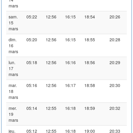
mars
sam.
05:22
12:56
16:15
18:54
20:26
15
mars
dim.
05:20
12:56
16:15
18:55
20:28
16
mars
lun.
05:18
12:56
16:16
18:56
20:29
17
mars
mar.
05:16
12:56
16:17
18:58
20:30
18
mars
mer.
05:14
12:55
16:18
18:59
20:32
19
mars
jeu.
05:12
12:55
16:18
19:00
20:33