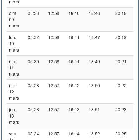
mars
dim.
05:33
12:58
16:10
18:46
20:18
09
mars
lun.
05:32
12:58
16:11
18:47
20:19
10
mars
mar.
05:30
12:58
16:11
18:49
20:21
11
mars
mer.
05:28
12:57
16:12
18:50
20:22
12
mars
jeu.
05:26
12:57
16:13
18:51
20:23
13
mars
ven.
05:24
12:57
16:14
18:52
20:25
14