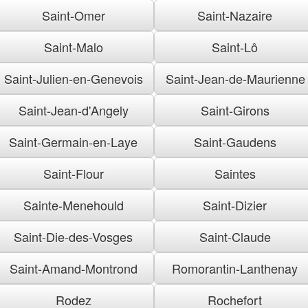
Saint-Omer
Saint-Nazaire
Saint-Malo
Saint-Lô
Saint-Julien-en-Genevois
Saint-Jean-de-Maurienne
Saint-Jean-d'Angely
Saint-Girons
Saint-Germain-en-Laye
Saint-Gaudens
Saint-Flour
Saintes
Sainte-Menehould
Saint-Dizier
Saint-Die-des-Vosges
Saint-Claude
Saint-Amand-Montrond
Romorantin-Lanthenay
Rodez
Rochefort