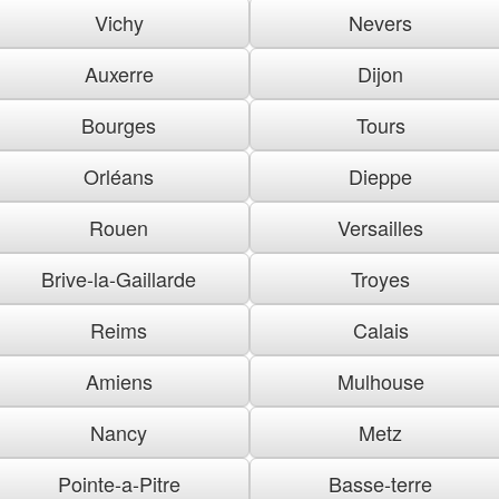
Vichy
Nevers
Auxerre
Dijon
Bourges
Tours
Orléans
Dieppe
Rouen
Versailles
Brive-la-Gaillarde
Troyes
Reims
Calais
Amiens
Mulhouse
Nancy
Metz
Pointe-a-Pitre
Basse-terre