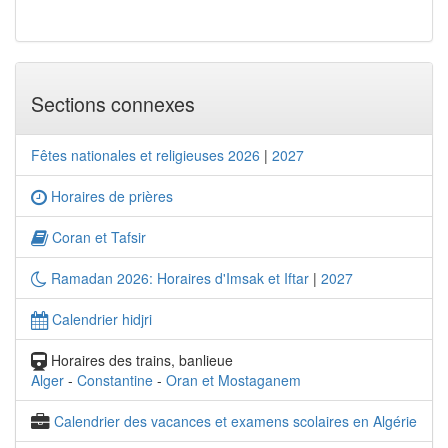
Sections connexes
Fêtes nationales et religieuses 2026
|
2027
Horaires de prières
Coran et Tafsir
Ramadan 2026: Horaires d'Imsak et Iftar
|
2027
Calendrier hidjri
Horaires des trains, banlieue
Alger
-
Constantine
-
Oran et Mostaganem
Calendrier des vacances et examens scolaires en Algérie