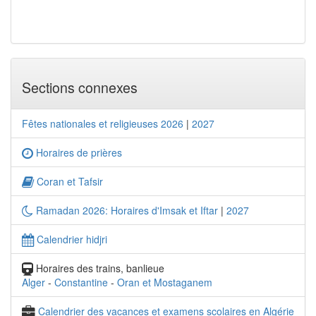
Sections connexes
Fêtes nationales et religieuses 2026
|
2027
Horaires de prières
Coran et Tafsir
Ramadan 2026: Horaires d'Imsak et Iftar
|
2027
Calendrier hidjri
Horaires des trains, banlieue
Alger
-
Constantine
-
Oran et Mostaganem
Calendrier des vacances et examens scolaires en Algérie