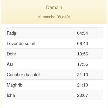
Demain
dimanche 09 août
Fadjr
04:34
Lever du soleil
06:40
Dohr
13:56
Asr
17:55
Coucher du soleil
21:10
Maghrib
21:10
Icha
23:07