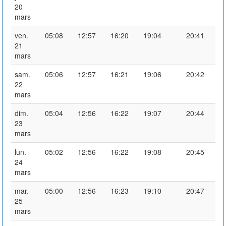
20
mars
ven.
05:08
12:57
16:20
19:04
20:41
21
mars
sam.
05:06
12:57
16:21
19:06
20:42
22
mars
dim.
05:04
12:56
16:22
19:07
20:44
23
mars
lun.
05:02
12:56
16:22
19:08
20:45
24
mars
mar.
05:00
12:56
16:23
19:10
20:47
25
mars