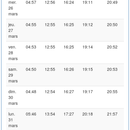
mer.
04:57
12:56
16:24
19:11
20:49
26
mars
jeu.
04:55
12:55
16:25
19:12
20:50
27
mars
ven.
04:53
12:55
16:25
19:14
20:52
28
mars
sam.
04:50
12:55
16:26
19:15
20:53
29
mars
dim.
04:48
12:54
16:27
19:17
20:55
30
mars
lun.
05:46
13:54
17:27
20:18
21:57
31
mars