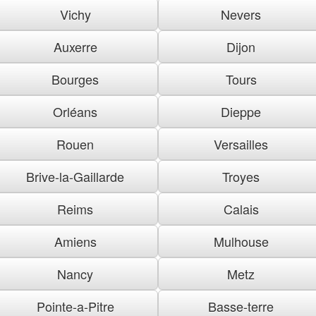
Vichy
Nevers
Auxerre
Dijon
Bourges
Tours
Orléans
Dieppe
Rouen
Versailles
Brive-la-Gaillarde
Troyes
Reims
Calais
Amiens
Mulhouse
Nancy
Metz
Pointe-a-Pitre
Basse-terre