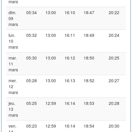
mars
dim.
05:34
13:00
16:10
18:47
20:22
09
mars
lun.
05:32
13:00
16:11
18:49
20:24
10
mars
mar.
05:30
13:00
16:12
18:50
20:25
11
mars
mer.
05:28
13:00
16:13
18:52
20:27
12
mars
jeu.
05:25
12:59
16:14
18:53
20:28
13
mars
ven.
05:23
12:59
16:14
18:54
20:30
14