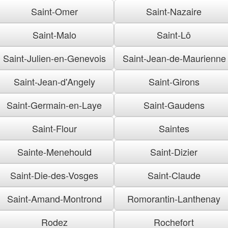
Saint-Omer
Saint-Nazaire
Saint-Malo
Saint-Lô
Saint-Julien-en-Genevois
Saint-Jean-de-Maurienne
Saint-Jean-d'Angely
Saint-Girons
Saint-Germain-en-Laye
Saint-Gaudens
Saint-Flour
Saintes
Sainte-Menehould
Saint-Dizier
Saint-Die-des-Vosges
Saint-Claude
Saint-Amand-Montrond
Romorantin-Lanthenay
Rodez
Rochefort