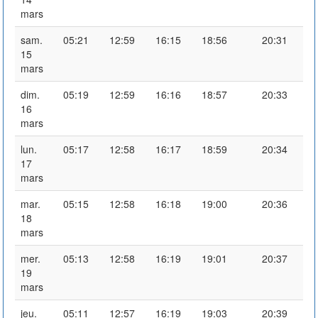
mars
sam.
05:21
12:59
16:15
18:56
20:31
15
mars
dim.
05:19
12:59
16:16
18:57
20:33
16
mars
lun.
05:17
12:58
16:17
18:59
20:34
17
mars
mar.
05:15
12:58
16:18
19:00
20:36
18
mars
mer.
05:13
12:58
16:19
19:01
20:37
19
mars
jeu.
05:11
12:57
16:19
19:03
20:39