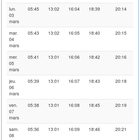
lun.
05:45
13:02
16:04
18:39
20:14
03
mars
mar.
05:43
13:02
16:05
18:40
20:15
04
mars
mer.
05:41
13:01
16:06
18:42
20:16
05
mars
jeu.
05:39
13:01
16:07
18:43
20:18
06
mars
ven.
05:38
13:01
16:08
18:45
20:19
07
mars
sam.
05:36
13:01
16:09
18:46
20:21
08