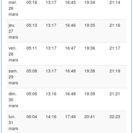
mer.
05:16
13:17
16:45
19:34
21:14
26
mars
jeu.
05:13
13:17
16:46
19:35
21:16
27
mars
ven.
05:11
13:17
16:47
19:36
21:17
28
mars
sam.
05:08
13:17
16:48
19:38
21:19
29
mars
dim.
05:06
13:16
16:48
19:39
21:21
30
mars
lun.
06:04
14:16
17:49
20:41
22:23
31
mars