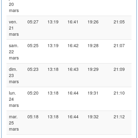
20
mars
ven.
05:27
13:19
16:41
19:26
21:05
21
mars
sam.
05:25
13:19
16:42
19:28
21:07
22
mars
dim.
05:23
13:18
16:43
19:29
21:09
23
mars
lun.
05:20
13:18
16:44
19:31
21:10
24
mars
mar.
05:18
13:18
16:44
19:32
21:12
25
mars