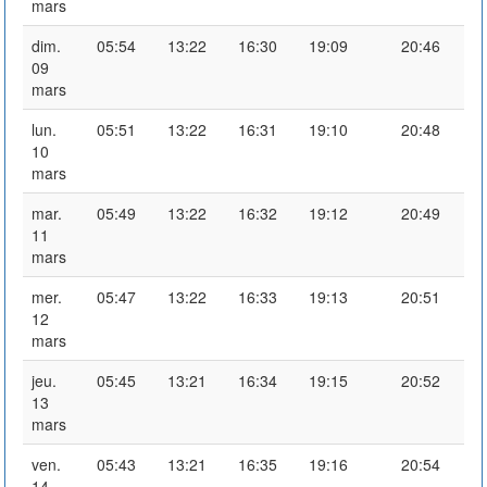
mars
dim.
05:54
13:22
16:30
19:09
20:46
09
mars
lun.
05:51
13:22
16:31
19:10
20:48
10
mars
mar.
05:49
13:22
16:32
19:12
20:49
11
mars
mer.
05:47
13:22
16:33
19:13
20:51
12
mars
jeu.
05:45
13:21
16:34
19:15
20:52
13
mars
ven.
05:43
13:21
16:35
19:16
20:54
14