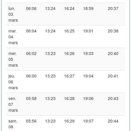
lun.
06:06
13:24
16:24
18:59
20:37
03
mars
mar.
06:04
13:24
16:25
19:01
20:38
04
mars
mer.
06:02
13:23
16:26
19:03
20:40
05
mars
jeu.
06:00
13:23
16:27
19:04
20:41
06
mars
ven.
05:58
13:23
16:28
19:06
20:43
07
mars
sam.
05:56
13:23
16:29
19:07
20:44
08