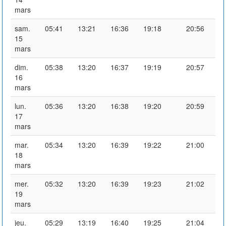
mars
sam.
05:41
13:21
16:36
19:18
20:56
15
mars
dim.
05:38
13:20
16:37
19:19
20:57
16
mars
lun.
05:36
13:20
16:38
19:20
20:59
17
mars
mar.
05:34
13:20
16:39
19:22
21:00
18
mars
mer.
05:32
13:20
16:39
19:23
21:02
19
mars
jeu.
05:29
13:19
16:40
19:25
21:04