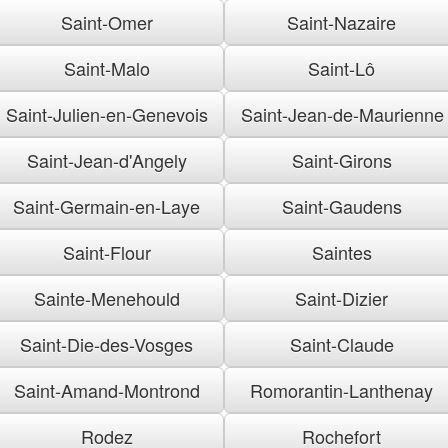
Saint-Omer
Saint-Nazaire
Saint-Malo
Saint-Lô
Saint-Julien-en-Genevois
Saint-Jean-de-Maurienne
Saint-Jean-d'Angely
Saint-Girons
Saint-Germain-en-Laye
Saint-Gaudens
Saint-Flour
Saintes
Sainte-Menehould
Saint-Dizier
Saint-Die-des-Vosges
Saint-Claude
Saint-Amand-Montrond
Romorantin-Lanthenay
Rodez
Rochefort