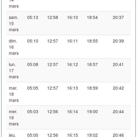
mars
sam.
05:13
12:58
16:10
18:54
20:37
15
mars
dim.
05:10
12:57
16:11
18:55
20:39
16
mars
lun.
05:08
12:57
16:12
18:57
20:41
17
mars
mar.
05:05
12:57
16:13
18:59
20:42
18
mars
mer.
05:03
12:56
16:14
19:00
20:44
19
mars
jeu.
05:00
12:56
16:15
19:02
20:46