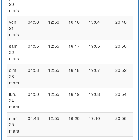
20
mars
ven.
04:58
12:56
16:16
19:04
20:48
21
mars
sam.
04:55
12:55
16:17
19:05
20:50
22
mars
dim.
04:53
12:55
16:18
19:07
20:52
23
mars
lun.
04:50
12:55
16:19
19:08
20:54
24
mars
mar.
04:48
12:55
16:20
19:10
20:56
25
mars