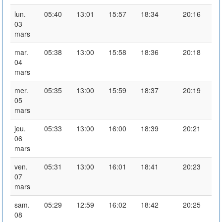
lun.
05:40
13:01
15:57
18:34
20:16
03
mars
mar.
05:38
13:00
15:58
18:36
20:18
04
mars
mer.
05:35
13:00
15:59
18:37
20:19
05
mars
jeu.
05:33
13:00
16:00
18:39
20:21
06
mars
ven.
05:31
13:00
16:01
18:41
20:23
07
mars
sam.
05:29
12:59
16:02
18:42
20:25
08