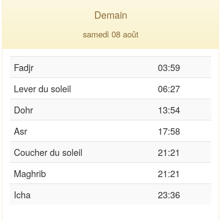
Demain
samedi 08 août
Fadjr
03:59
Lever du soleil
06:27
Dohr
13:54
Asr
17:58
Coucher du soleil
21:21
Maghrib
21:21
Icha
23:36