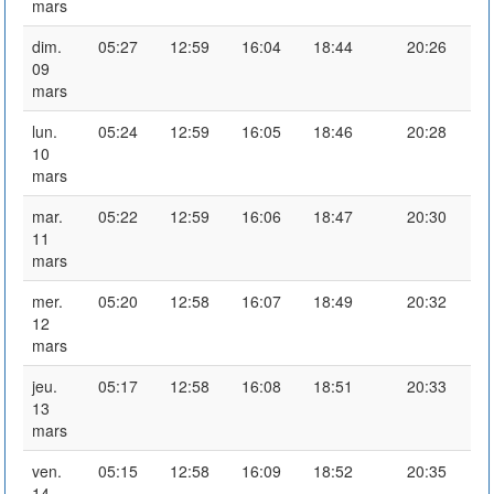
mars
dim.
05:27
12:59
16:04
18:44
20:26
09
mars
lun.
05:24
12:59
16:05
18:46
20:28
10
mars
mar.
05:22
12:59
16:06
18:47
20:30
11
mars
mer.
05:20
12:58
16:07
18:49
20:32
12
mars
jeu.
05:17
12:58
16:08
18:51
20:33
13
mars
ven.
05:15
12:58
16:09
18:52
20:35
14