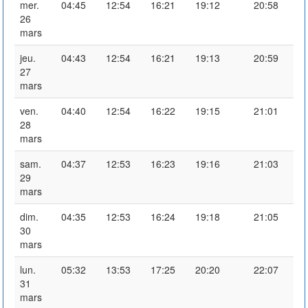
mer.
04:45
12:54
16:21
19:12
20:58
26
mars
jeu.
04:43
12:54
16:21
19:13
20:59
27
mars
ven.
04:40
12:54
16:22
19:15
21:01
28
mars
sam.
04:37
12:53
16:23
19:16
21:03
29
mars
dim.
04:35
12:53
16:24
19:18
21:05
30
mars
lun.
05:32
13:53
17:25
20:20
22:07
31
mars