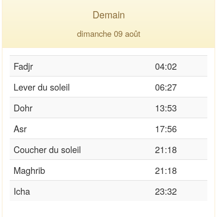
Demain
dimanche 09 août
Fadjr
04:02
Lever du soleil
06:27
Dohr
13:53
Asr
17:56
Coucher du soleil
21:18
Maghrib
21:18
Icha
23:32