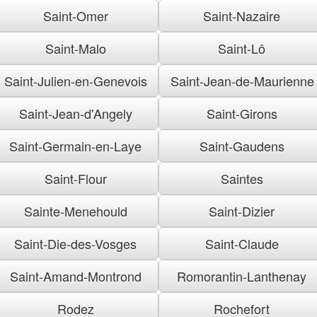
Saint-Omer
Saint-Nazaire
Saint-Malo
Saint-Lô
Saint-Julien-en-Genevois
Saint-Jean-de-Maurienne
Saint-Jean-d'Angely
Saint-Girons
Saint-Germain-en-Laye
Saint-Gaudens
Saint-Flour
Saintes
Sainte-Menehould
Saint-Dizier
Saint-Die-des-Vosges
Saint-Claude
Saint-Amand-Montrond
Romorantin-Lanthenay
Rodez
Rochefort