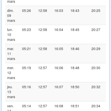
mars
dim.
05:26
12:58
16:03
18:43
20:25
09
mars
lun.
05:23
12:58
16:04
18:45
20:27
10
mars
mar.
05:21
12:58
16:05
18:46
20:29
11
mars
mer.
05:19
12:57
16:06
18:48
20:30
12
mars
jeu.
05:16
12:57
16:07
18:50
20:32
13
mars
ven.
05:14
12:57
16:08
18:51
20:34
14