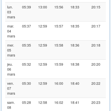
lun.
05:39
13:00
15:56
18:33
20:15
03
mars
mar.
05:37
12:59
15:57
18:35
20:17
04
mars
mer.
05:35
12:59
15:58
18:36
20:18
05
mars
jeu.
05:32
12:59
15:59
18:38
20:20
06
mars
ven.
05:30
12:59
16:00
18:40
20:22
07
mars
sam.
05:28
12:58
16:02
18:41
20:23
08