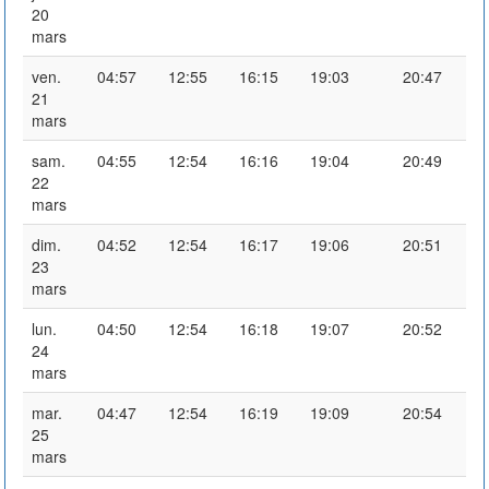
20
mars
ven.
04:57
12:55
16:15
19:03
20:47
21
mars
sam.
04:55
12:54
16:16
19:04
20:49
22
mars
dim.
04:52
12:54
16:17
19:06
20:51
23
mars
lun.
04:50
12:54
16:18
19:07
20:52
24
mars
mar.
04:47
12:54
16:19
19:09
20:54
25
mars