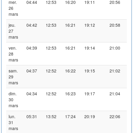
mer.
04:44
12:53
16:20
19:11
20:56
26
mars
jeu.
04:42
12:53
16:21
19:12
20:58
27
mars
ven.
04:39
12:53
16:21
19:14
21:00
28
mars
sam.
04:37
12:52
16:22
19:15
21:02
29
mars
dim.
04:34
12:52
16:23
19:17
21:04
30
mars
lun.
05:31
13:52
17:24
20:19
22:06
31
mars