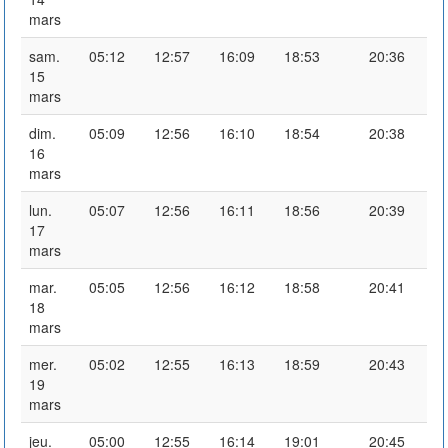
mars
sam.
05:12
12:57
16:09
18:53
20:36
15
mars
dim.
05:09
12:56
16:10
18:54
20:38
16
mars
lun.
05:07
12:56
16:11
18:56
20:39
17
mars
mar.
05:05
12:56
16:12
18:58
20:41
18
mars
mer.
05:02
12:55
16:13
18:59
20:43
19
mars
jeu.
05:00
12:55
16:14
19:01
20:45