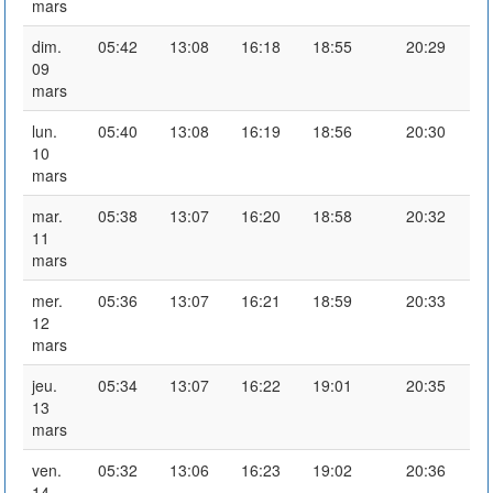
mars
dim.
05:42
13:08
16:18
18:55
20:29
09
mars
lun.
05:40
13:08
16:19
18:56
20:30
10
mars
mar.
05:38
13:07
16:20
18:58
20:32
11
mars
mer.
05:36
13:07
16:21
18:59
20:33
12
mars
jeu.
05:34
13:07
16:22
19:01
20:35
13
mars
ven.
05:32
13:06
16:23
19:02
20:36
14