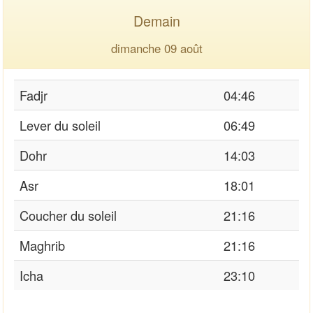
Demain
dimanche 09 août
Fadjr
04:46
Lever du soleil
06:49
Dohr
14:03
Asr
18:01
Coucher du soleil
21:16
Maghrib
21:16
Icha
23:10