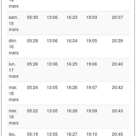
mars
sam.
05:30
13:06
16:23
19:03
20:37
15
mars
dim.
05:28
13:06
16:24
19:05
20:39
16
mars
lun.
05:26
13:06
16:25
19:06
20:40
17
mars
mar.
05:24
13:05
16:26
19:07
20:42
18
mars
mer.
05:22
13:05
16:26
19:09
20:43
19
mars
jeu.
05:19
13:05
16:27
19:10
20:45