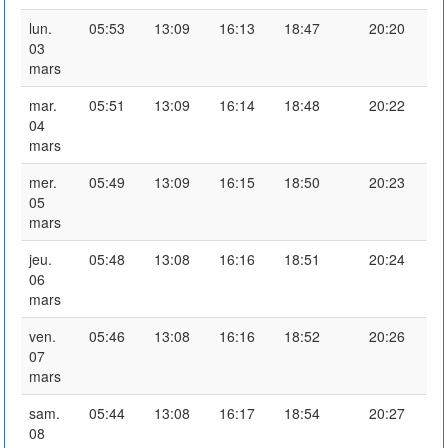
lun.
05:53
13:09
16:13
18:47
20:20
03
mars
mar.
05:51
13:09
16:14
18:48
20:22
04
mars
mer.
05:49
13:09
16:15
18:50
20:23
05
mars
jeu.
05:48
13:08
16:16
18:51
20:24
06
mars
ven.
05:46
13:08
16:16
18:52
20:26
07
mars
sam.
05:44
13:08
16:17
18:54
20:27
08