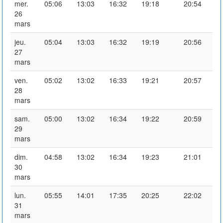
mer.
05:06
13:03
16:32
19:18
20:54
26
mars
jeu.
05:04
13:03
16:32
19:19
20:56
27
mars
ven.
05:02
13:02
16:33
19:21
20:57
28
mars
sam.
05:00
13:02
16:34
19:22
20:59
29
mars
dim.
04:58
13:02
16:34
19:23
21:01
30
mars
lun.
05:55
14:01
17:35
20:25
22:02
31
mars