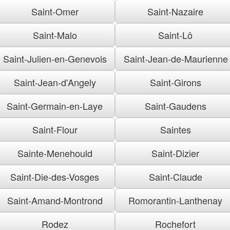
Saint-Omer
Saint-Nazaire
Saint-Malo
Saint-Lô
Saint-Julien-en-Genevois
Saint-Jean-de-Maurienne
Saint-Jean-d'Angely
Saint-Girons
Saint-Germain-en-Laye
Saint-Gaudens
Saint-Flour
Saintes
Sainte-Menehould
Saint-Dizier
Saint-Die-des-Vosges
Saint-Claude
Saint-Amand-Montrond
Romorantin-Lanthenay
Rodez
Rochefort