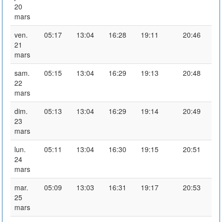
20
mars
ven.
05:17
13:04
16:28
19:11
20:46
21
mars
sam.
05:15
13:04
16:29
19:13
20:48
22
mars
dim.
05:13
13:04
16:29
19:14
20:49
23
mars
lun.
05:11
13:04
16:30
19:15
20:51
24
mars
mar.
05:09
13:03
16:31
19:17
20:53
25
mars