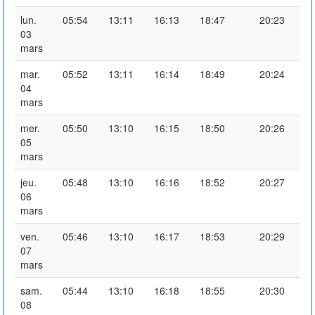
lun.
05:54
13:11
16:13
18:47
20:23
03
mars
mar.
05:52
13:11
16:14
18:49
20:24
04
mars
mer.
05:50
13:10
16:15
18:50
20:26
05
mars
jeu.
05:48
13:10
16:16
18:52
20:27
06
mars
ven.
05:46
13:10
16:17
18:53
20:29
07
mars
sam.
05:44
13:10
16:18
18:55
20:30
08