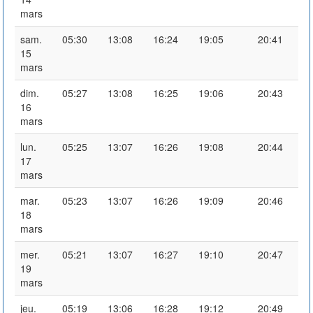
mars
sam.
05:30
13:08
16:24
19:05
20:41
15
mars
dim.
05:27
13:08
16:25
19:06
20:43
16
mars
lun.
05:25
13:07
16:26
19:08
20:44
17
mars
mar.
05:23
13:07
16:26
19:09
20:46
18
mars
mer.
05:21
13:07
16:27
19:10
20:47
19
mars
jeu.
05:19
13:06
16:28
19:12
20:49