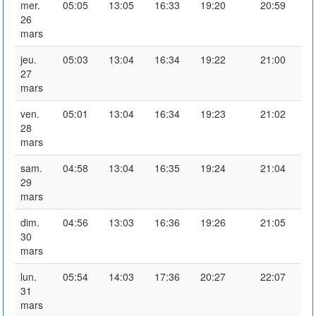
mer.
05:05
13:05
16:33
19:20
20:59
26
mars
jeu.
05:03
13:04
16:34
19:22
21:00
27
mars
ven.
05:01
13:04
16:34
19:23
21:02
28
mars
sam.
04:58
13:04
16:35
19:24
21:04
29
mars
dim.
04:56
13:03
16:36
19:26
21:05
30
mars
lun.
05:54
14:03
17:36
20:27
22:07
31
mars