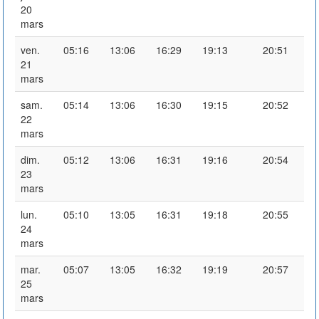
20
mars
ven.
05:16
13:06
16:29
19:13
20:51
21
mars
sam.
05:14
13:06
16:30
19:15
20:52
22
mars
dim.
05:12
13:06
16:31
19:16
20:54
23
mars
lun.
05:10
13:05
16:31
19:18
20:55
24
mars
mar.
05:07
13:05
16:32
19:19
20:57
25
mars