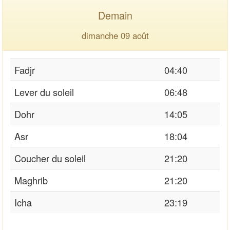
Demain
dimanche 09 août
Fadjr
04:40
Lever du soleil
06:48
Dohr
14:05
Asr
18:04
Coucher du soleil
21:20
Maghrib
21:20
Icha
23:19