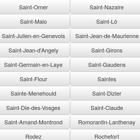
Saint-Omer
Saint-Nazaire
Saint-Malo
Saint-Lô
Saint-Julien-en-Genevois
Saint-Jean-de-Maurienne
Saint-Jean-d'Angely
Saint-Girons
Saint-Germain-en-Laye
Saint-Gaudens
Saint-Flour
Saintes
Sainte-Menehould
Saint-Dizier
Saint-Die-des-Vosges
Saint-Claude
Saint-Amand-Montrond
Romorantin-Lanthenay
Rodez
Rochefort