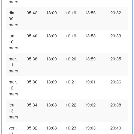
mars
dim.
05:42
13:09
16:19
18:56
20:32
09
mars
lun.
05:40
13:09
16:19
18:58
20:33
10
mars
mar.
05:38
13:09
16:20
18:59
20:35
11
mars
mer.
05:36
13:09
16:21
19:01
20:36
12
mars
jeu.
05:34
13:08
16:22
19:02
20:38
13
mars
ven.
05:32
13:08
16:23
19:03
20:40
14