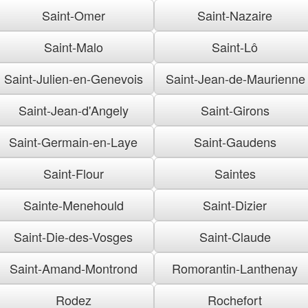
Saint-Omer
Saint-Nazaire
Saint-Malo
Saint-Lô
Saint-Julien-en-Genevois
Saint-Jean-de-Maurienne
Saint-Jean-d'Angely
Saint-Girons
Saint-Germain-en-Laye
Saint-Gaudens
Saint-Flour
Saintes
Sainte-Menehould
Saint-Dizier
Saint-Die-des-Vosges
Saint-Claude
Saint-Amand-Montrond
Romorantin-Lanthenay
Rodez
Rochefort