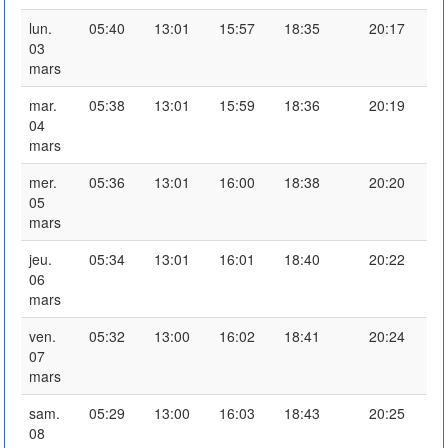
lun.
05:40
13:01
15:57
18:35
20:17
03
mars
mar.
05:38
13:01
15:59
18:36
20:19
04
mars
mer.
05:36
13:01
16:00
18:38
20:20
05
mars
jeu.
05:34
13:01
16:01
18:40
20:22
06
mars
ven.
05:32
13:00
16:02
18:41
20:24
07
mars
sam.
05:29
13:00
16:03
18:43
20:25
08