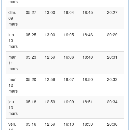
mars
dim.
05:27
13:00
16:04
18:45
20:27
09
mars
lun.
05:25
13:00
16:05
18:46
20:29
10
mars
mar.
05:23
12:59
16:06
18:48
20:31
11
mars
mer.
05:20
12:59
16:07
18:50
20:33
12
mars
jeu.
05:18
12:59
16:09
18:51
20:34
13
mars
ven.
05:16
12:59
16:10
18:53
20:36
14