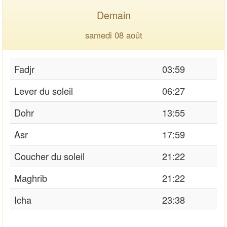
Demain
samedi 08 août
Fadjr
03:59
Lever du soleil
06:27
Dohr
13:55
Asr
17:59
Coucher du soleil
21:22
Maghrib
21:22
Icha
23:38