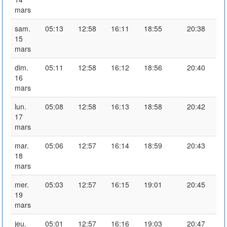
mars
sam.
05:13
12:58
16:11
18:55
20:38
15
mars
dim.
05:11
12:58
16:12
18:56
20:40
16
mars
lun.
05:08
12:58
16:13
18:58
20:42
17
mars
mar.
05:06
12:57
16:14
18:59
20:43
18
mars
mer.
05:03
12:57
16:15
19:01
20:45
19
mars
jeu.
05:01
12:57
16:16
19:03
20:47