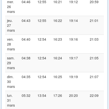
mer.
04:46
12:55
16:21
19:12
20:59
26
mars
jeu.
04:43
12:55
16:22
19:14
21:01
27
mars
ven.
04:40
12:54
16:23
19:16
21:03
28
mars
sam.
04:38
12:54
16:24
19:17
21:05
29
mars
dim.
04:35
12:54
16:25
19:19
21:07
30
mars
lun.
05:32
13:54
17:26
20:20
22:09
31
mars