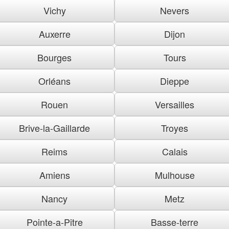
Vichy
Nevers
Auxerre
Dijon
Bourges
Tours
Orléans
Dieppe
Rouen
Versailles
Brive-la-Gaillarde
Troyes
Reims
Calais
Amiens
Mulhouse
Nancy
Metz
Pointe-a-Pitre
Basse-terre