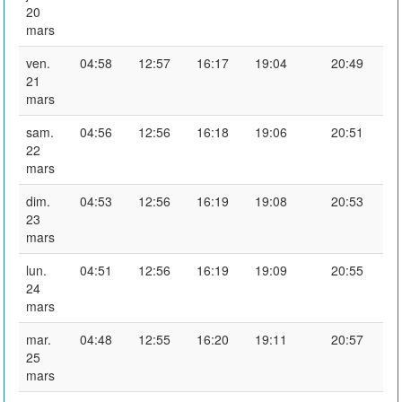
20
mars
ven.
04:58
12:57
16:17
19:04
20:49
21
mars
sam.
04:56
12:56
16:18
19:06
20:51
22
mars
dim.
04:53
12:56
16:19
19:08
20:53
23
mars
lun.
04:51
12:56
16:19
19:09
20:55
24
mars
mar.
04:48
12:55
16:20
19:11
20:57
25
mars