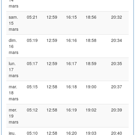
mars
sam.
05:21
12:59
16:15
18:56
20:32
15
mars
dim.
05:19
12:59
16:16
18:58
20:34
16
mars
lun.
05:17
12:59
16:17
18:59
20:35
17
mars
mar.
05:15
12:58
16:18
19:00
20:37
18
mars
mer.
05:12
12:58
16:19
19:02
20:39
19
mars
jeu.
05:10
12:58
16:20
19:03
20:40