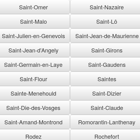
Saint-Omer
Saint-Nazaire
Saint-Malo
Saint-Lô
Saint-Julien-en-Genevois
Saint-Jean-de-Maurienne
Saint-Jean-d'Angely
Saint-Girons
Saint-Germain-en-Laye
Saint-Gaudens
Saint-Flour
Saintes
Sainte-Menehould
Saint-Dizier
Saint-Die-des-Vosges
Saint-Claude
Saint-Amand-Montrond
Romorantin-Lanthenay
Rodez
Rochefort