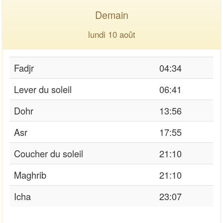
Demain
lundi 10 août
Fadjr
04:34
Lever du soleil
06:41
Dohr
13:56
Asr
17:55
Coucher du soleil
21:10
Maghrib
21:10
Icha
23:07