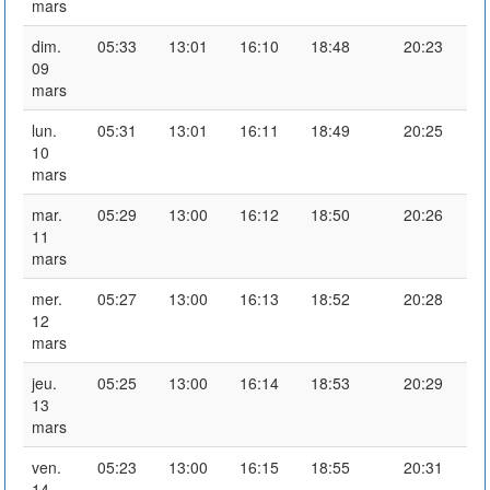
mars
dim.
05:33
13:01
16:10
18:48
20:23
09
mars
lun.
05:31
13:01
16:11
18:49
20:25
10
mars
mar.
05:29
13:00
16:12
18:50
20:26
11
mars
mer.
05:27
13:00
16:13
18:52
20:28
12
mars
jeu.
05:25
13:00
16:14
18:53
20:29
13
mars
ven.
05:23
13:00
16:15
18:55
20:31
14