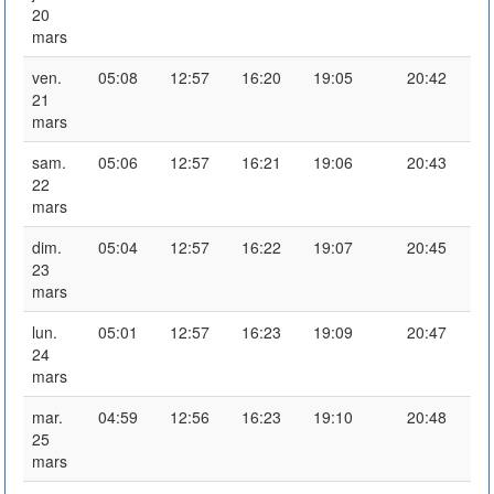
20
mars
ven.
05:08
12:57
16:20
19:05
20:42
21
mars
sam.
05:06
12:57
16:21
19:06
20:43
22
mars
dim.
05:04
12:57
16:22
19:07
20:45
23
mars
lun.
05:01
12:57
16:23
19:09
20:47
24
mars
mar.
04:59
12:56
16:23
19:10
20:48
25
mars