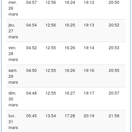
mer.
04:57
12:56
16:24
19:12
20:50
26
mars
jeu.
04:54
12:56
16:25
19:13
20:52
27
mars
ven.
04:52
12:55
16:26
19:14
20:53
28
mars
sam.
04:50
12:55
16:26
19:16
20:55
29
mars
dim.
04:48
12:55
16:27
19:17
20:57
30
mars
lun.
05:45
13:54
17:28
20:19
21:58
31
mars