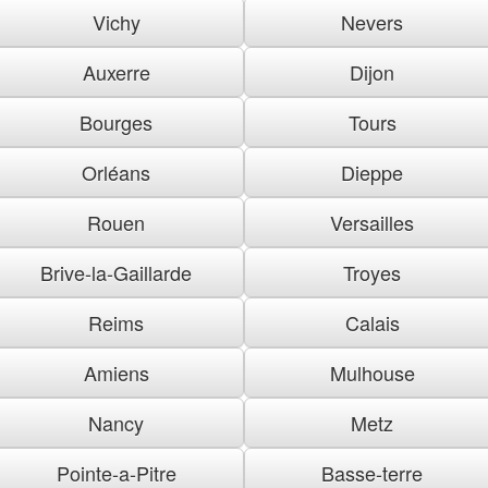
Vichy
Nevers
Auxerre
Dijon
Bourges
Tours
Orléans
Dieppe
Rouen
Versailles
Brive-la-Gaillarde
Troyes
Reims
Calais
Amiens
Mulhouse
Nancy
Metz
Pointe-a-Pitre
Basse-terre