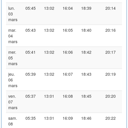
lun.
05:45
13:02
16:04
18:39
20:14
03
mars
mar.
05:43
13:02
16:05
18:40
20:16
04
mars
mer.
05:41
13:02
16:06
18:42
20:17
05
mars
jeu.
05:39
13:02
16:07
18:43
20:19
06
mars
ven.
05:37
13:01
16:08
18:45
20:20
07
mars
sam.
05:35
13:01
16:09
18:46
20:22
08