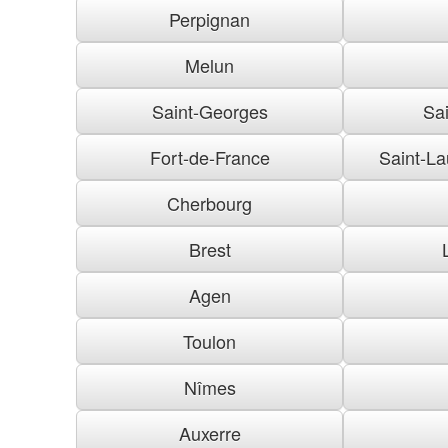
Perpignan
Melun
Saint-Georges
Sai
Fort-de-France
Saint-La
Cherbourg
Brest
Agen
Toulon
Nîmes
Auxerre