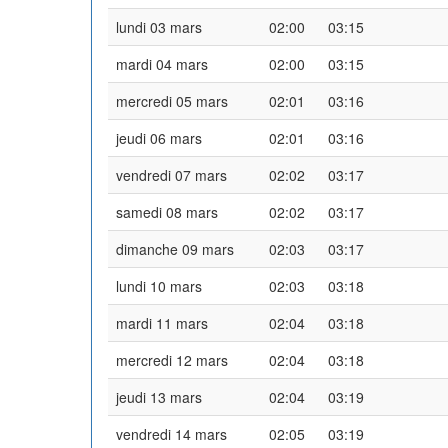
lundi 03 mars
02:00
03:15
mardi 04 mars
02:00
03:15
mercredi 05 mars
02:01
03:16
jeudi 06 mars
02:01
03:16
vendredi 07 mars
02:02
03:17
samedi 08 mars
02:02
03:17
dimanche 09 mars
02:03
03:17
lundi 10 mars
02:03
03:18
mardi 11 mars
02:04
03:18
mercredi 12 mars
02:04
03:18
jeudi 13 mars
02:04
03:19
vendredi 14 mars
02:05
03:19