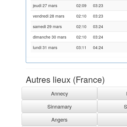
jeudi 27 mars
02:09
03:23
vendredi 28 mars
02:10
03:23
samedi 29 mars
02:10
03:24
dimanche 30 mars
02:10
03:24
lundi 31 mars
03:11
04:24
Autres lieux (France)
Annecy
Sinnamary
S
Angers