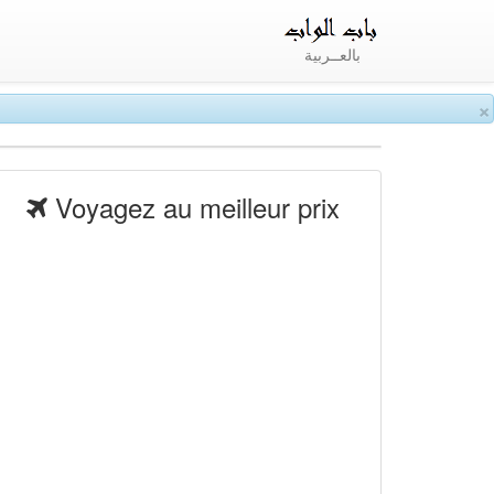
بالعــربية
×
Voyagez au meilleur prix