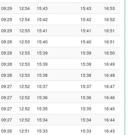
09:29
12:54
15:43
15:43
16:53
09:29
12:54
15:42
15:42
16:52
09:29
12:53
15:41
15:41
16:51
09:28
12:53
15:40
15:40
16:51
09:28
12:53
15:39
15:39
16:50
09:28
12:53
15:39
15:39
16:49
09:28
12:53
15:38
15:38
16:48
09:27
12:52
15:37
15:37
16:47
09:27
12:52
15:36
15:36
16:46
09:27
12:52
15:35
15:35
16:45
09:27
12:52
15:34
15:34
16:44
09:26
12:51
15:33
15:33
16:43