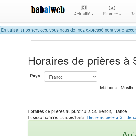
Actualité
Finance
Re
En utilisant nos services, vous nous donnez expressément votre accor
Horaires de prières à 
Pays :
Méthode : Muslim
Horaires de prières aujourd'hui à St.-Benoit, France
Fuseau horaire: Europe/Paris.
Heure actuelle à St.-Beno
Auj