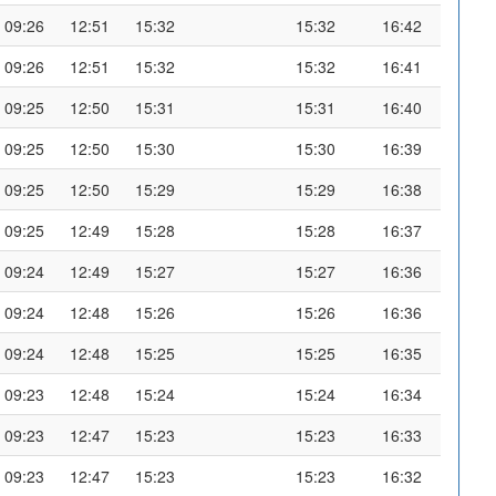
09:26
12:51
15:32
15:32
16:42
09:26
12:51
15:32
15:32
16:41
09:25
12:50
15:31
15:31
16:40
09:25
12:50
15:30
15:30
16:39
09:25
12:50
15:29
15:29
16:38
09:25
12:49
15:28
15:28
16:37
09:24
12:49
15:27
15:27
16:36
09:24
12:48
15:26
15:26
16:36
09:24
12:48
15:25
15:25
16:35
09:23
12:48
15:24
15:24
16:34
09:23
12:47
15:23
15:23
16:33
09:23
12:47
15:23
15:23
16:32