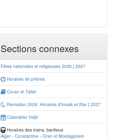
Sections connexes
Fêtes nationales et religieuses 2026
|
2027
Horaires de prières
Coran et Tafsir
Ramadan 2026: Horaires d'Imsak et Iftar
|
2027
Calendrier hidjri
Horaires des trains, banlieue
Alger
-
Constantine
-
Oran et Mostaganem