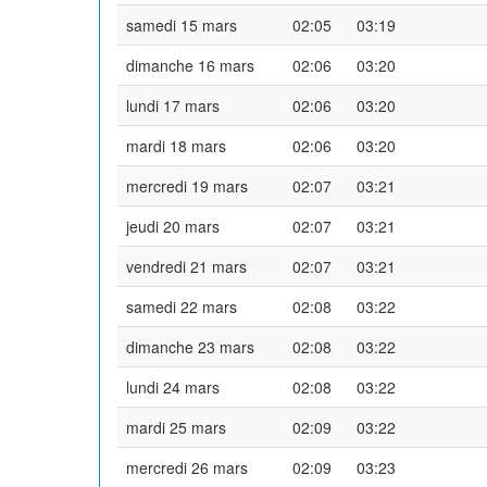
samedi 15 mars
02:05
03:19
dimanche 16 mars
02:06
03:20
lundi 17 mars
02:06
03:20
mardi 18 mars
02:06
03:20
mercredi 19 mars
02:07
03:21
jeudi 20 mars
02:07
03:21
vendredi 21 mars
02:07
03:21
samedi 22 mars
02:08
03:22
dimanche 23 mars
02:08
03:22
lundi 24 mars
02:08
03:22
mardi 25 mars
02:09
03:22
mercredi 26 mars
02:09
03:23